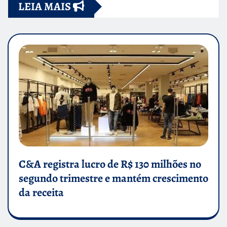
LEIA MAIS
C&A registra lucro de R$ 130 milhões no
segundo trimestre e mantém crescimento
da receita