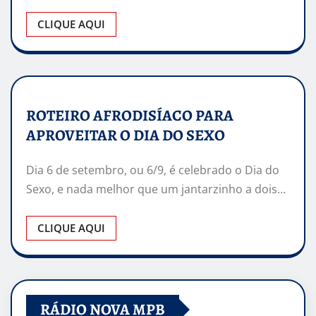
CLIQUE AQUI
ROTEIRO AFRODISÍACO PARA
APROVEITAR O DIA DO SEXO
Dia 6 de setembro, ou 6/9, é celebrado o Dia do
Sexo, e nada melhor que um jantarzinho a dois…
CLIQUE AQUI
RÁDIO NOVA MPB