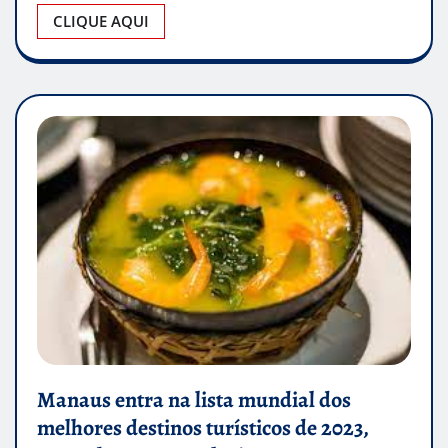
CLIQUE AQUI
Manaus entra na lista mundial dos
melhores destinos turísticos de 2023,