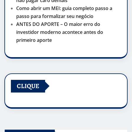
não pagar caro demais
Como abrir um MEI: guia completo passo a
passo para formalizar seu negócio
ANTES DO APORTE – O maior erro do
investidor moderno acontece antes do
primeiro aporte
CLIQUE