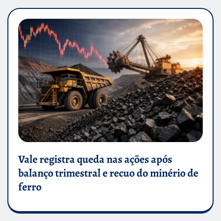
Vale registra queda nas ações após
balanço trimestral e recuo do minério de
ferro