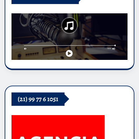
(21) 99 77 6 1051