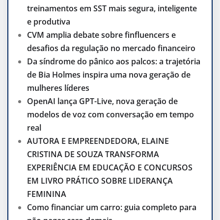
treinamentos em SST mais segura, inteligente
e produtiva
CVM amplia debate sobre finfluencers e
desafios da regulação no mercado financeiro
Da síndrome do pânico aos palcos: a trajetória
de Bia Holmes inspira uma nova geração de
mulheres líderes
OpenAI lança GPT-Live, nova geração de
modelos de voz com conversação em tempo
real
AUTORA E EMPREENDEDORA, ELAINE
CRISTINA DE SOUZA TRANSFORMA
EXPERIÊNCIA EM EDUCAÇÃO E CONCURSOS
EM LIVRO PRÁTICO SOBRE LIDERANÇA
FEMININA
Como financiar um carro: guia completo para