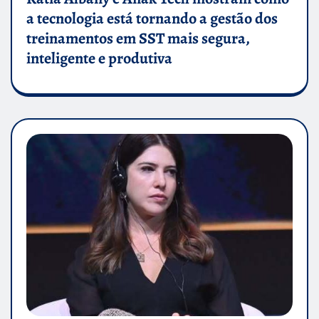
a tecnologia está tornando a gestão dos
treinamentos em SST mais segura,
inteligente e produtiva