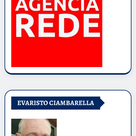
EVARISTO CIAMBARELLA