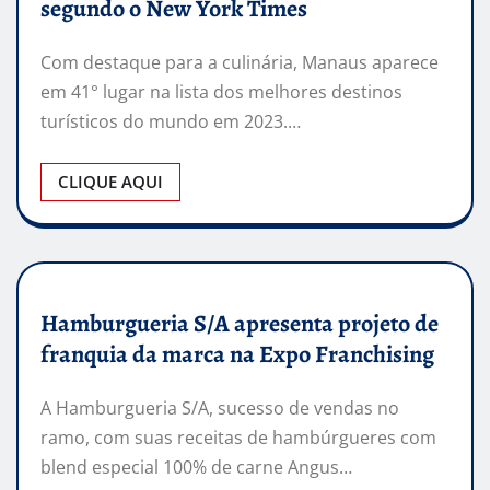
segundo o New York Times
Com destaque para a culinária, Manaus aparece
em 41° lugar na lista dos melhores destinos
turísticos do mundo em 2023.…
CLIQUE AQUI
Hamburgueria S/A apresenta projeto de
franquia da marca na Expo Franchising
A Hamburgueria S/A, sucesso de vendas no
ramo, com suas receitas de hambúrgueres com
blend especial 100% de carne Angus…