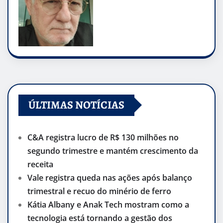
ÚLTIMAS NOTÍCIAS
C&A registra lucro de R$ 130 milhões no
segundo trimestre e mantém crescimento da
receita
Vale registra queda nas ações após balanço
trimestral e recuo do minério de ferro
Kátia Albany e Anak Tech mostram como a
tecnologia está tornando a gestão dos