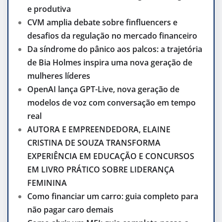
e produtiva
CVM amplia debate sobre finfluencers e
desafios da regulação no mercado financeiro
Da síndrome do pânico aos palcos: a trajetória
de Bia Holmes inspira uma nova geração de
mulheres líderes
OpenAI lança GPT-Live, nova geração de
modelos de voz com conversação em tempo
real
AUTORA E EMPREENDEDORA, ELAINE
CRISTINA DE SOUZA TRANSFORMA
EXPERIÊNCIA EM EDUCAÇÃO E CONCURSOS
EM LIVRO PRÁTICO SOBRE LIDERANÇA
FEMININA
Como financiar um carro: guia completo para
não pagar caro demais