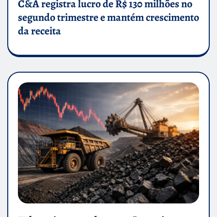
C&A registra lucro de R$ 130 milhões no
segundo trimestre e mantém crescimento
da receita