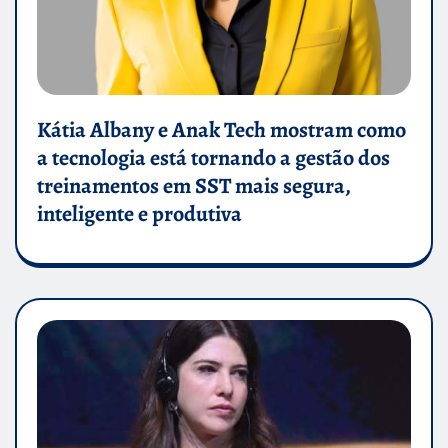
Kátia Albany e Anak Tech mostram como
a tecnologia está tornando a gestão dos
treinamentos em SST mais segura,
inteligente e produtiva