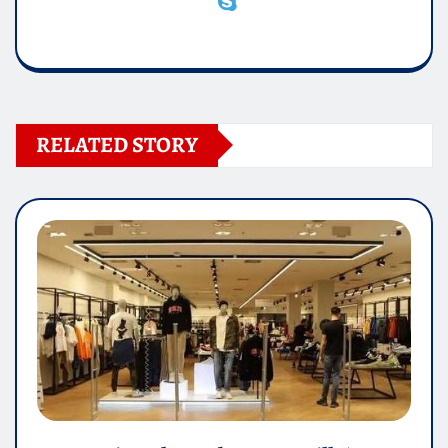
RELATED STORY