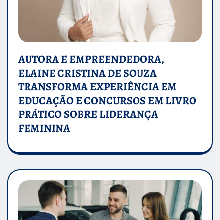
AUTORA E EMPREENDEDORA,
ELAINE CRISTINA DE SOUZA
TRANSFORMA EXPERIÊNCIA EM
EDUCAÇÃO E CONCURSOS EM LIVRO
PRÁTICO SOBRE LIDERANÇA
FEMININA