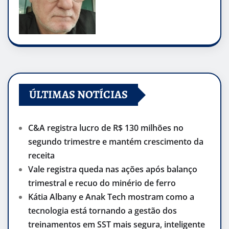
ÚLTIMAS NOTÍCIAS
C&A registra lucro de R$ 130 milhões no
segundo trimestre e mantém crescimento da
receita
Vale registra queda nas ações após balanço
trimestral e recuo do minério de ferro
Kátia Albany e Anak Tech mostram como a
tecnologia está tornando a gestão dos
treinamentos em SST mais segura, inteligente