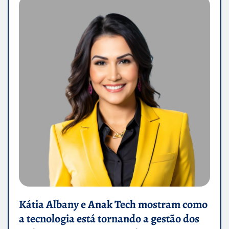
Kátia Albany e Anak Tech mostram como
a tecnologia está tornando a gestão dos