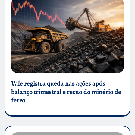
Vale registra queda nas ações após
balanço trimestral e recuo do minério de
ferro