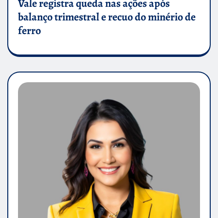
Vale registra queda nas ações após
balanço trimestral e recuo do minério de
ferro