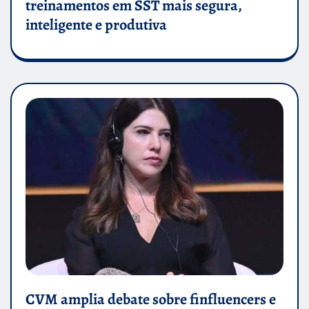
treinamentos em SST mais segura,
inteligente e produtiva
CVM amplia debate sobre finfluencers e