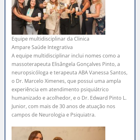
Equipe multidisciplinar da Clinica
Ampare Saúde Integrativa
A equipe multidisciplinar inclui nomes como a
massoterapeuta Elisângela Gonçalves Pinto, a
neuropsicóloga e terapeuta ABA Vanessa Santos,
o Dr. Marcelo Ximenes, que possui uma ampla
experiência em atendimento psiquiátrico
humanizado e acolhedor, e o Dr. Edward Pinto L.
Junior, com mais de 30 anos de atuação nos
campos de Neurologia e Psiquiatra.