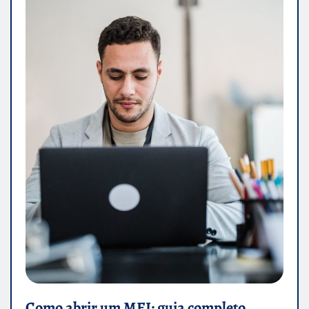
Como abrir um MEI: guia completo