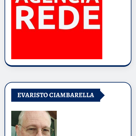
EVARISTO CIAMBARELLA