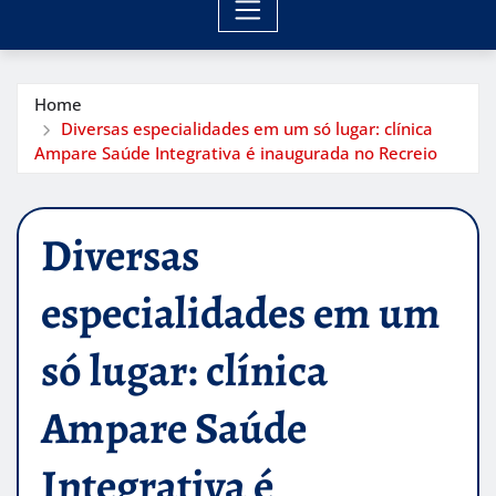
Home
Diversas especialidades em um só lugar: clínica
Ampare Saúde Integrativa é inaugurada no Recreio
Diversas
especialidades em um
só lugar: clínica
Ampare Saúde
Integrativa é