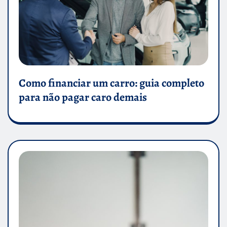
Como financiar um carro: guia completo
para não pagar caro demais