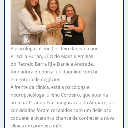
A psicóloga Juliene Cordeiro ladeada por
Priscilla Furlan, CEO do Mães e Amigas
do Recreio Barra RJ e Daniela Andrade,
fundadora do portal utilitaonline.com.br
e mentora de negócios.
À frente da clínica, está a psicóloga e
neuropsicóloga Juliene Cordeiro, que atua na
área há 11 anos. Na inauguração da Ampare, os
convidados foram recebidos com um delicioso
coquetel e tiveram a chance de conhecer a nova
clínica em primeira mão.