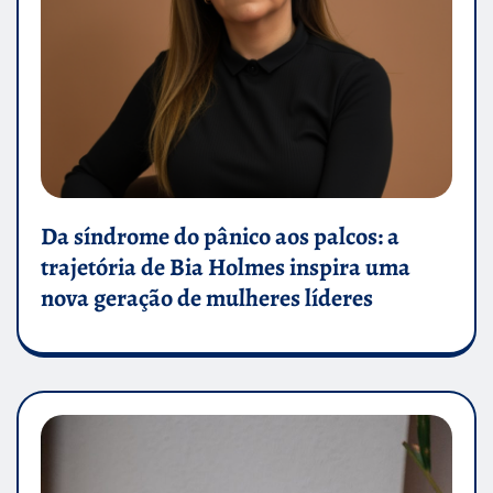
Da síndrome do pânico aos palcos: a
trajetória de Bia Holmes inspira uma
nova geração de mulheres líderes