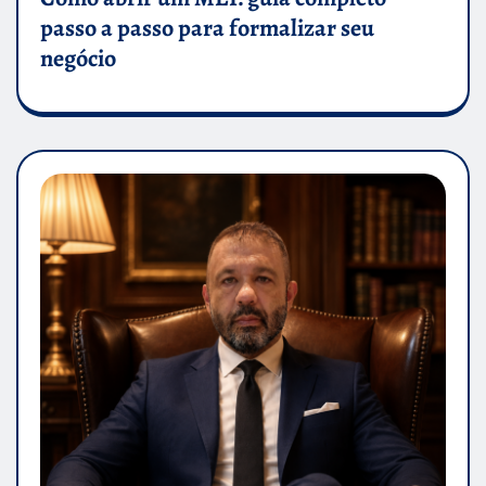
passo a passo para formalizar seu
negócio