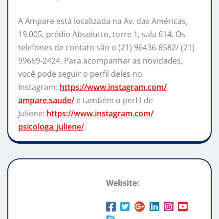
A Ampare está localizada na Av. das Américas,
19.005, prédio Absolutto, torre 1, sala 614. Os
telefones de contato são o (21) 96436-8582/ (21)
99669-2424. Para acompanhar as novidades,
você pode seguir o perfil deles no
Instagram:
https://www.instagram.com/
ampare.saude/
e também o perfil de
Juliene:
https://www.instagram.com/
psicologa_juliene/
.
Website: