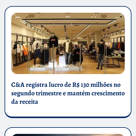
C&A registra lucro de R$ 130 milhões no
segundo trimestre e mantém crescimento
da receita