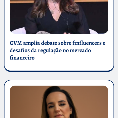
CVM amplia debate sobre finfluencers e
desafios da regulação no mercado
financeiro