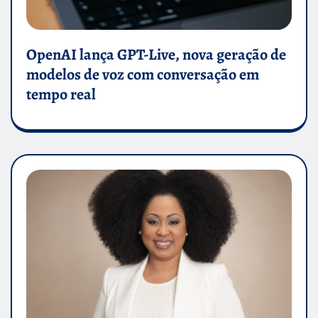
OpenAI lança GPT-Live, nova geração de
modelos de voz com conversação em
tempo real