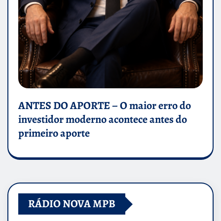
ANTES DO APORTE – O maior erro do
investidor moderno acontece antes do
primeiro aporte
RÁDIO NOVA MPB