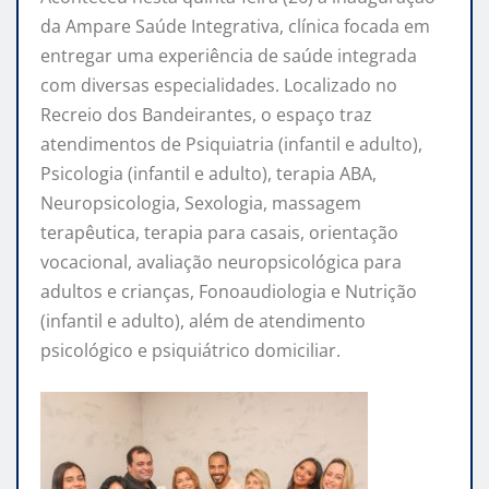
da Ampare Saúde Integrativa, clínica focada em
entregar uma experiência de saúde integrada
com diversas especialidades. Localizado no
Recreio dos Bandeirantes, o espaço traz
atendimentos de Psiquiatria (infantil e adulto),
Psicologia (infantil e adulto), terapia ABA,
Neuropsicologia, Sexologia, massagem
terapêutica, terapia para casais, orientação
vocacional, avaliação neuropsicológica para
adultos e crianças, Fonoaudiologia e Nutrição
(infantil e adulto), além de atendimento
psicológico e psiquiátrico domiciliar.