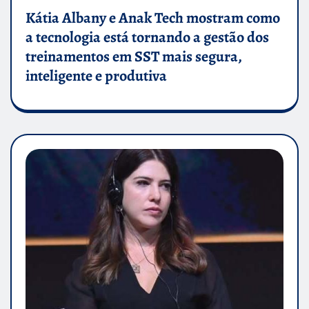
Kátia Albany e Anak Tech mostram como
a tecnologia está tornando a gestão dos
treinamentos em SST mais segura,
inteligente e produtiva