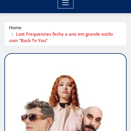
Home
Lost Frequencies fecha o ano em grande estilo
com “Back To You”