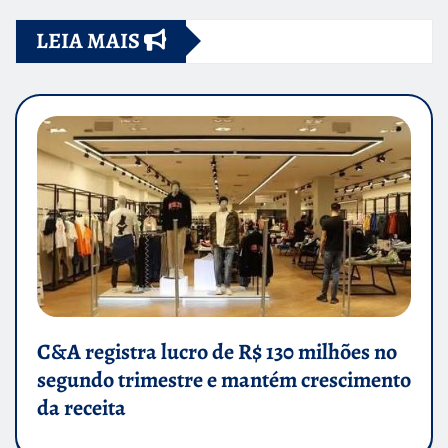
LEIA MAIS
C&A registra lucro de R$ 130 milhões no
segundo trimestre e mantém crescimento
da receita