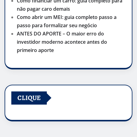
Como financiar um carro: guia completo para
não pagar caro demais
Como abrir um MEI: guia completo passo a
passo para formalizar seu negócio
ANTES DO APORTE – O maior erro do
investidor moderno acontece antes do
primeiro aporte
CLIQUE