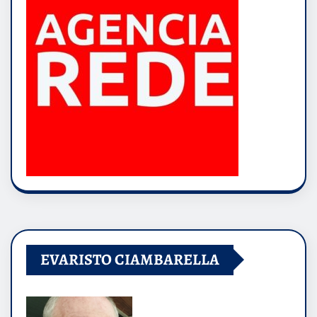
EVARISTO CIAMBARELLA