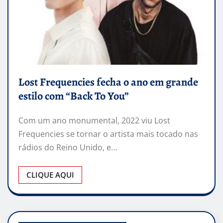
Lost Frequencies fecha o ano em grande
estilo com “Back To You”
Com um ano monumental, 2022 viu Lost
Frequencies se tornar o artista mais tocado nas
rádios do Reino Unido, e…
CLIQUE AQUI