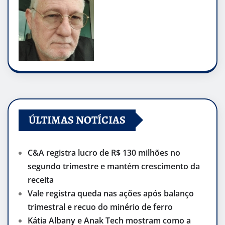
ÚLTIMAS NOTÍCIAS
C&A registra lucro de R$ 130 milhões no
segundo trimestre e mantém crescimento da
receita
Vale registra queda nas ações após balanço
trimestral e recuo do minério de ferro
Kátia Albany e Anak Tech mostram como a