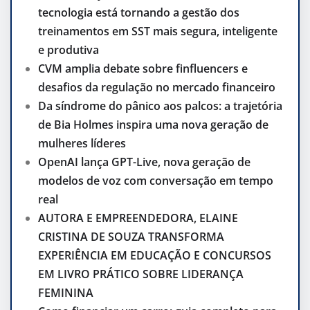
tecnologia está tornando a gestão dos
treinamentos em SST mais segura, inteligente
e produtiva
CVM amplia debate sobre finfluencers e
desafios da regulação no mercado financeiro
Da síndrome do pânico aos palcos: a trajetória
de Bia Holmes inspira uma nova geração de
mulheres líderes
OpenAI lança GPT-Live, nova geração de
modelos de voz com conversação em tempo
real
AUTORA E EMPREENDEDORA, ELAINE
CRISTINA DE SOUZA TRANSFORMA
EXPERIÊNCIA EM EDUCAÇÃO E CONCURSOS
EM LIVRO PRÁTICO SOBRE LIDERANÇA
FEMININA