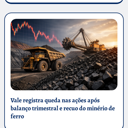
Vale registra queda nas ações após
balanço trimestral e recuo do minério de
ferro