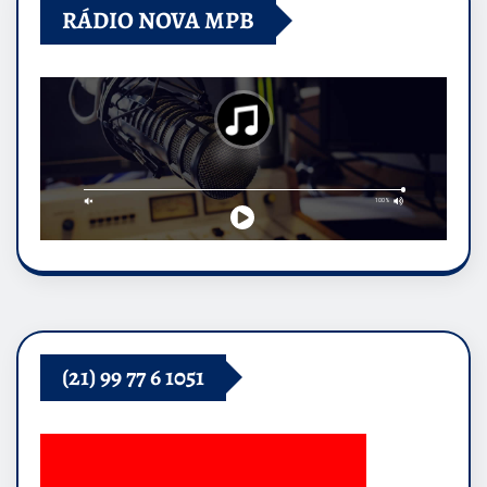
RÁDIO NOVA MPB
(21) 99 77 6 1051