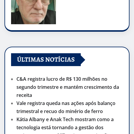
ÚLTIMAS NOTÍCIAS
C&A registra lucro de R$ 130 milhões no
segundo trimestre e mantém crescimento da
receita
Vale registra queda nas ações após balanço
trimestral e recuo do minério de ferro
Kátia Albany e Anak Tech mostram como a
tecnologia está tornando a gestão dos