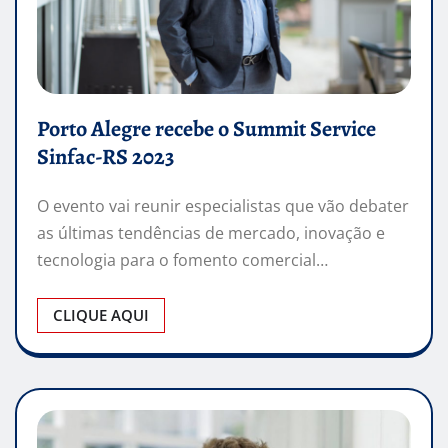
Porto Alegre recebe o Summit Service
Sinfac-RS 2023
O evento vai reunir especialistas que vão debater
as últimas tendências de mercado, inovação e
tecnologia para o fomento comercial…
CLIQUE AQUI