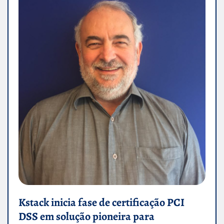
Kstack inicia fase de certificação PCI
DSS em solução pioneira para