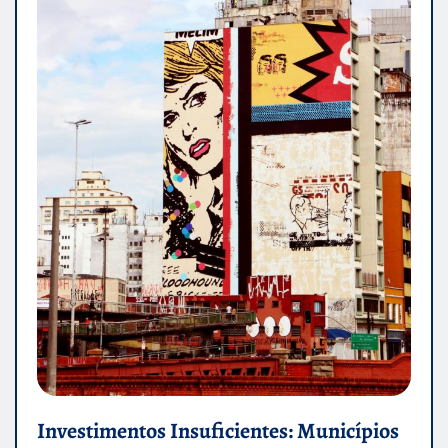
Investimentos Insuficientes: Municípios