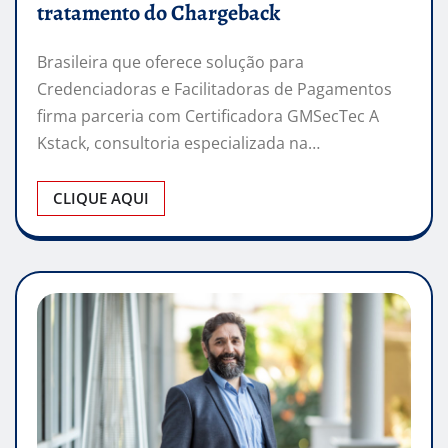
tratamento do Chargeback
Brasileira que oferece solução para
Credenciadoras e Facilitadoras de Pagamentos
firma parceria com Certificadora GMSecTec A
Kstack, consultoria especializada na…
CLIQUE AQUI