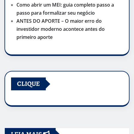
Como abrir um MEI: guia completo passo a
passo para formalizar seu negócio
ANTES DO APORTE – O maior erro do
investidor moderno acontece antes do
primeiro aporte
CLIQUE