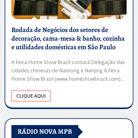
Rodada de Negócios dos setores de
decoração, cama-mesa & banho, cozinha
e utilidades domésticas em São Paulo
A Feira Home Show Brazil contará Delegação das
cidades chinesas de Nantong e Nanjing A Feira
Home Show Brazil (www.homeshowbrazil.com)…
CLIQUE AQUI
RÁDIO NOVA MPB