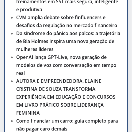
treinamentos em SST mais segura, inteligente
e produtiva
CVM amplia debate sobre finfluencers e
desafios da regulação no mercado financeiro
Da síndrome do pânico aos palcos: a trajetória
de Bia Holmes inspira uma nova geração de
mulheres líderes
OpenAI lança GPT-Live, nova geração de
modelos de voz com conversação em tempo
real
AUTORA E EMPREENDEDORA, ELAINE
CRISTINA DE SOUZA TRANSFORMA
EXPERIÊNCIA EM EDUCAÇÃO E CONCURSOS
EM LIVRO PRÁTICO SOBRE LIDERANÇA
FEMININA
Como financiar um carro: guia completo para
não pagar caro demais