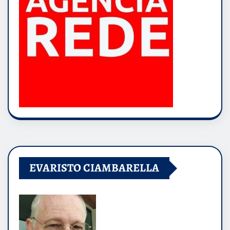
EVARISTO CIAMBARELLA