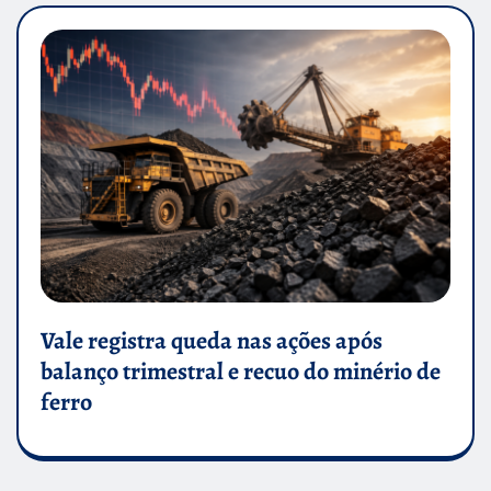
Vale registra queda nas ações após
balanço trimestral e recuo do minério de
ferro