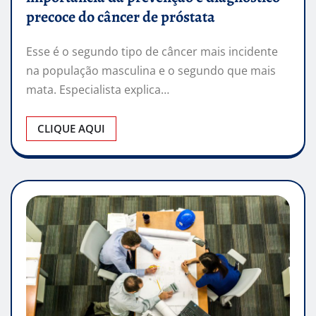
precoce do câncer de próstata
Esse é o segundo tipo de câncer mais incidente
na população masculina e o segundo que mais
mata. Especialista explica…
CLIQUE AQUI