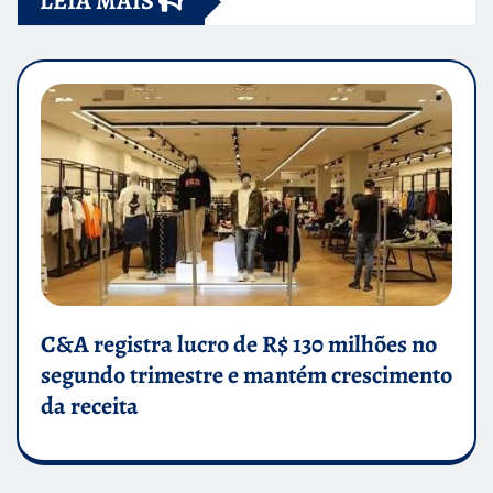
LEIA MAIS
C&A registra lucro de R$ 130 milhões no
segundo trimestre e mantém crescimento
da receita