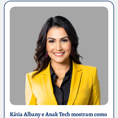
Kátia Albany e Anak Tech mostram como