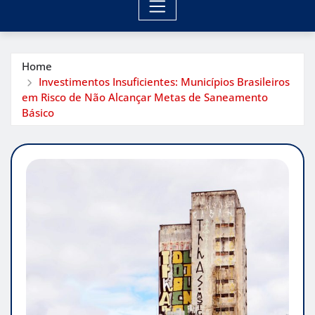
Home
Investimentos Insuficientes: Municípios Brasileiros
em Risco de Não Alcançar Metas de Saneamento
Básico