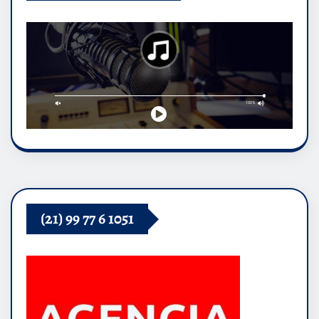
(21) 99 77 6 1051