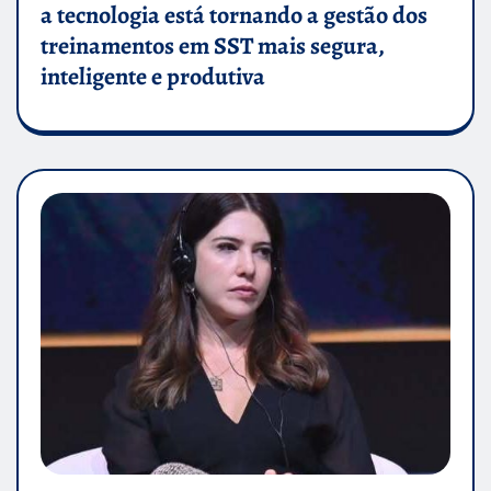
a tecnologia está tornando a gestão dos
treinamentos em SST mais segura,
inteligente e produtiva