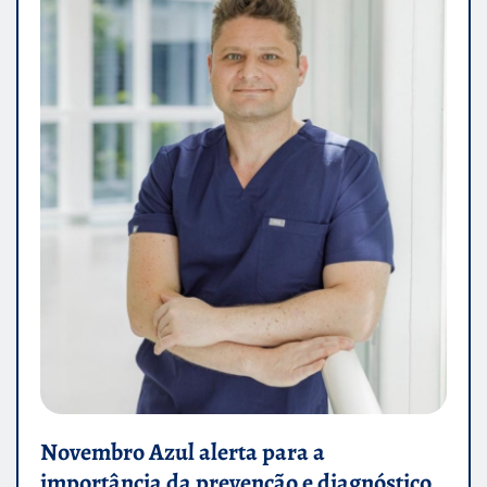
Novembro Azul alerta para a
importância da prevenção e diagnóstico