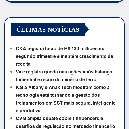
ÚLTIMAS NOTÍCIAS
C&A registra lucro de R$ 130 milhões no
segundo trimestre e mantém crescimento da
receita
Vale registra queda nas ações após balanço
trimestral e recuo do minério de ferro
Kátia Albany e Anak Tech mostram como a
tecnologia está tornando a gestão dos
treinamentos em SST mais segura, inteligente
e produtiva
CVM amplia debate sobre finfluencers e
desafios da regulação no mercado financeiro