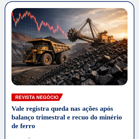
REVISTA NEGÓCIO
Vale registra queda nas ações após
balanço trimestral e recuo do minério
de ferro