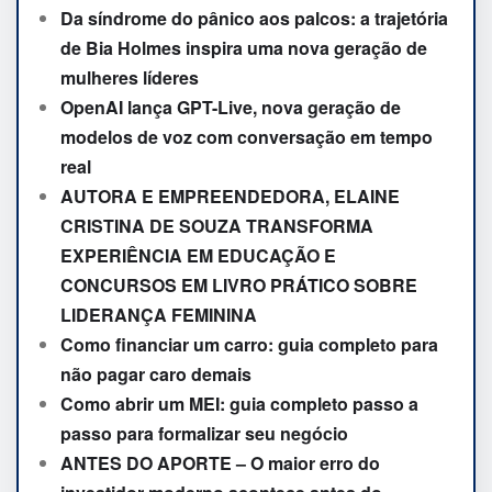
Da síndrome do pânico aos palcos: a trajetória
de Bia Holmes inspira uma nova geração de
mulheres líderes
OpenAI lança GPT-Live, nova geração de
modelos de voz com conversação em tempo
real
AUTORA E EMPREENDEDORA, ELAINE
CRISTINA DE SOUZA TRANSFORMA
EXPERIÊNCIA EM EDUCAÇÃO E
CONCURSOS EM LIVRO PRÁTICO SOBRE
LIDERANÇA FEMININA
Como financiar um carro: guia completo para
não pagar caro demais
Como abrir um MEI: guia completo passo a
passo para formalizar seu negócio
ANTES DO APORTE – O maior erro do