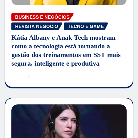
BUSINESS E NEGÓCIOS
REVISTA NEGÓCIO
TECNO E GAME
Kátia Albany e Anak Tech mostram
como a tecnologia está tornando a
gestão dos treinamentos em SST mais
segura, inteligente e produtiva