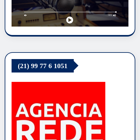
(21) 99 77 6 1051