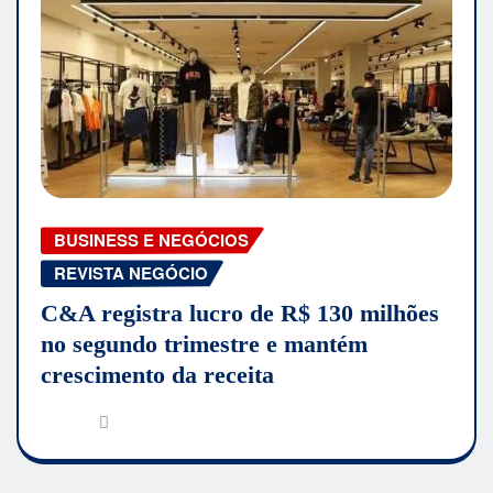
BUSINESS E NEGÓCIOS
REVISTA NEGÓCIO
C&A registra lucro de R$ 130 milhões
no segundo trimestre e mantém
crescimento da receita