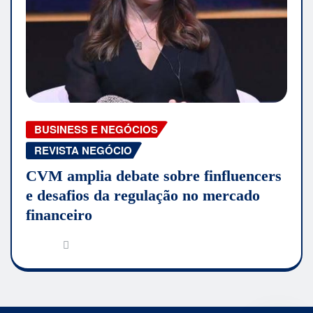
BUSINESS E NEGÓCIOS
REVISTA NEGÓCIO
CVM amplia debate sobre finfluencers
e desafios da regulação no mercado
financeiro