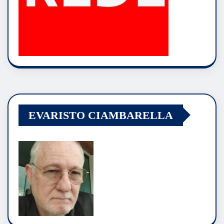
EVARISTO CIAMBARELLA