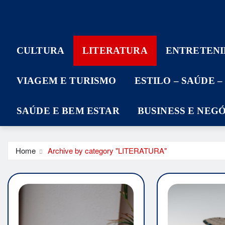
CULTURA
LITERATURA
ENTRETEN
VIAGEM E TURISMO
ESTILO – SAÚDE 
SAÚDE E BEM ESTAR
BUSINESS E NEG
Home
Archive by category "LITERATURA"