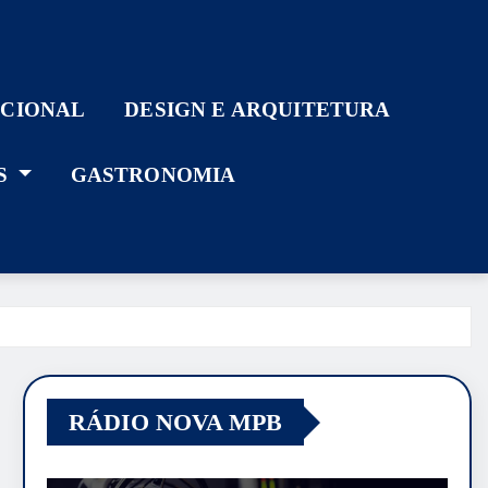
ACIONAL
DESIGN E ARQUITETURA
S
GASTRONOMIA
RÁDIO NOVA MPB