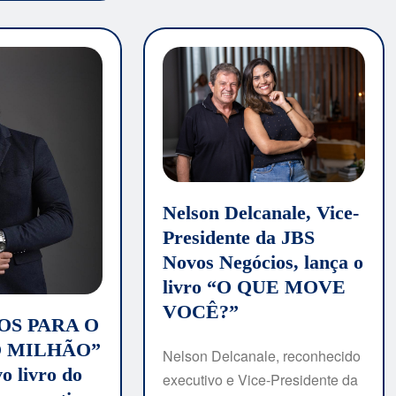
Nelson Delcanale, Vice-
Presidente da JBS
Novos Negócios, lança o
livro “O QUE MOVE
VOCÊ?”
OS PARA O
O MILHÃO”
Nelson Delcanale, reconhecido
o livro do
executivo e Vice-Presidente da