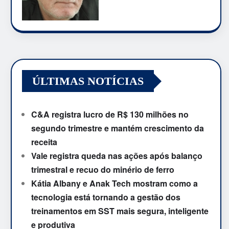
ÚLTIMAS NOTÍCIAS
C&A registra lucro de R$ 130 milhões no
segundo trimestre e mantém crescimento da
receita
Vale registra queda nas ações após balanço
trimestral e recuo do minério de ferro
Kátia Albany e Anak Tech mostram como a
tecnologia está tornando a gestão dos
treinamentos em SST mais segura, inteligente
e produtiva