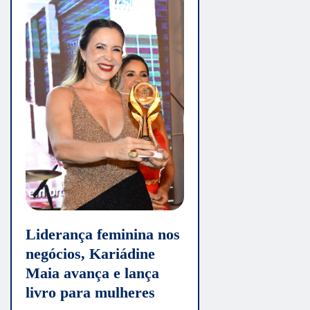
Liderança feminina nos
negócios, Kariádine
Maia avança e lança
livro para mulheres