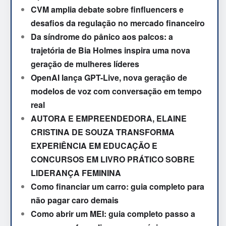
CVM amplia debate sobre finfluencers e
desafios da regulação no mercado financeiro
Da síndrome do pânico aos palcos: a
trajetória de Bia Holmes inspira uma nova
geração de mulheres líderes
OpenAI lança GPT-Live, nova geração de
modelos de voz com conversação em tempo
real
AUTORA E EMPREENDEDORA, ELAINE
CRISTINA DE SOUZA TRANSFORMA
EXPERIÊNCIA EM EDUCAÇÃO E
CONCURSOS EM LIVRO PRÁTICO SOBRE
LIDERANÇA FEMININA
Como financiar um carro: guia completo para
não pagar caro demais
Como abrir um MEI: guia completo passo a