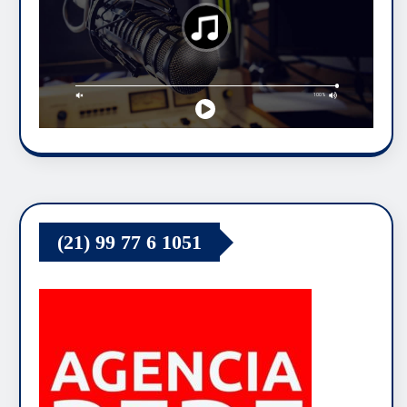
(21) 99 77 6 1051