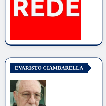
EVARISTO CIAMBARELLA