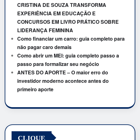
CRISTINA DE SOUZA TRANSFORMA
EXPERIÊNCIA EM EDUCAÇÃO E
CONCURSOS EM LIVRO PRÁTICO SOBRE
LIDERANÇA FEMININA
Como financiar um carro: guia completo para
não pagar caro demais
Como abrir um MEI: guia completo passo a
passo para formalizar seu negócio
ANTES DO APORTE – O maior erro do
investidor moderno acontece antes do
primeiro aporte
CLIQUE