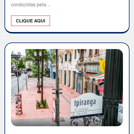
conduzidas pela…
CLIQUE AQUI