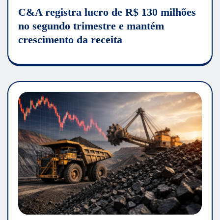
C&A registra lucro de R$ 130 milhões
no segundo trimestre e mantém
crescimento da receita