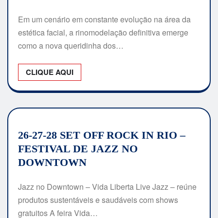
Em um cenário em constante evolução na área da
estética facial, a rinomodelação definitiva emerge
como a nova queridinha dos…
CLIQUE AQUI
26-27-28 SET OFF ROCK IN RIO –
FESTIVAL DE JAZZ NO
DOWNTOWN
Jazz no Downtown – Vida Liberta Live Jazz – reúne
produtos sustentáveis e saudáveis com shows
gratuitos A feira Vida…