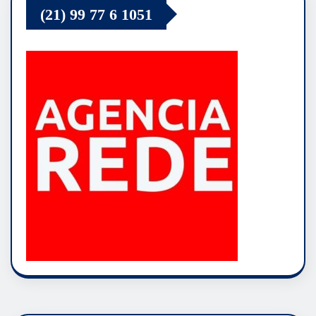
(21) 99 77 6 1051