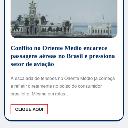
Conflito no Oriente Médio encarece
passagens aéreas no Brasil e pressiona
setor de aviação
A escalada de tensões no Oriente Médio já começa
a refletir diretamente no bolso do consumidor
brasileiro. Mesmo em rotas…
CLIQUE AQUI