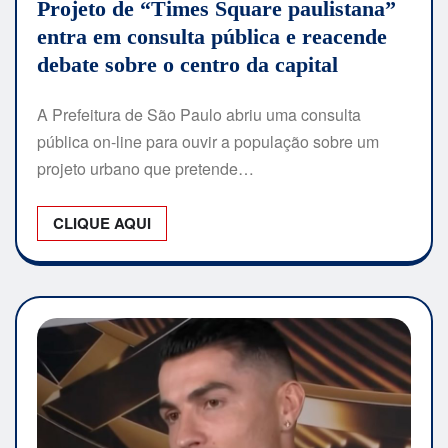
Projeto de “Times Square paulistana”
entra em consulta pública e reacende
debate sobre o centro da capital
A Prefeitura de São Paulo abriu uma consulta
pública on-line para ouvir a população sobre um
projeto urbano que pretende…
CLIQUE AQUI