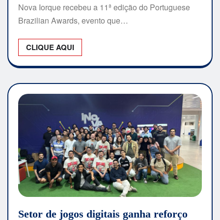
Nova Iorque recebeu a 11ª edição do Portuguese
Brazilian Awards, evento que…
CLIQUE AQUI
Setor de jogos digitais ganha reforço