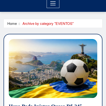
Home
Archive by category "EVENTOS"