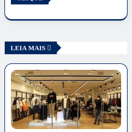
LEIA MAIS