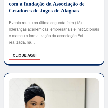
com a fundação da Associação de
Criadores de Jogos de Alagoas
Evento reuniu na última segunda-feira (18)
lideranças acadêmicas, empresariais e institucionais
e marcou a formalização da associação Foi
realizada, na…
CLIQUE AQUI