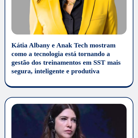
Kátia Albany e Anak Tech mostram
como a tecnologia está tornando a
gestão dos treinamentos em SST mais
segura, inteligente e produtiva