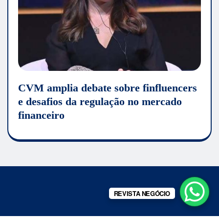
CVM amplia debate sobre finfluencers
e desafios da regulação no mercado
financeiro
REVISTA NEGÓCIO