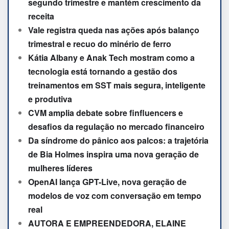
segundo trimestre e mantém crescimento da
receita
Vale registra queda nas ações após balanço
trimestral e recuo do minério de ferro
Kátia Albany e Anak Tech mostram como a
tecnologia está tornando a gestão dos
treinamentos em SST mais segura, inteligente
e produtiva
CVM amplia debate sobre finfluencers e
desafios da regulação no mercado financeiro
Da síndrome do pânico aos palcos: a trajetória
de Bia Holmes inspira uma nova geração de
mulheres líderes
OpenAI lança GPT-Live, nova geração de
modelos de voz com conversação em tempo
real
AUTORA E EMPREENDEDORA, ELAINE