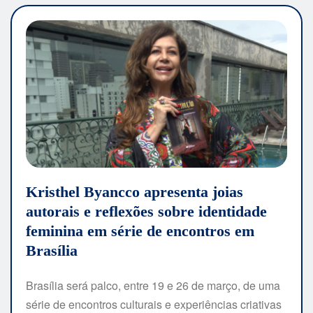
Kristhel Byancco apresenta joias
autorais e reflexões sobre identidade
feminina em série de encontros em
Brasília
Brasília será palco, entre 19 e 26 de março, de uma
série de encontros culturais e experiências criativas