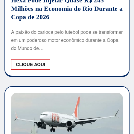
Hexa Pode Injetar Quase R$ 245
Milhões na Economia do Rio Durante a
Copa de 2026
A paixão do carioca pelo futebol pode se transformar
em um poderoso motor econômico durante a Copa
do Mundo de…
CLIQUE AQUI