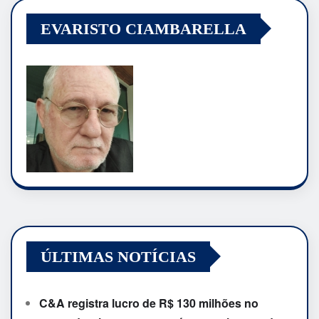
EVARISTO CIAMBARELLA
ÚLTIMAS NOTÍCIAS
C&A registra lucro de R$ 130 milhões no