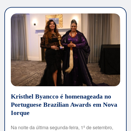
Kristhel Byancco é homenageada no
Portuguese Brazilian Awards em Nova
Iorque
Na noite da última segunda-feira, 1º de setembro,