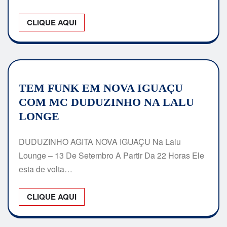
CLIQUE AQUI
TEM FUNK EM NOVA IGUAÇU
COM MC DUDUZINHO NA LALU
LONGE
DUDUZINHO AGITA NOVA IGUAÇU Na Lalu
Lounge – 13 De Setembro A Partir Da 22 Horas Ele
esta de volta…
CLIQUE AQUI