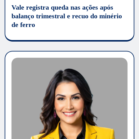
Vale registra queda nas ações após
balanço trimestral e recuo do minério
de ferro