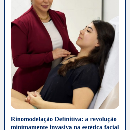
Rinomodelação Definitiva: a revolução
minimamente invasiva na estética facial