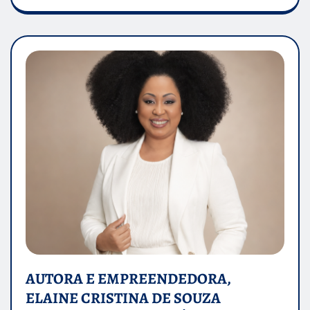
AUTORA E EMPREENDEDORA,
ELAINE CRISTINA DE SOUZA