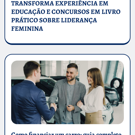
TRANSFORMA EXPERIÊNCIA EM
EDUCAÇÃO E CONCURSOS EM LIVRO
PRÁTICO SOBRE LIDERANÇA
FEMININA
Como financiar um carro: guia completo