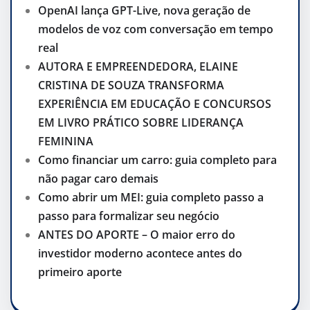
OpenAI lança GPT-Live, nova geração de
modelos de voz com conversação em tempo
real
AUTORA E EMPREENDEDORA, ELAINE
CRISTINA DE SOUZA TRANSFORMA
EXPERIÊNCIA EM EDUCAÇÃO E CONCURSOS
EM LIVRO PRÁTICO SOBRE LIDERANÇA
FEMININA
Como financiar um carro: guia completo para
não pagar caro demais
Como abrir um MEI: guia completo passo a
passo para formalizar seu negócio
ANTES DO APORTE – O maior erro do
investidor moderno acontece antes do
primeiro aporte