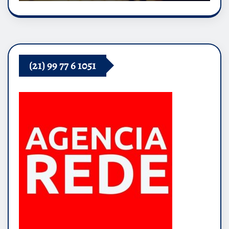
(21) 99 77 6 1051