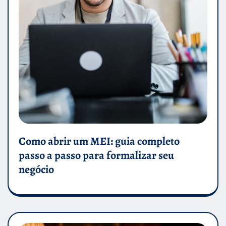
Como abrir um MEI: guia completo
passo a passo para formalizar seu
negócio