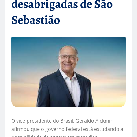
desabrigadas de São
Sebastião
O vice-presidente do Brasil, Geraldo Alckmin,
afirmou que o governo federal está estudando a