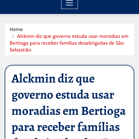
Home
Alckmin diz que governo estuda usar moradias em
Bertioga para receber famílias desabrigadas de São
Sebastião
Alckmin diz que
governo estuda usar
moradias em Bertioga
para receber famílias