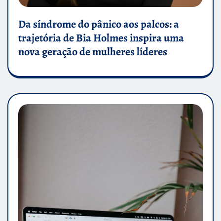
Da síndrome do pânico aos palcos: a
trajetória de Bia Holmes inspira uma
nova geração de mulheres líderes