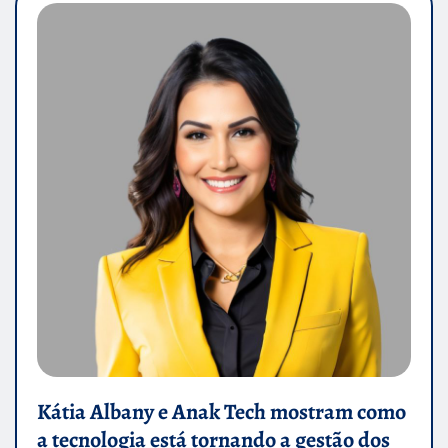
Kátia Albany e Anak Tech mostram como
a tecnologia está tornando a gestão dos