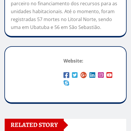
parceiro no financiamento dos recursos para as
unidades habitacionais. Até o momento, foram
registradas 57 mortes no Litoral Norte, sendo
uma em Ubatuba e 56 em São Sebastião.
Website:
RELATED STORY