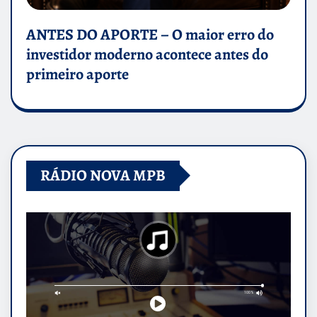
ANTES DO APORTE – O maior erro do
investidor moderno acontece antes do
primeiro aporte
RÁDIO NOVA MPB