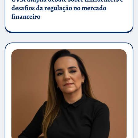
desafios da regulação no mercado
financeiro