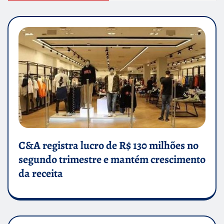
C&A registra lucro de R$ 130 milhões no
segundo trimestre e mantém crescimento
da receita