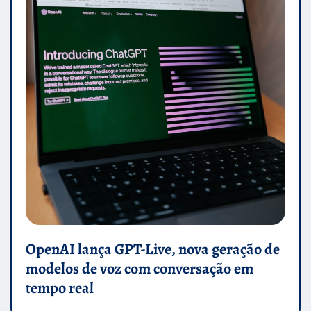
OpenAI lança GPT-Live, nova geração de
modelos de voz com conversação em
tempo real