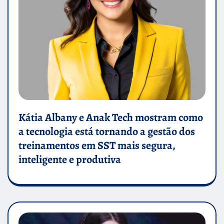
Kátia Albany e Anak Tech mostram como
a tecnologia está tornando a gestão dos
treinamentos em SST mais segura,
inteligente e produtiva