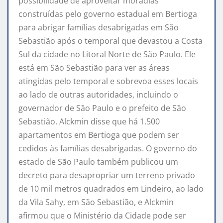
possibilidade de aproveitar moradias
construídas pelo governo estadual em Bertioga
para abrigar famílias desabrigadas em São
Sebastião após o temporal que devastou a Costa
Sul da cidade no Litoral Norte de São Paulo. Ele
está em São Sebastião para ver as áreas
atingidas pelo temporal e sobrevoa esses locais
ao lado de outras autoridades, incluindo o
governador de São Paulo e o prefeito de São
Sebastião. Alckmin disse que há 1.500
apartamentos em Bertioga que podem ser
cedidos às famílias desabrigadas. O governo do
estado de São Paulo também publicou um
decreto para desapropriar um terreno privado
de 10 mil metros quadrados em Lindeiro, ao lado
da Vila Sahy, em São Sebastião, e Alckmin
afirmou que o Ministério da Cidade pode ser