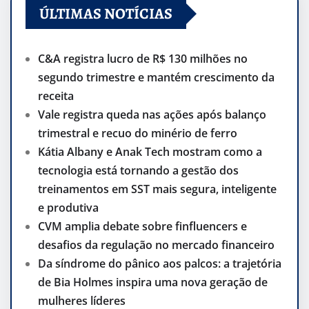
ÚLTIMAS NOTÍCIAS
C&A registra lucro de R$ 130 milhões no
segundo trimestre e mantém crescimento da
receita
Vale registra queda nas ações após balanço
trimestral e recuo do minério de ferro
Kátia Albany e Anak Tech mostram como a
tecnologia está tornando a gestão dos
treinamentos em SST mais segura, inteligente
e produtiva
CVM amplia debate sobre finfluencers e
desafios da regulação no mercado financeiro
Da síndrome do pânico aos palcos: a trajetória
de Bia Holmes inspira uma nova geração de
mulheres líderes