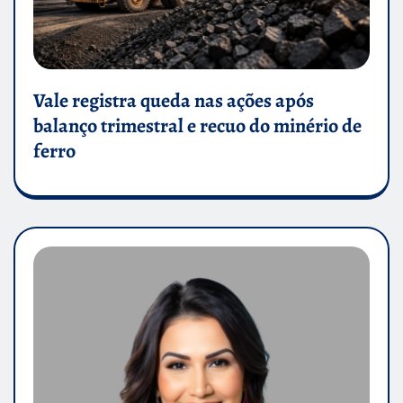
Vale registra queda nas ações após
balanço trimestral e recuo do minério de
ferro