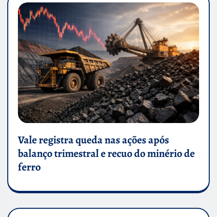
Vale registra queda nas ações após
balanço trimestral e recuo do minério de
ferro