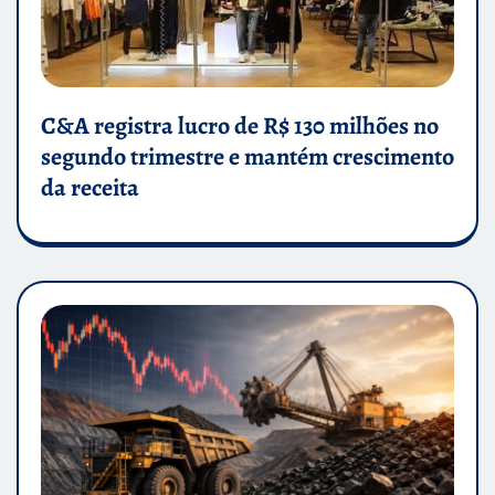
C&A registra lucro de R$ 130 milhões no
segundo trimestre e mantém crescimento
da receita