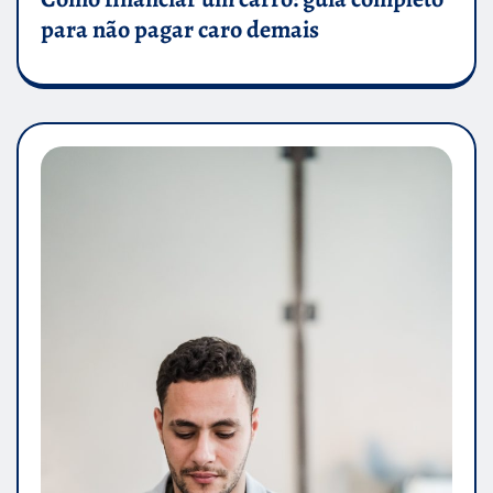
para não pagar caro demais