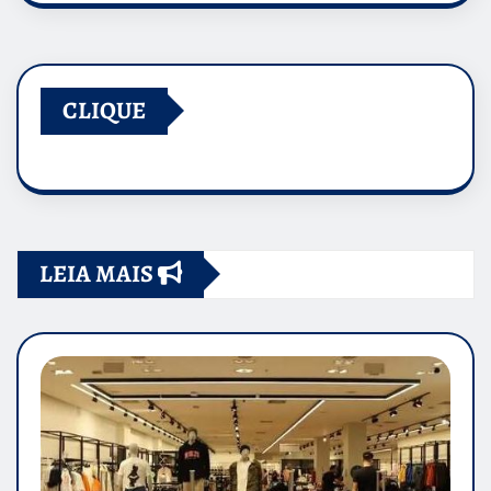
CLIQUE
LEIA MAIS