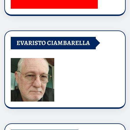
EVARISTO CIAMBARELLA