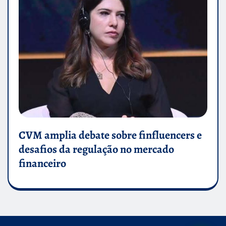
CVM amplia debate sobre finfluencers e
desafios da regulação no mercado
financeiro