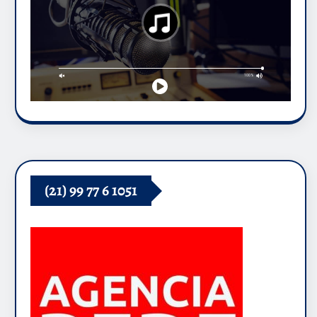
(21) 99 77 6 1051