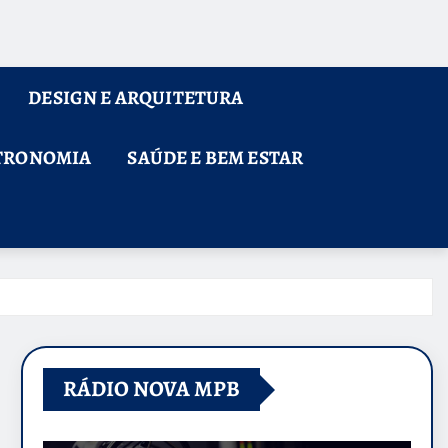
DESIGN E ARQUITETURA
TRONOMIA
SAÚDE E BEM ESTAR
RÁDIO NOVA MPB