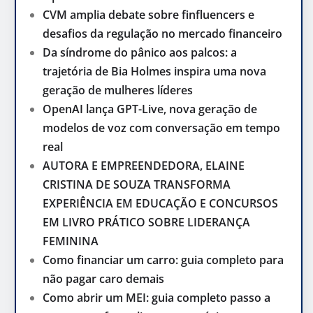
CVM amplia debate sobre finfluencers e
desafios da regulação no mercado financeiro
Da síndrome do pânico aos palcos: a
trajetória de Bia Holmes inspira uma nova
geração de mulheres líderes
OpenAI lança GPT-Live, nova geração de
modelos de voz com conversação em tempo
real
AUTORA E EMPREENDEDORA, ELAINE
CRISTINA DE SOUZA TRANSFORMA
EXPERIÊNCIA EM EDUCAÇÃO E CONCURSOS
EM LIVRO PRÁTICO SOBRE LIDERANÇA
FEMININA
Como financiar um carro: guia completo para
não pagar caro demais
Como abrir um MEI: guia completo passo a