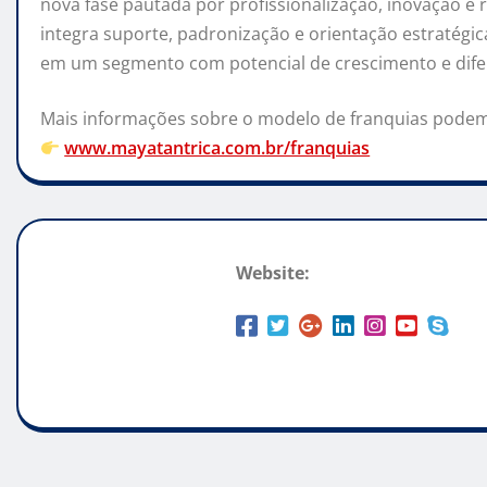
nova fase pautada por profissionalização, inovação 
integra suporte, padronização e orientação estratégic
em um segmento com potencial de crescimento e dife
Mais informações sobre o modelo de franquias podem
www.mayatantrica.com.br/franquias
Website: