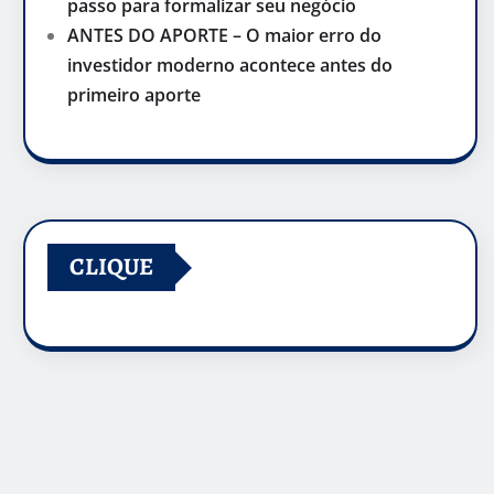
passo para formalizar seu negócio
ANTES DO APORTE – O maior erro do
investidor moderno acontece antes do
primeiro aporte
CLIQUE