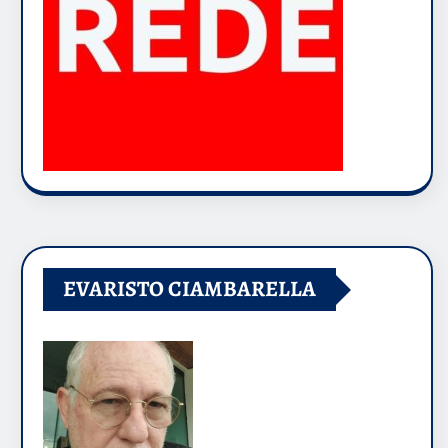
EVARISTO CIAMBARELLA