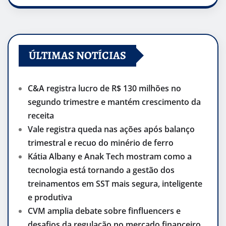
ÚLTIMAS NOTÍCIAS
C&A registra lucro de R$ 130 milhões no
segundo trimestre e mantém crescimento da
receita
Vale registra queda nas ações após balanço
trimestral e recuo do minério de ferro
Kátia Albany e Anak Tech mostram como a
tecnologia está tornando a gestão dos
treinamentos em SST mais segura, inteligente
e produtiva
CVM amplia debate sobre finfluencers e
desafios da regulação no mercado financeiro