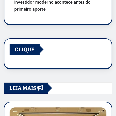
investidor moderno acontece antes do
primeiro aporte
CLIQUE
LEIA MAIS