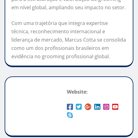
em nível global, ampliando seu impacto no setor.
Com uma trajetória que integra expertise
técnica, reconhecimento internacional e
liderança de mercado, Marcus Cotta se consolida
como um dos profissionais brasileiros em
evidência no grooming profissional global.
Website: