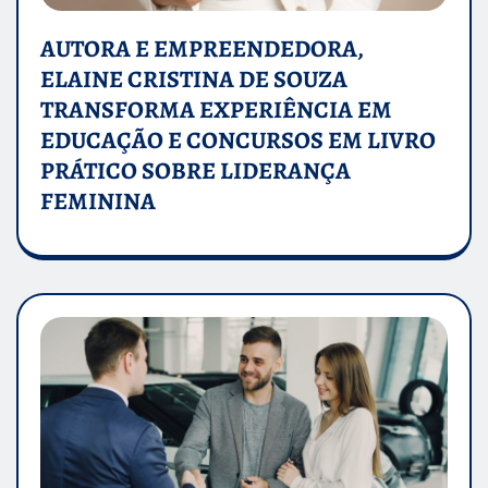
AUTORA E EMPREENDEDORA,
ELAINE CRISTINA DE SOUZA
TRANSFORMA EXPERIÊNCIA EM
EDUCAÇÃO E CONCURSOS EM LIVRO
PRÁTICO SOBRE LIDERANÇA
FEMININA