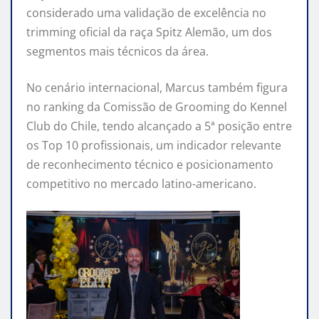
considerado uma validação de excelência no
trimming oficial da raça Spitz Alemão, um dos
segmentos mais técnicos da área.
No cenário internacional, Marcus também figura
no ranking da Comissão de Grooming do Kennel
Club do Chile, tendo alcançado a 5ª posição entre
os Top 10 profissionais, um indicador relevante
de reconhecimento técnico e posicionamento
competitivo no mercado latino-americano.