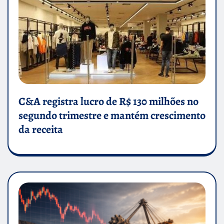
C&A registra lucro de R$ 130 milhões no
segundo trimestre e mantém crescimento
da receita