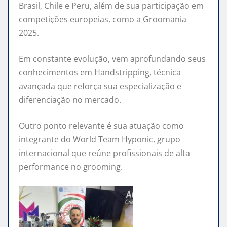
Brasil, Chile e Peru, além de sua participação em
competições europeias, como a Groomania
2025.
Em constante evolução, vem aprofundando seus
conhecimentos em Handstripping, técnica
avançada que reforça sua especialização e
diferenciação no mercado.
Outro ponto relevante é sua atuação como
integrante do World Team Hyponic, grupo
internacional que reúne profissionais de alta
performance no grooming.