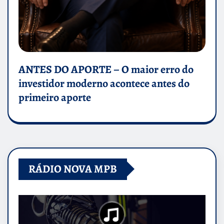
ANTES DO APORTE – O maior erro do
investidor moderno acontece antes do
primeiro aporte
RÁDIO NOVA MPB