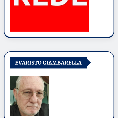
EVARISTO CIAMBARELLA