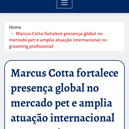
Home
Marcus Cotta fortalece presença global no
mercado pet e amplia atuação internacional no
grooming profissional
Marcus Cotta fortalece
presença global no
mercado pet e amplia
atuação internacional