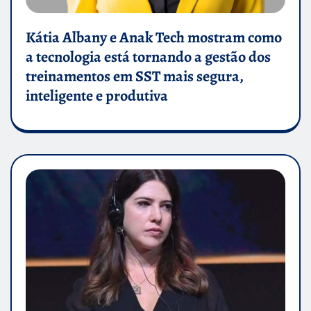
Kátia Albany e Anak Tech mostram como
a tecnologia está tornando a gestão dos
treinamentos em SST mais segura,
inteligente e produtiva