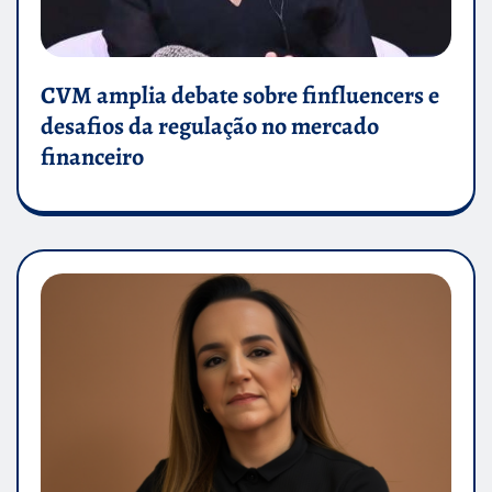
CVM amplia debate sobre finfluencers e
desafios da regulação no mercado
financeiro