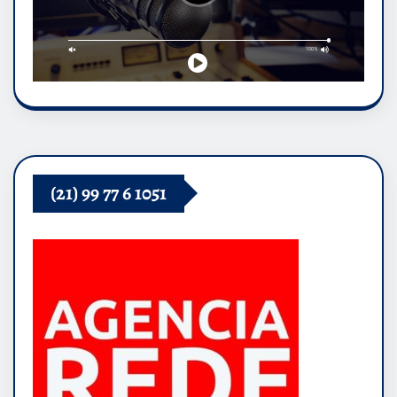
(21) 99 77 6 1051