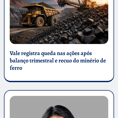
Vale registra queda nas ações após
balanço trimestral e recuo do minério de
ferro