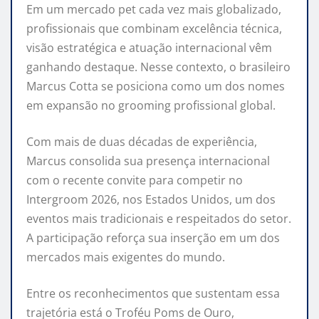
Em um mercado pet cada vez mais globalizado,
profissionais que combinam excelência técnica,
visão estratégica e atuação internacional vêm
ganhando destaque. Nesse contexto, o brasileiro
Marcus Cotta se posiciona como um dos nomes
em expansão no grooming profissional global.
Com mais de duas décadas de experiência,
Marcus consolida sua presença internacional
com o recente convite para competir no
Intergroom 2026, nos Estados Unidos, um dos
eventos mais tradicionais e respeitados do setor.
A participação reforça sua inserção em um dos
mercados mais exigentes do mundo.
Entre os reconhecimentos que sustentam essa
trajetória está o Troféu Poms de Ouro,