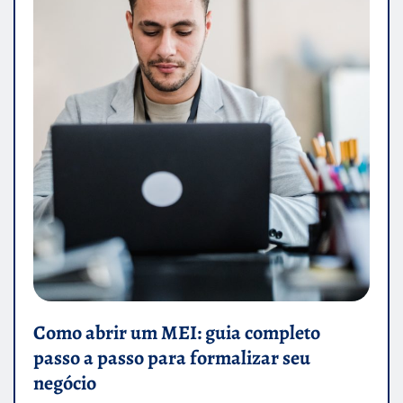
Como abrir um MEI: guia completo
passo a passo para formalizar seu
negócio