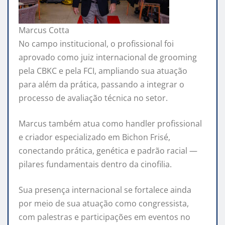
Marcus Cotta
No campo institucional, o profissional foi
aprovado como juiz internacional de grooming
pela CBKC e pela FCI, ampliando sua atuação
para além da prática, passando a integrar o
processo de avaliação técnica no setor.
Marcus também atua como handler profissional
e criador especializado em Bichon Frisé,
conectando prática, genética e padrão racial —
pilares fundamentais dentro da cinofilia.
Sua presença internacional se fortalece ainda
por meio de sua atuação como congressista,
com palestras e participações em eventos no