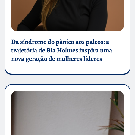
Da síndrome do pânico aos palcos: a
trajetória de Bia Holmes inspira uma
nova geração de mulheres líderes