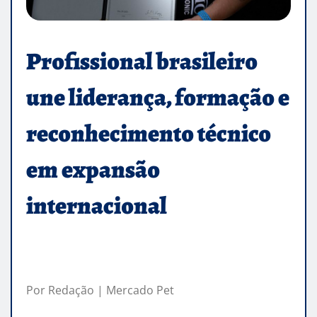
Profissional brasileiro
une liderança, formação e
reconhecimento técnico
em expansão
internacional
Por Redação | Mercado Pet