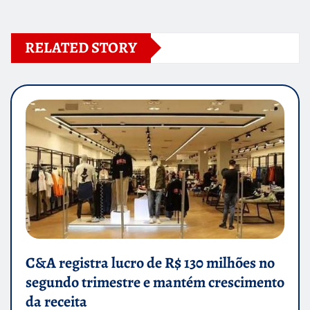
RELATED STORY
C&A registra lucro de R$ 130 milhões no
segundo trimestre e mantém crescimento
da receita