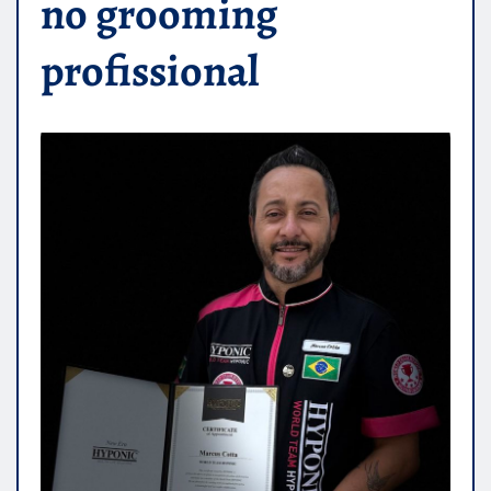
no grooming
profissional