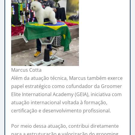
Marcus Cotta
Além da atuação técnica, Marcus também exerce
papel estratégico como cofundador da Groomer
Elite International Academy (GEIA), iniciativa com
atuação internacional voltada à formação,
certificação e desenvolvimento profissional.
Por meio dessa atuação, contribui diretamente
para a estruturação e valorização do grooming