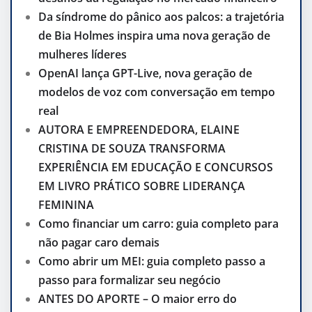
Da síndrome do pânico aos palcos: a trajetória
de Bia Holmes inspira uma nova geração de
mulheres líderes
OpenAI lança GPT-Live, nova geração de
modelos de voz com conversação em tempo
real
AUTORA E EMPREENDEDORA, ELAINE
CRISTINA DE SOUZA TRANSFORMA
EXPERIÊNCIA EM EDUCAÇÃO E CONCURSOS
EM LIVRO PRÁTICO SOBRE LIDERANÇA
FEMININA
Como financiar um carro: guia completo para
não pagar caro demais
Como abrir um MEI: guia completo passo a
passo para formalizar seu negócio
ANTES DO APORTE – O maior erro do