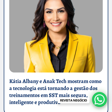
Kátia Albany e Anak Tech mostram como
a tecnologia está tornando a gestão dos
treinamentos em SST mais segura,
REVISTA NEGÓCIO
inteligente e produtiva