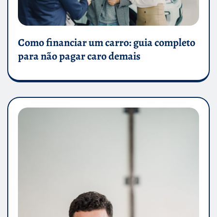
Como financiar um carro: guia completo
para não pagar caro demais