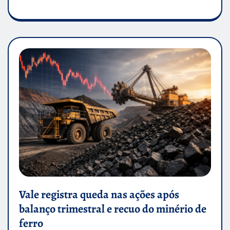
Vale registra queda nas ações após
balanço trimestral e recuo do minério de
ferro