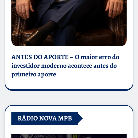
ANTES DO APORTE – O maior erro do
investidor moderno acontece antes do
primeiro aporte
RÁDIO NOVA MPB