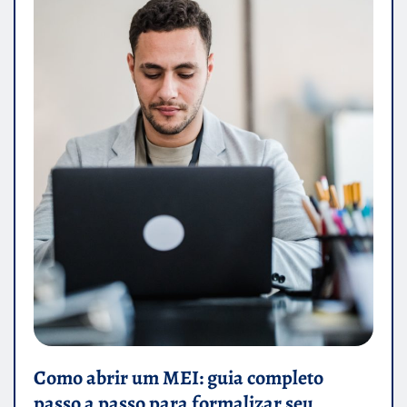
Como abrir um MEI: guia completo
passo a passo para formalizar seu