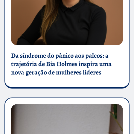
Da síndrome do pânico aos palcos: a
trajetória de Bia Holmes inspira uma
nova geração de mulheres líderes