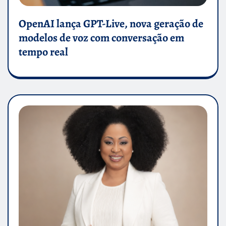
OpenAI lança GPT-Live, nova geração de
modelos de voz com conversação em
tempo real