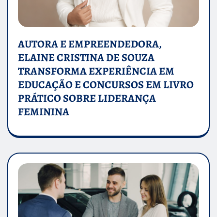
AUTORA E EMPREENDEDORA,
ELAINE CRISTINA DE SOUZA
TRANSFORMA EXPERIÊNCIA EM
EDUCAÇÃO E CONCURSOS EM LIVRO
PRÁTICO SOBRE LIDERANÇA
FEMININA