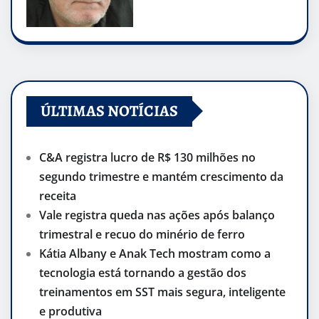
ÚLTIMAS NOTÍCIAS
C&A registra lucro de R$ 130 milhões no
segundo trimestre e mantém crescimento da
receita
Vale registra queda nas ações após balanço
trimestral e recuo do minério de ferro
Kátia Albany e Anak Tech mostram como a
tecnologia está tornando a gestão dos
treinamentos em SST mais segura, inteligente
e produtiva