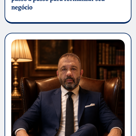
negócio