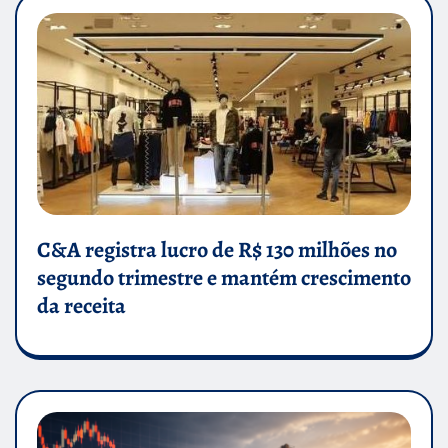
C&A registra lucro de R$ 130 milhões no
segundo trimestre e mantém crescimento
da receita