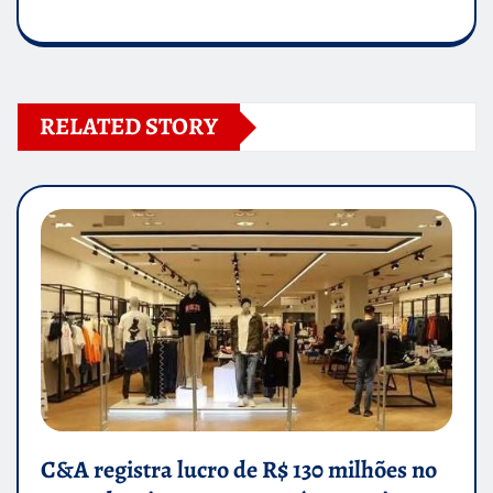
RELATED STORY
C&A registra lucro de R$ 130 milhões no