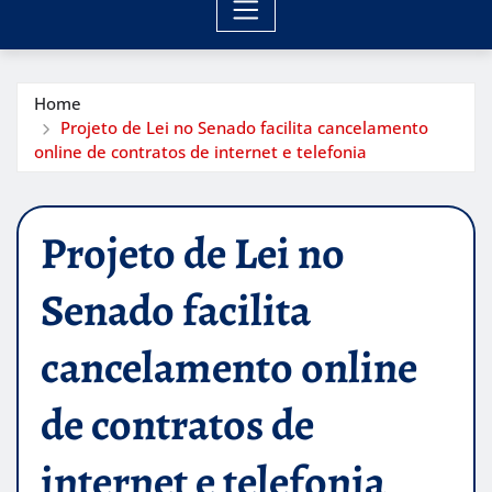
Home
Projeto de Lei no Senado facilita cancelamento
online de contratos de internet e telefonia
Projeto de Lei no
Senado facilita
cancelamento online
de contratos de
internet e telefonia