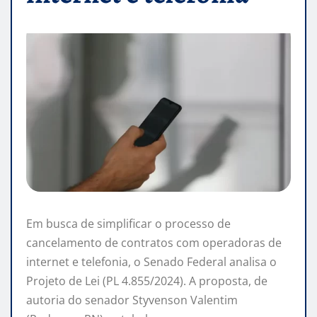
Em busca de simplificar o processo de
cancelamento de contratos com operadoras de
internet e telefonia, o Senado Federal analisa o
Projeto de Lei (PL 4.855/2024). A proposta, de
autoria do senador Styvenson Valentim