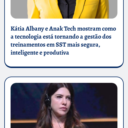
Kátia Albany e Anak Tech mostram como
a tecnologia está tornando a gestão dos
treinamentos em SST mais segura,
inteligente e produtiva