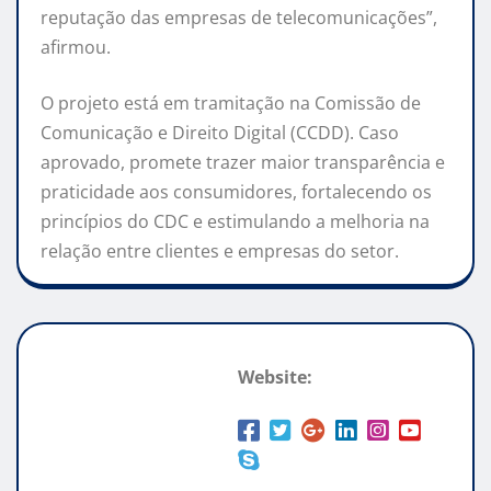
reputação das empresas de telecomunicações”,
afirmou.
O projeto está em tramitação na Comissão de
Comunicação e Direito Digital (CCDD). Caso
aprovado, promete trazer maior transparência e
praticidade aos consumidores, fortalecendo os
princípios do CDC e estimulando a melhoria na
relação entre clientes e empresas do setor.
Website: