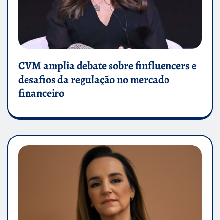
CVM amplia debate sobre finfluencers e
desafios da regulação no mercado
financeiro