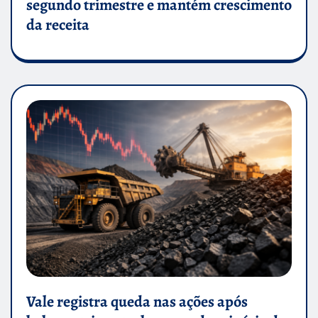
segundo trimestre e mantém crescimento
da receita
Vale registra queda nas ações após