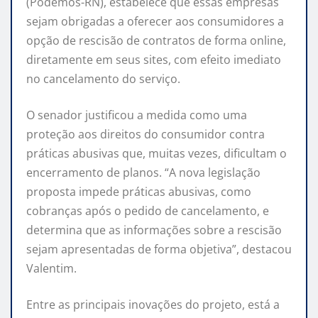
(Podemos-RN), estabelece que essas empresas
sejam obrigadas a oferecer aos consumidores a
opção de rescisão de contratos de forma online,
diretamente em seus sites, com efeito imediato
no cancelamento do serviço.
O senador justificou a medida como uma
proteção aos direitos do consumidor contra
práticas abusivas que, muitas vezes, dificultam o
encerramento de planos. “A nova legislação
proposta impede práticas abusivas, como
cobranças após o pedido de cancelamento, e
determina que as informações sobre a rescisão
sejam apresentadas de forma objetiva”, destacou
Valentim.
Entre as principais inovações do projeto, está a