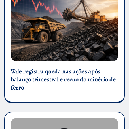
Vale registra queda nas ações após
balanço trimestral e recuo do minério de
ferro