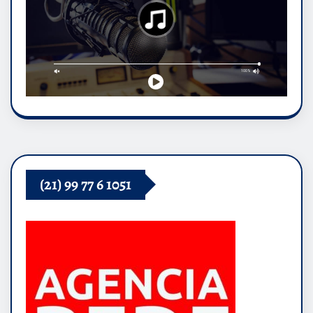
(21) 99 77 6 1051