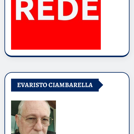
EVARISTO CIAMBARELLA