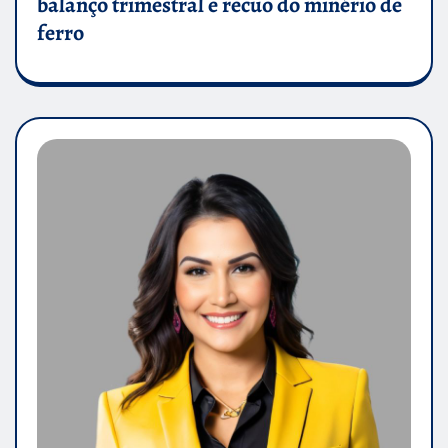
balanço trimestral e recuo do minério de
ferro