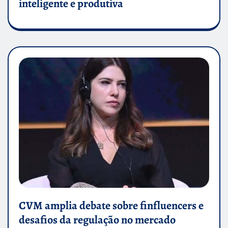
inteligente e produtiva
CVM amplia debate sobre finfluencers e
desafios da regulação no mercado