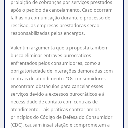
proibição de cobranças por serviços prestados
após o pedido de cancelamento. Caso ocorram
falhas na comunicação durante o processo de
rescisão, as empresas prestadoras serão
responsabilizadas pelos encargos.
Valentim argumenta que a proposta também
busca eliminar entraves burocráticos
enfrentados pelos consumidores, como a
obrigatoriedade de interações demoradas com
centrais de atendimento. “Os consumidores
encontram obstáculos para cancelar esses
serviços devido a excessos burocráticos e à
necessidade de contato com centrais de
atendimento. Tais práticas contrariam os
princípios do Código de Defesa do Consumidor
(CDC), causam insatisfação e comprometem a