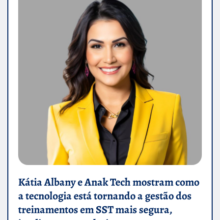
Kátia Albany e Anak Tech mostram como
a tecnologia está tornando a gestão dos
treinamentos em SST mais segura,