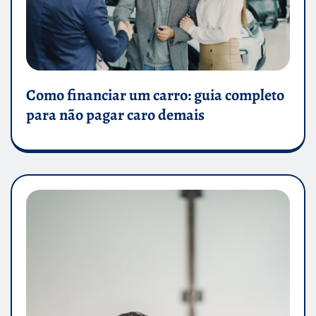
Como financiar um carro: guia completo
para não pagar caro demais