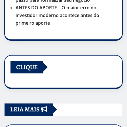
ANTES DO APORTE – O maior erro do
investidor moderno acontece antes do
primeiro aporte
CLIQUE
LEIA MAIS