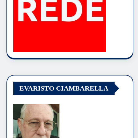
EVARISTO CIAMBARELLA