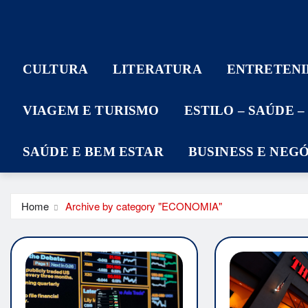
CULTURA
LITERATURA
ENTRETEN
VIAGEM E TURISMO
ESTILO – SAÚDE 
SAÚDE E BEM ESTAR
BUSINESS E NEG
Home
Archive by category "ECONOMIA"