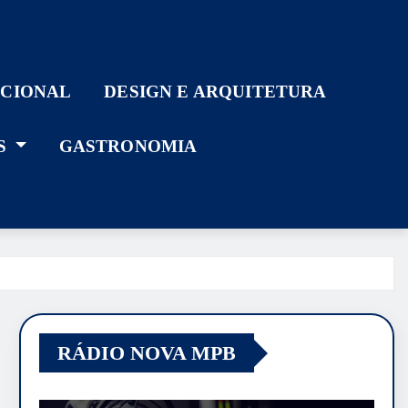
ACIONAL
DESIGN E ARQUITETURA
S
GASTRONOMIA
RÁDIO NOVA MPB