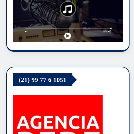
(21) 99 77 6 1051