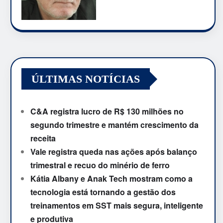
ÚLTIMAS NOTÍCIAS
C&A registra lucro de R$ 130 milhões no
segundo trimestre e mantém crescimento da
receita
Vale registra queda nas ações após balanço
trimestral e recuo do minério de ferro
Kátia Albany e Anak Tech mostram como a
tecnologia está tornando a gestão dos
treinamentos em SST mais segura, inteligente
e produtiva