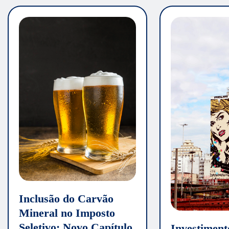
Inclusão do Carvão
Mineral no Imposto
Seletivo: Novo Capítulo
Investiment