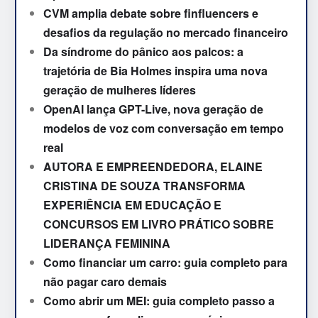
CVM amplia debate sobre finfluencers e
desafios da regulação no mercado financeiro
Da síndrome do pânico aos palcos: a
trajetória de Bia Holmes inspira uma nova
geração de mulheres líderes
OpenAI lança GPT-Live, nova geração de
modelos de voz com conversação em tempo
real
AUTORA E EMPREENDEDORA, ELAINE
CRISTINA DE SOUZA TRANSFORMA
EXPERIÊNCIA EM EDUCAÇÃO E
CONCURSOS EM LIVRO PRÁTICO SOBRE
LIDERANÇA FEMININA
Como financiar um carro: guia completo para
não pagar caro demais
Como abrir um MEI: guia completo passo a