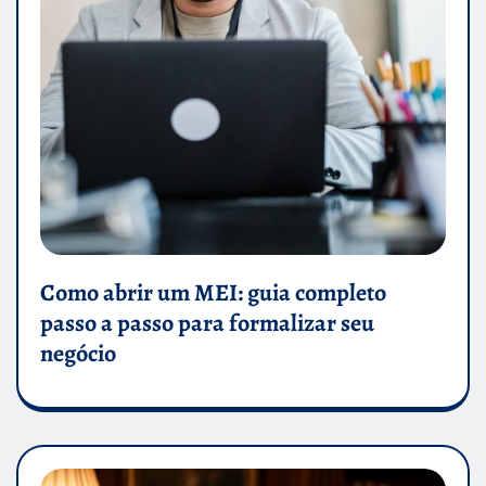
Como abrir um MEI: guia completo
passo a passo para formalizar seu
negócio