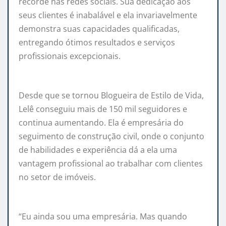
recorde nas redes sociais. Sua dedicação aos
seus clientes é inabalável e ela invariavelmente
demonstra suas capacidades qualificadas,
entregando ótimos resultados e serviços
profissionais excepcionais.
Desde que se tornou Blogueira de Estilo de Vida,
Lelê conseguiu mais de 150 mil seguidores e
continua aumentando. Ela é empresária do
seguimento de construção civil, onde o conjunto
de habilidades e experiência dá a ela uma
vantagem profissional ao trabalhar com clientes
no setor de imóveis.
“Eu ainda sou uma empresária. Mas quando