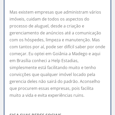
Mas existem empresas que administram vários
imóveis, cuidam de todos os aspectos do
processo de aluguel, desde a criação e
gerenciamento de anúncios até a comunicação
com os hóspedes, limpeza e manutenção. Mas
com tantos por aí, pode ser difícil saber por onde
começar. Eu optei em Goiânia a Madego e aqui
em Brasília conheci a Help Estadias,
simplesmente está facilitando muito e tenho
convicções que qualquer imóvel locado pela
gerencia deles não sairá do padrão. Aconselho
que procurem essas empresas, pois facilita
muito a vida e evita experiências ruins.