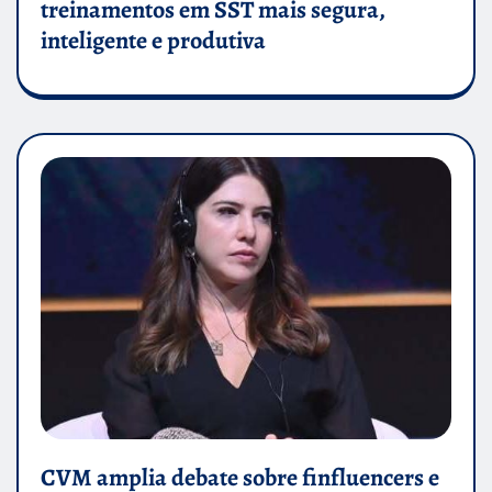
treinamentos em SST mais segura,
inteligente e produtiva
CVM amplia debate sobre finfluencers e