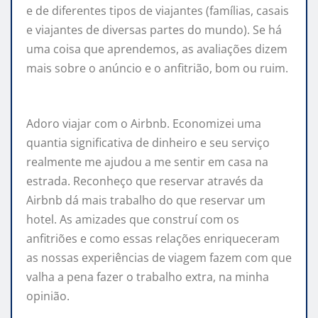
e de diferentes tipos de viajantes (famílias, casais
e viajantes de diversas partes do mundo). Se há
uma coisa que aprendemos, as avaliações dizem
mais sobre o anúncio e o anfitrião, bom ou ruim.
Adoro viajar com o Airbnb. Economizei uma
quantia significativa de dinheiro e seu serviço
realmente me ajudou a me sentir em casa na
estrada. Reconheço que reservar através da
Airbnb dá mais trabalho do que reservar um
hotel. As amizades que construí com os
anfitriões e como essas relações enriqueceram
as nossas experiências de viagem fazem com que
valha a pena fazer o trabalho extra, na minha
opinião.