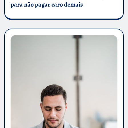
para não pagar caro demais