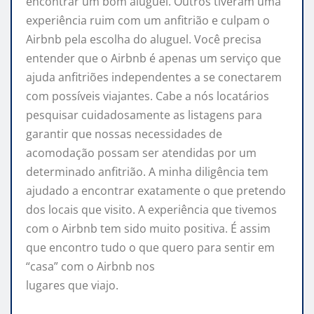
encontrar um bom aluguel. Outros tiveram uma
experiência ruim com um anfitrião e culpam o
Airbnb pela escolha do aluguel. Você precisa
entender que o Airbnb é apenas um serviço que
ajuda anfitriões independentes a se conectarem
com possíveis viajantes. Cabe a nós locatários
pesquisar cuidadosamente as listagens para
garantir que nossas necessidades de
acomodação possam ser atendidas por um
determinado anfitrião. A minha diligência tem
ajudado a encontrar exatamente o que pretendo
dos locais que visito. A experiência que tivemos
com o Airbnb tem sido muito positiva. É assim
que encontro tudo o que quero para sentir em
“casa” com o Airbnb nos
lugares que viajo.