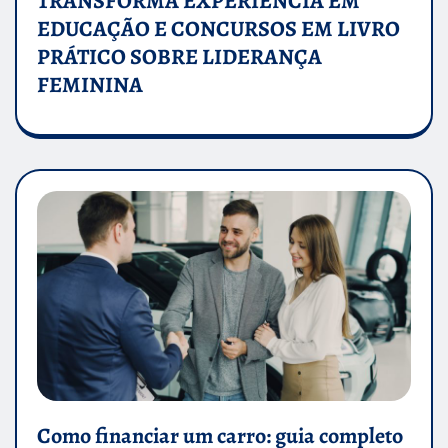
TRANSFORMA EXPERIÊNCIA EM
EDUCAÇÃO E CONCURSOS EM LIVRO
PRÁTICO SOBRE LIDERANÇA
FEMININA
Como financiar um carro: guia completo