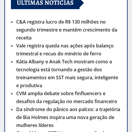
ÚLTIMAS NOTÍCIAS
C&A registra lucro de R$ 130 milhões no
segundo trimestre e mantém crescimento da
receita
Vale registra queda nas ações após balanço
trimestral e recuo do minério de ferro
Kátia Albany e Anak Tech mostram como a
tecnologia está tornando a gestão dos
treinamentos em SST mais segura, inteligente
e produtiva
CVM amplia debate sobre finfluencers e
desafios da regulação no mercado financeiro
Da síndrome do pânico aos palcos: a trajetória
de Bia Holmes inspira uma nova geração de
mulheres líderes