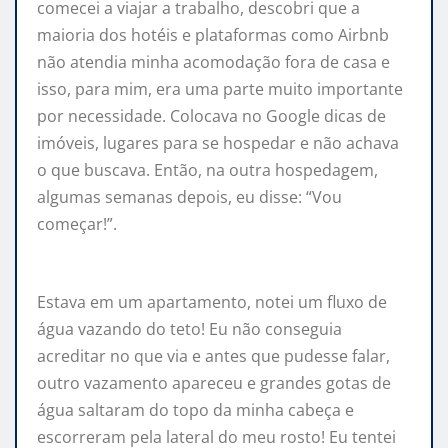
comecei a viajar a trabalho, descobri que a
maioria dos hotéis e plataformas como Airbnb
não atendia minha acomodação fora de casa e
isso, para mim, era uma parte muito importante
por necessidade. Colocava no Google dicas de
imóveis, lugares para se hospedar e não achava
o que buscava. Então, na outra hospedagem,
algumas semanas depois, eu disse: “Vou
começar!”.
Estava em um apartamento, notei um fluxo de
água vazando do teto! Eu não conseguia
acreditar no que via e antes que pudesse falar,
outro vazamento apareceu e grandes gotas de
água saltaram do topo da minha cabeça e
escorreram pela lateral do meu rosto! Eu tentei