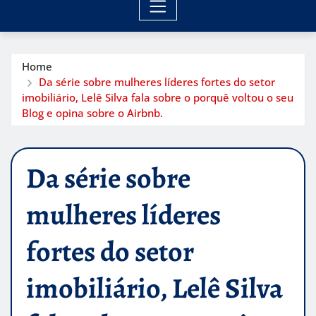
Home
Da série sobre mulheres líderes fortes do setor
imobiliário, Lelê Silva fala sobre o porquê voltou o seu
Blog e opina sobre o Airbnb.
Da série sobre
mulheres líderes
fortes do setor
imobiliário, Lelê Silva