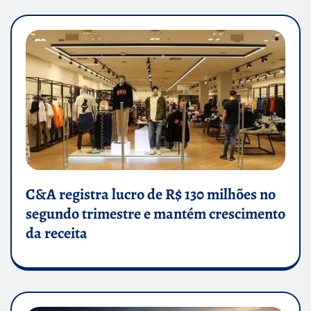
C&A registra lucro de R$ 130 milhões no
segundo trimestre e mantém crescimento
da receita