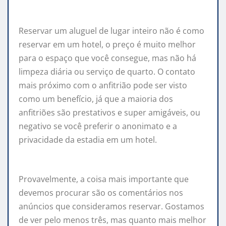
Reservar um aluguel de lugar inteiro não é como
reservar em um hotel, o preço é muito melhor
para o espaço que você consegue, mas não há
limpeza diária ou serviço de quarto. O contato
mais próximo com o anfitrião pode ser visto
como um benefício, já que a maioria dos
anfitriões são prestativos e super amigáveis, ou
negativo se você preferir o anonimato e a
privacidade da estadia em um hotel.
Provavelmente, a coisa mais importante que
devemos procurar são os comentários nos
anúncios que consideramos reservar. Gostamos
de ver pelo menos três, mas quanto mais melhor