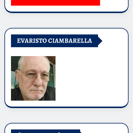
EVARISTO CIAMBARELLA