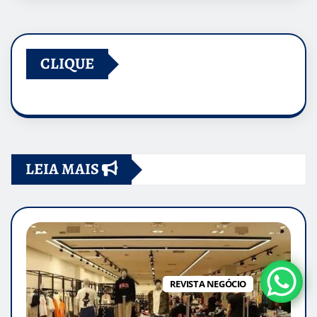
CLIQUE
LEIA MAIS
REVISTA NEGÓCIO