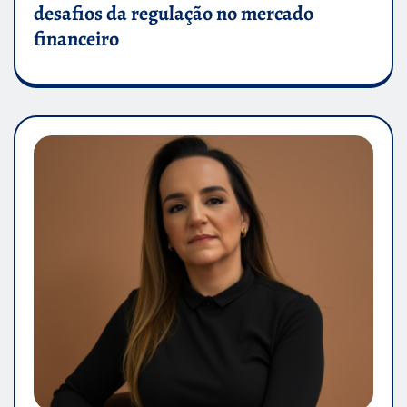
desafios da regulação no mercado
financeiro