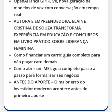
OpenAI lança GPT-Live, nova geração de
modelos de voz com conversação em tempo
real
AUTORA E EMPREENDEDORA, ELAINE
CRISTINA DE SOUZA TRANSFORMA
EXPERIÊNCIA EM EDUCAÇÃO E CONCURSOS
EM LIVRO PRÁTICO SOBRE LIDERANÇA
FEMININA
Como financiar um carro: guia completo para
não pagar caro demais
Como abrir um MEI: guia completo passo a
passo para formalizar seu negócio
ANTES DO APORTE – O maior erro do
investidor moderno acontece antes do
primeiro aporte