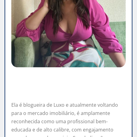
Ela é blogueira de Luxo e atualmente voltando
para o mercado imobiliário, é amplamente
reconhecida como uma profissional bem-
educada e de alto calibre, com engajamento