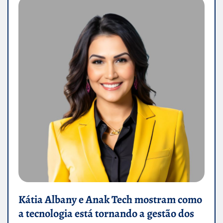
Kátia Albany e Anak Tech mostram como
a tecnologia está tornando a gestão dos