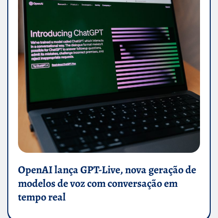
OpenAI lança GPT-Live, nova geração de
modelos de voz com conversação em
tempo real