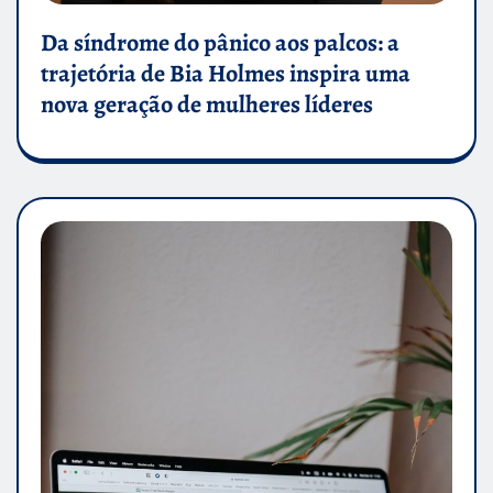
Da síndrome do pânico aos palcos: a
trajetória de Bia Holmes inspira uma
nova geração de mulheres líderes