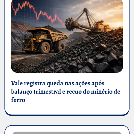
Vale registra queda nas ações após
balanço trimestral e recuo do minério de
ferro