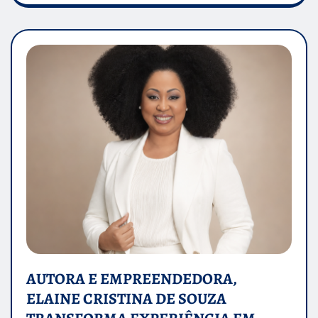
AUTORA E EMPREENDEDORA,
ELAINE CRISTINA DE SOUZA