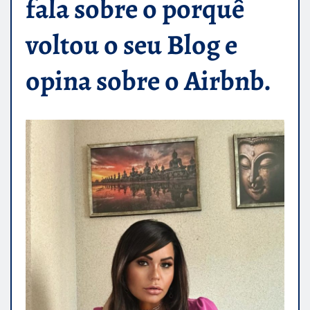
fala sobre o porquê
voltou o seu Blog e
opina sobre o Airbnb.