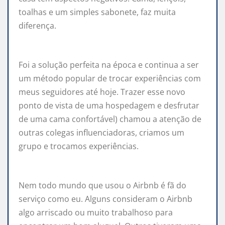
toalhas e um simples sabonete, faz muita
diferença.
Foi a solução perfeita na época e continua a ser
um método popular de trocar experiências com
meus seguidores até hoje. Trazer esse novo
ponto de vista de uma hospedagem e desfrutar
de uma cama confortável) chamou a atenção de
outras colegas influenciadoras, criamos um
grupo e trocamos experiências.
Nem todo mundo que usou o Airbnb é fã do
serviço como eu. Alguns consideram o Airbnb
algo arriscado ou muito trabalhoso para