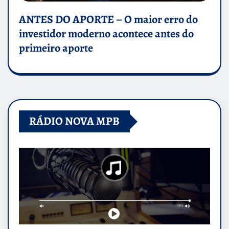
ANTES DO APORTE – O maior erro do
investidor moderno acontece antes do
primeiro aporte
RÁDIO NOVA MPB