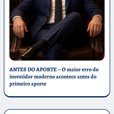
ANTES DO APORTE – O maior erro do
investidor moderno acontece antes do
primeiro aporte