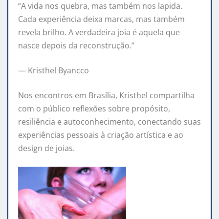
“A vida nos quebra, mas também nos lapida.
Cada experiência deixa marcas, mas também
revela brilho. A verdadeira joia é aquela que
nasce depois da reconstrução.”
— Kristhel Byancco
Nos encontros em Brasília, Kristhel compartilha
com o público reflexões sobre propósito,
resiliência e autoconhecimento, conectando suas
experiências pessoais à criação artística e ao
design de joias.