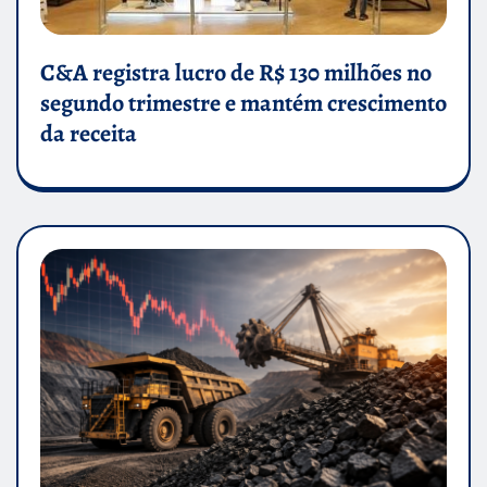
C&A registra lucro de R$ 130 milhões no
segundo trimestre e mantém crescimento
da receita