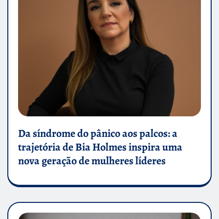
Da síndrome do pânico aos palcos: a
trajetória de Bia Holmes inspira uma
nova geração de mulheres líderes