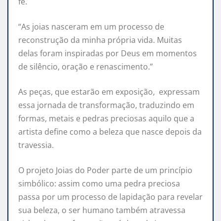
fé.
“As joias nasceram em um processo de
reconstrução da minha própria vida. Muitas
delas foram inspiradas por Deus em momentos
de silêncio, oração e renascimento.”
As peças, que estarão em exposição, expressam
essa jornada de transformação, traduzindo em
formas, metais e pedras preciosas aquilo que a
artista define como a beleza que nasce depois da
travessia.
O projeto Joias do Poder parte de um princípio
simbólico: assim como uma pedra preciosa
passa por um processo de lapidação para revelar
sua beleza, o ser humano também atravessa