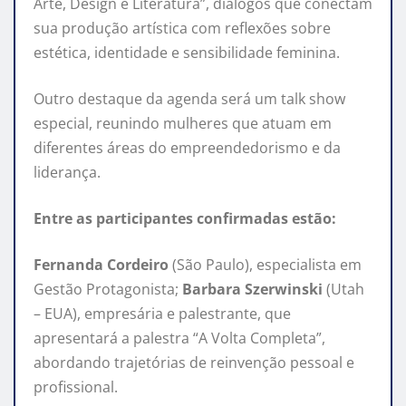
Arte, Design e Literatura”, diálogos que conectam
sua produção artística com reflexões sobre
estética, identidade e sensibilidade feminina.
Outro destaque da agenda será um talk show
especial, reunindo mulheres que atuam em
diferentes áreas do empreendedorismo e da
liderança.
Entre as participantes confirmadas estão:
Fernanda Cordeiro
(São Paulo), especialista em
Gestão Protagonista;
Barbara Szerwinski
(Utah
– EUA), empresária e palestrante, que
apresentará a palestra “A Volta Completa”,
abordando trajetórias de reinvenção pessoal e
profissional.