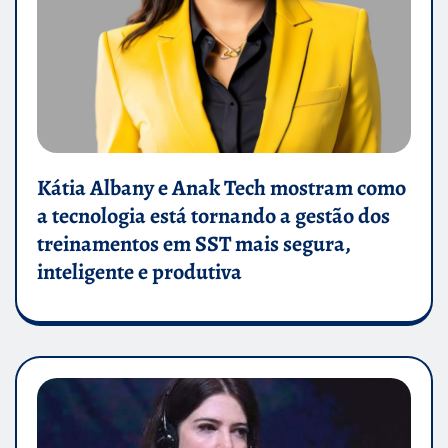
Kátia Albany e Anak Tech mostram como
a tecnologia está tornando a gestão dos
treinamentos em SST mais segura,
inteligente e produtiva