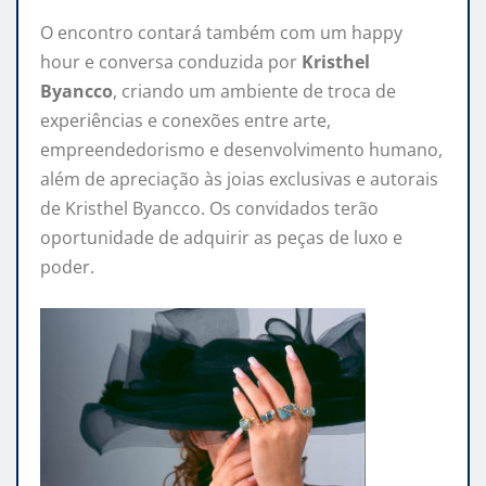
O encontro contará também com um happy
hour e conversa conduzida por
Kristhel
Byancco
, criando um ambiente de troca de
experiências e conexões entre arte,
empreendedorismo e desenvolvimento humano,
além de apreciação às joias exclusivas e autorais
de Kristhel Byancco. Os convidados terão
oportunidade de adquirir as peças de luxo e
poder.