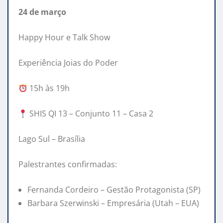
24 de março
Happy Hour e Talk Show
Experiência Joias do Poder
15h às 19h
SHIS QI 13 – Conjunto 11 – Casa 2
Lago Sul – Brasília
Palestrantes confirmadas:
Fernanda Cordeiro – Gestão Protagonista (SP)
Barbara Szerwinski – Empresária (Utah – EUA)