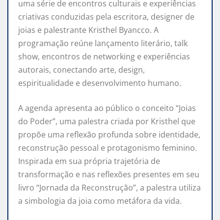
uma série de encontros culturais e experiências
criativas conduzidas pela escritora, designer de
joias e palestrante Kristhel Byancco. A
programação reúne lançamento literário, talk
show, encontros de networking e experiências
autorais, conectando arte, design,
espiritualidade e desenvolvimento humano.
A agenda apresenta ao público o conceito “Joias
do Poder”, uma palestra criada por Kristhel que
propõe uma reflexão profunda sobre identidade,
reconstrução pessoal e protagonismo feminino.
Inspirada em sua própria trajetória de
transformação e nas reflexões presentes em seu
livro “Jornada da Reconstrução”, a palestra utiliza
a simbologia da joia como metáfora da vida.