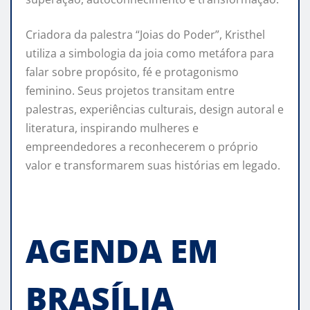
Criadora da palestra “Joias do Poder”, Kristhel
utiliza a simbologia da joia como metáfora para
falar sobre propósito, fé e protagonismo
feminino. Seus projetos transitam entre
palestras, experiências culturais, design autoral e
literatura, inspirando mulheres e
empreendedores a reconhecerem o próprio
valor e transformarem suas histórias em legado.
AGENDA EM
BRASÍLIA