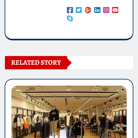
RELATED STORY