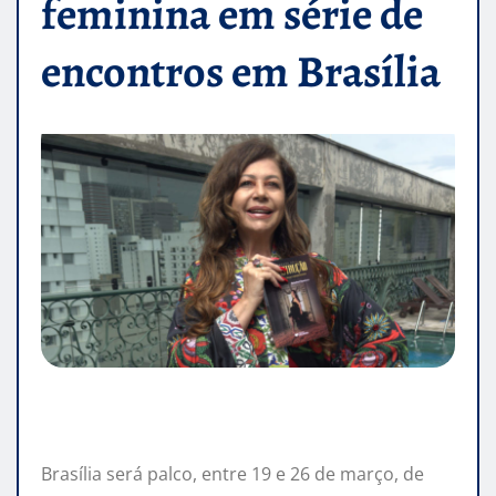
feminina em série de
encontros em Brasília
Brasília será palco, entre 19 e 26 de março, de