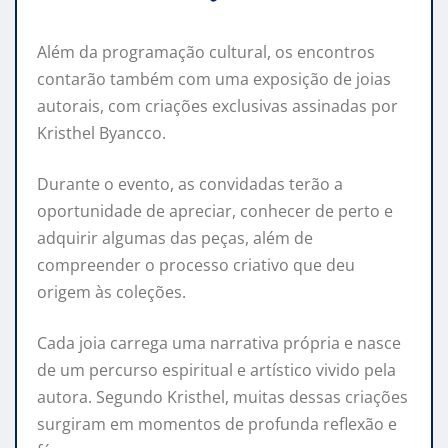
Além da programação cultural, os encontros
contarão também com uma exposição de joias
autorais, com criações exclusivas assinadas por
Kristhel Byancco.
Durante o evento, as convidadas terão a
oportunidade de apreciar, conhecer de perto e
adquirir algumas das peças, além de
compreender o processo criativo que deu
origem às coleções.
Cada joia carrega uma narrativa própria e nasce
de um percurso espiritual e artístico vivido pela
autora. Segundo Kristhel, muitas dessas criações
surgiram em momentos de profunda reflexão e