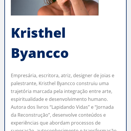
Kristhel
Byancco
Empresária, escritora, atriz, designer de joias e
palestrante, Kristhel Byancco construiu uma
trajetória marcada pela integração entre arte,
espiritualidade e desenvolvimento humano.
Autora dos livros “Lapidando Vidas” e “Jornada
da Reconstrução”, desenvolve conteúdos e
experiências que abordam processos de
superação, autoconhecimento e transformação.