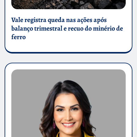
Vale registra queda nas ações após
balanço trimestral e recuo do minério de
ferro