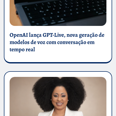
OpenAI lança GPT-Live, nova geração de
modelos de voz com conversação em
tempo real