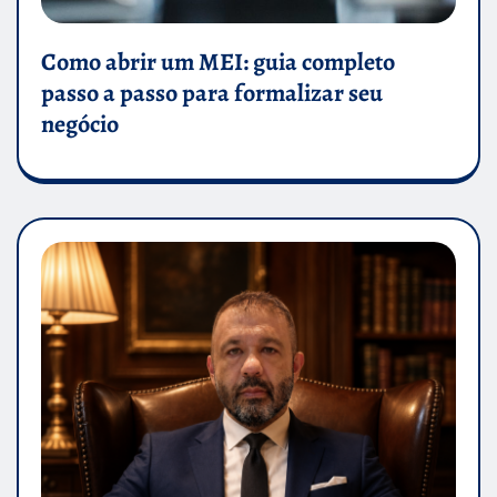
Como abrir um MEI: guia completo
passo a passo para formalizar seu
negócio