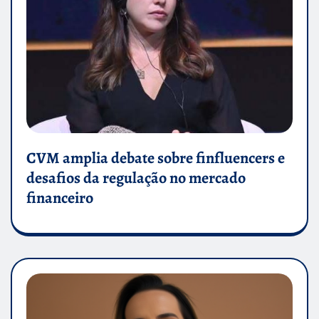
CVM amplia debate sobre finfluencers e
desafios da regulação no mercado
financeiro