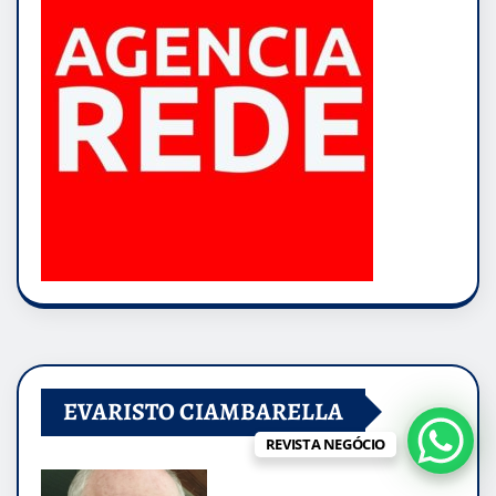
EVARISTO CIAMBARELLA
REVISTA NEGÓCIO