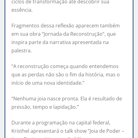
ciclos de transformação até descobrir sua
essência.
Fragmentos dessa reflexão aparecem também
em sua obra “Jornada da Reconstrução”, que
inspira parte da narrativa apresentada na
palestra.
“A reconstrução começa quando entendemos
que as perdas não são o fim da história, mas o
início de uma nova identidade.”
“Nenhuma joia nasce pronta. Ela é resultado de
pressão, tempo e lapidação.”
Durante a programação na capital federal,
Kristhel apresentará o talk show “Joia de Poder –