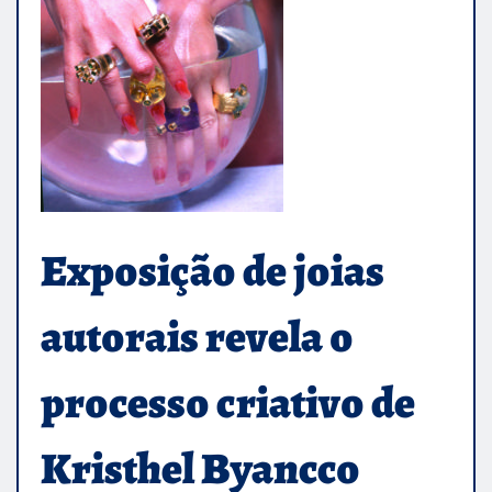
Exposição de joias
autorais revela o
processo criativo de
Kristhel Byancco