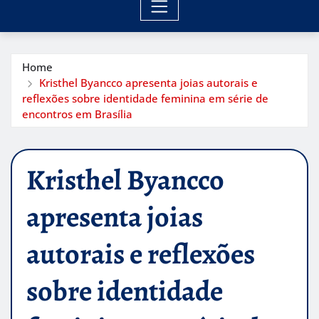
Home
Kristhel Byancco apresenta joias autorais e
reflexões sobre identidade feminina em série de
encontros em Brasília
Kristhel Byancco
apresenta joias
autorais e reflexões
sobre identidade