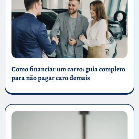
Como financiar um carro: guia completo
para não pagar caro demais