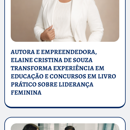
AUTORA E EMPREENDEDORA,
ELAINE CRISTINA DE SOUZA
TRANSFORMA EXPERIÊNCIA EM
EDUCAÇÃO E CONCURSOS EM LIVRO
PRÁTICO SOBRE LIDERANÇA
FEMININA