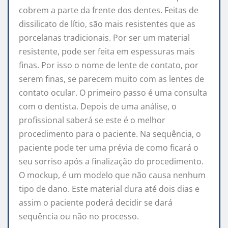
cobrem a parte da frente dos dentes. Feitas de
dissilicato de lítio, são mais resistentes que as
porcelanas tradicionais. Por ser um material
resistente, pode ser feita em espessuras mais
finas. Por isso o nome de lente de contato, por
serem finas, se parecem muito com as lentes de
contato ocular. O primeiro passo é uma consulta
com o dentista. Depois de uma análise, o
profissional saberá se este é o melhor
procedimento para o paciente. Na sequência, o
paciente pode ter uma prévia de como ficará o
seu sorriso após a finalização do procedimento.
O mockup, é um modelo que não causa nenhum
tipo de dano. Este material dura até dois dias e
assim o paciente poderá decidir se dará
sequência ou não no processo.