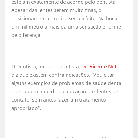
estejam exatamente de acordo pelo dentista.
Apesar das lentes serem muito finas, o
posicionamento precisa ser perfeito. Na boca,
um milímetro a mais dá uma sensação enorme
de diferença.
O Dentista, implantodontista,
Dr. Vicente Neto
,
diz que existem contraindicações, “Vou citar
alguns exemplos de problemas de saúde dental
que podem impedir a colocação das lentes de
contato, sem antes fazer um tratamento
apropriado”.