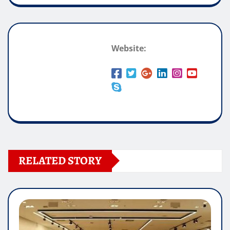
Website:
RELATED STORY