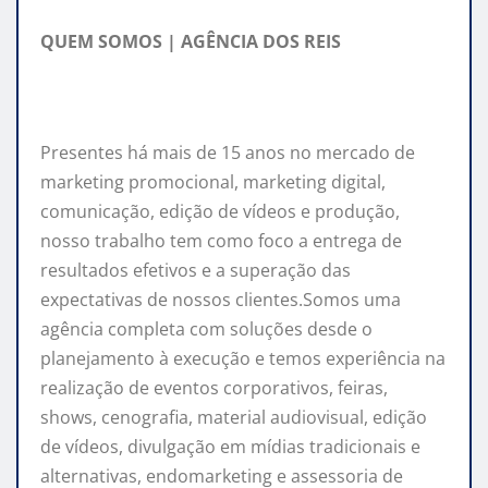
QUEM SOMOS | AGÊNCIA DOS REIS
Presentes há mais de 15 anos no mercado de
marketing promocional, marketing digital,
comunicação, edição de vídeos e produção,
nosso trabalho tem como foco a entrega de
resultados efetivos e a superação das
expectativas de nossos clientes.Somos uma
agência completa com soluções desde o
planejamento à execução e temos experiência na
realização de eventos corporativos, feiras,
shows, cenografia, material audiovisual, edição
de vídeos, divulgação em mídias tradicionais e
alternativas, endomarketing e assessoria de