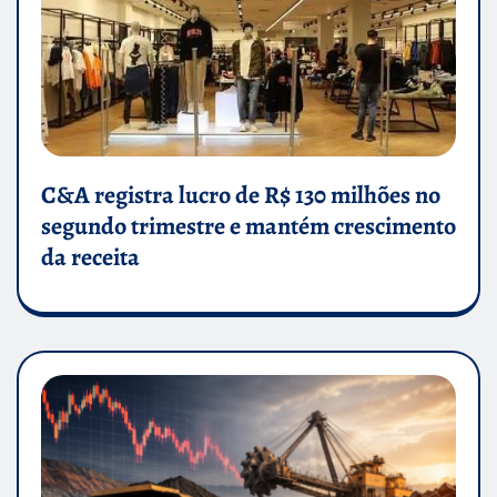
C&A registra lucro de R$ 130 milhões no
segundo trimestre e mantém crescimento
da receita