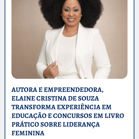
AUTORA E EMPREENDEDORA,
ELAINE CRISTINA DE SOUZA
TRANSFORMA EXPERIÊNCIA EM
EDUCAÇÃO E CONCURSOS EM LIVRO
PRÁTICO SOBRE LIDERANÇA
FEMININA