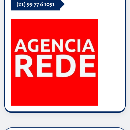
(21) 99 77 6 1051