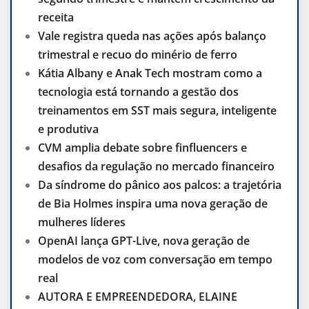
receita
Vale registra queda nas ações após balanço
trimestral e recuo do minério de ferro
Kátia Albany e Anak Tech mostram como a
tecnologia está tornando a gestão dos
treinamentos em SST mais segura, inteligente
e produtiva
CVM amplia debate sobre finfluencers e
desafios da regulação no mercado financeiro
Da síndrome do pânico aos palcos: a trajetória
de Bia Holmes inspira uma nova geração de
mulheres líderes
OpenAI lança GPT-Live, nova geração de
modelos de voz com conversação em tempo
real
AUTORA E EMPREENDEDORA, ELAINE