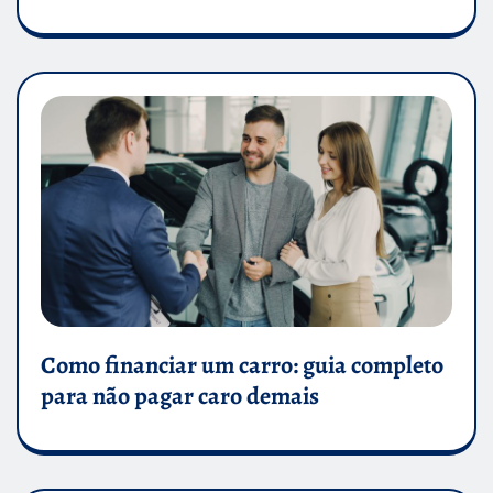
Como financiar um carro: guia completo
para não pagar caro demais