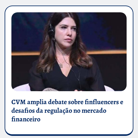
CVM amplia debate sobre finfluencers e
desafios da regulação no mercado
financeiro