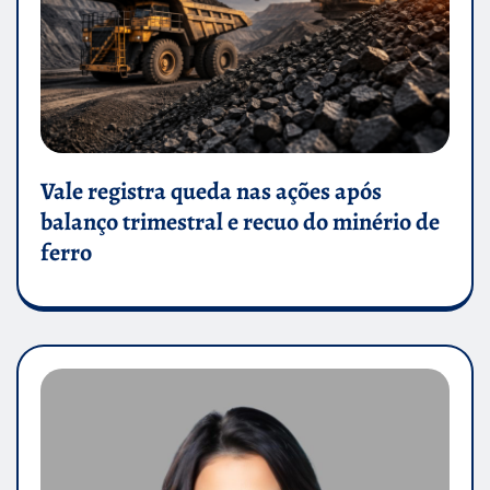
Vale registra queda nas ações após
balanço trimestral e recuo do minério de
ferro