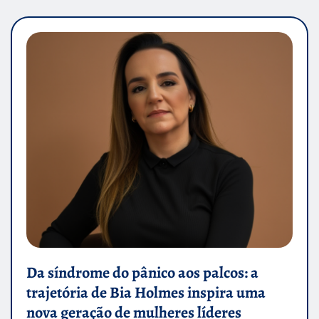
Da síndrome do pânico aos palcos: a
trajetória de Bia Holmes inspira uma
nova geração de mulheres líderes