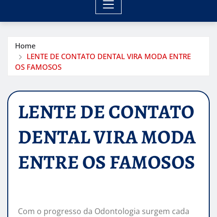
Home
LENTE DE CONTATO DENTAL VIRA MODA ENTRE
OS FAMOSOS
LENTE DE CONTATO
DENTAL VIRA MODA
ENTRE OS FAMOSOS
Com o progresso da Odontologia surgem cada