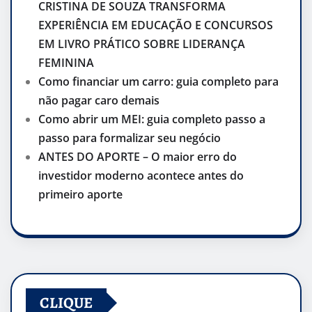
CRISTINA DE SOUZA TRANSFORMA
EXPERIÊNCIA EM EDUCAÇÃO E CONCURSOS
EM LIVRO PRÁTICO SOBRE LIDERANÇA
FEMININA
Como financiar um carro: guia completo para
não pagar caro demais
Como abrir um MEI: guia completo passo a
passo para formalizar seu negócio
ANTES DO APORTE – O maior erro do
investidor moderno acontece antes do
primeiro aporte
CLIQUE