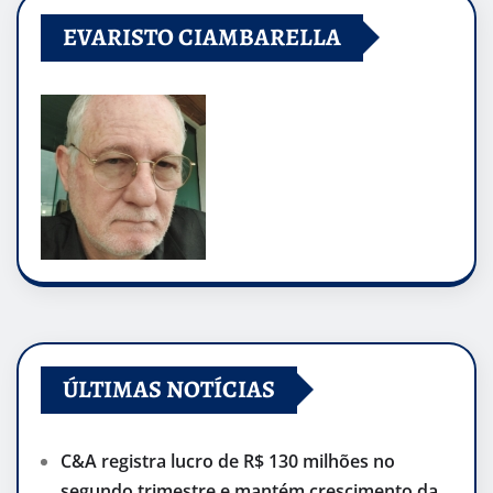
EVARISTO CIAMBARELLA
ÚLTIMAS NOTÍCIAS
C&A registra lucro de R$ 130 milhões no
segundo trimestre e mantém crescimento da