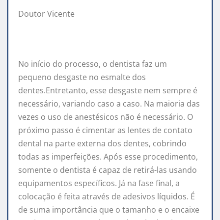
Doutor Vicente
No início do processo, o dentista faz um
pequeno desgaste no esmalte dos
dentes.Entretanto, esse desgaste nem sempre é
necessário, variando caso a caso. Na maioria das
vezes o uso de anestésicos não é necessário. O
próximo passo é cimentar as lentes de contato
dental na parte externa dos dentes, cobrindo
todas as imperfeições. Após esse procedimento,
somente o dentista é capaz de retirá-las usando
equipamentos específicos. Já na fase final, a
colocação é feita através de adesivos líquidos. É
de suma importância que o tamanho e o encaixe