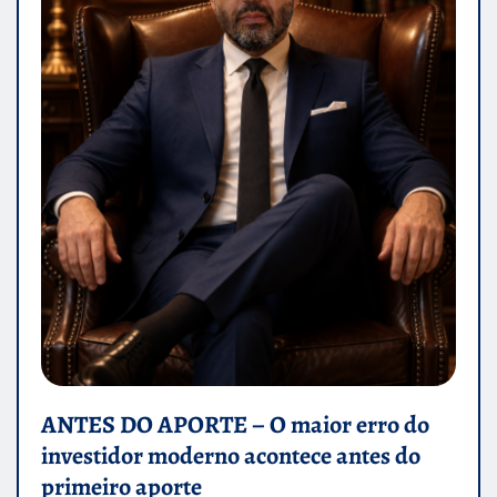
ANTES DO APORTE – O maior erro do
investidor moderno acontece antes do
primeiro aporte