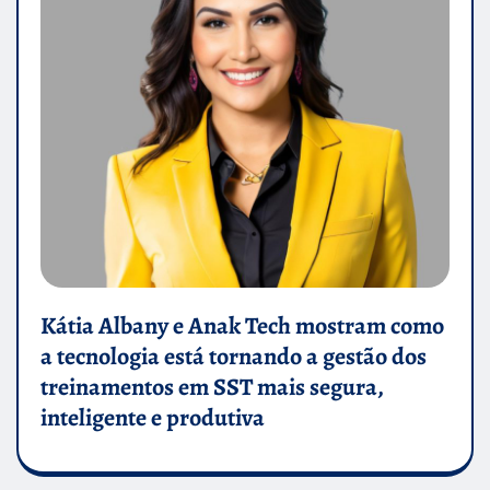
Kátia Albany e Anak Tech mostram como
a tecnologia está tornando a gestão dos
treinamentos em SST mais segura,
inteligente e produtiva