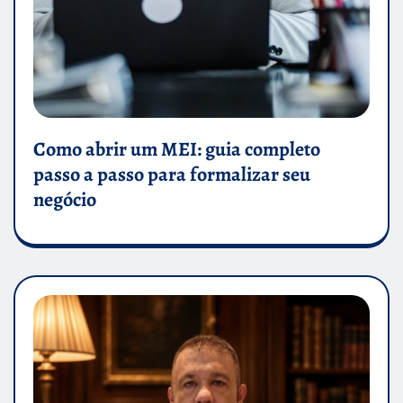
Como abrir um MEI: guia completo
passo a passo para formalizar seu
negócio