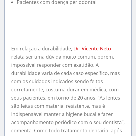
Pacientes com doença periodontal
Em relação a durabilidade,
Dr. Vicente Neto
relata ser uma dúvida muito comum, porém,
impossível responder com exatidão. A
durabilidade varia de cada caso específico, mas
com os cuidados indicados sendo feitos
corretamente, costuma durar em médica, com
seus pacientes, em torno de 20 anos. “As lentes
são feitas com material resistente, mas é
indispensável manter a higiene bucal e fazer
acompanhamento periódico com o seu dentista”,
comenta. Como todo tratamento dentário, após