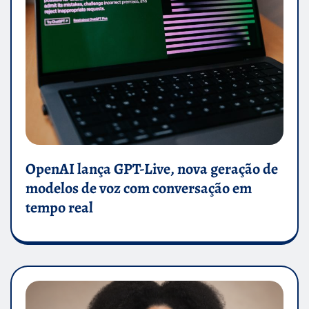
OpenAI lança GPT-Live, nova geração de
modelos de voz com conversação em
tempo real