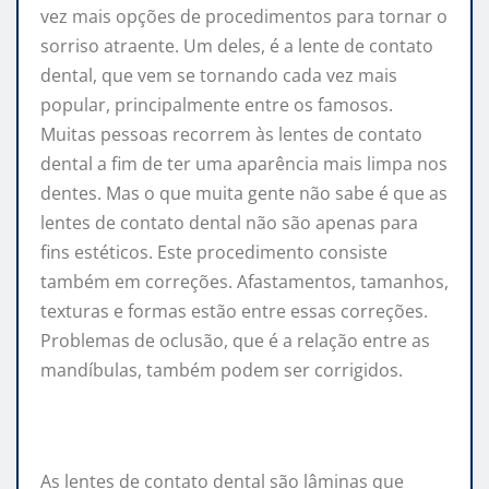
vez mais opções de procedimentos para tornar o
sorriso atraente. Um deles, é a lente de contato
dental, que vem se tornando cada vez mais
popular, principalmente entre os famosos.
Muitas pessoas recorrem às lentes de contato
dental a fim de ter uma aparência mais limpa nos
dentes. Mas o que muita gente não sabe é que as
lentes de contato dental não são apenas para
fins estéticos. Este procedimento consiste
também em correções. Afastamentos, tamanhos,
texturas e formas estão entre essas correções.
Problemas de oclusão, que é a relação entre as
mandíbulas, também podem ser corrigidos.
As lentes de contato dental são lâminas que