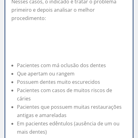
Nesses casos, o indicado é tratar o problema
primeiro e depois analisar o melhor
procedimento:
Pacientes com má oclusão dos dentes
Que apertam ou rangem
Possuem dentes muito escurecidos
Pacientes com casos de muitos riscos de
cáries
Pacientes que possuem muitas restaurações
antigas e amareladas
Em pacientes edêntulos (ausência de um ou
mais dentes)