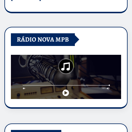
RÁDIO NOVA MPB