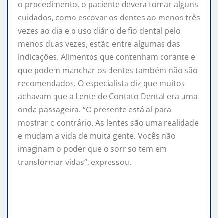
o procedimento, o paciente deverá tomar alguns
cuidados, como escovar os dentes ao menos três
vezes ao dia e o uso diário de fio dental pelo
menos duas vezes, estão entre algumas das
indicações. Alimentos que contenham corante e
que podem manchar os dentes também não são
recomendados. O especialista diz que muitos
achavam que a Lente de Contato Dental era uma
onda passageira. “O presente está aí para
mostrar o contrário. As lentes são uma realidade
e mudam a vida de muita gente. Vocês não
imaginam o poder que o sorriso tem em
transformar vidas”, expressou.