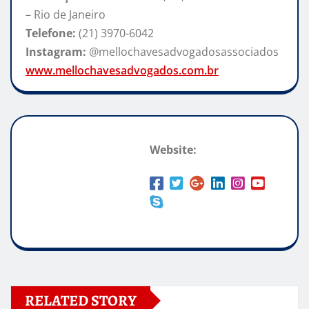
– Rio de Janeiro
Telefone:
(21) 3970-6042
Instagram:
@mellochavesadvogadosassociados
www.mellochavesadvogados.com.br
Website:
RELATED STORY