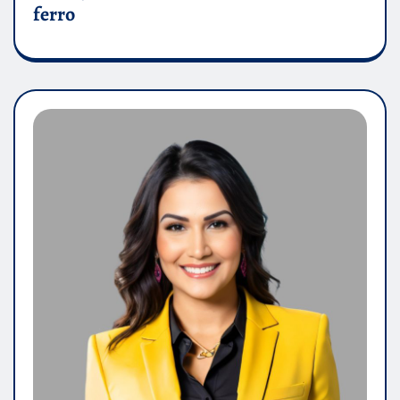
ferro