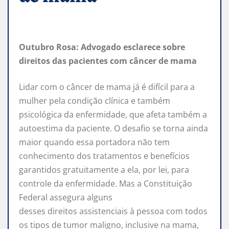
Outubro Rosa: Advogado esclarece sobre
direitos das pacientes com câncer de mama
Lidar com o câncer de mama já é difícil para a
mulher pela condição clínica e também
psicológica da enfermidade, que afeta também a
autoestima da paciente. O desafio se torna ainda
maior quando essa portadora não tem
conhecimento dos tratamentos e benefícios
garantidos gratuitamente a ela, por lei, para
controle da enfermidade. Mas a Constituição
Federal assegura alguns
desses direitos assistenciais à pessoa com todos
os tipos de tumor maligno, inclusive na mama,