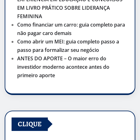
EM LIVRO PRÁTICO SOBRE LIDERANÇA
FEMININA
Como financiar um carro: guia completo para
não pagar caro demais
Como abrir um MEI: guia completo passo a
passo para formalizar seu negócio
ANTES DO APORTE – O maior erro do
investidor moderno acontece antes do
primeiro aporte
CLIQUE