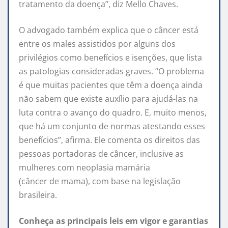
tratamento da doença”, diz Mello Chaves.
O advogado também explica que o câncer está
entre os males assistidos por alguns dos
privilégios como benefícios e isenções, que lista
as patologias consideradas graves. “O problema
é que muitas pacientes que têm a doença ainda
não sabem que existe auxílio para ajudá-las na
luta contra o avanço do quadro. E, muito menos,
que há um conjunto de normas atestando esses
benefícios”, afirma. Ele comenta os direitos das
pessoas portadoras de câncer, inclusive as
mulheres com neoplasia mamária
(câncer de mama), com base na legislação
brasileira.
Conheça as principais leis em vigor e garantias