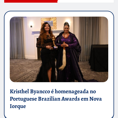
Kristhel Byancco é homenageada no
Portuguese Brazilian Awards em Nova
Iorque