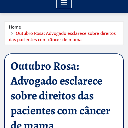
Home
Outubro Rosa: Advogado esclarece sobre direitos
das pacientes com câncer de mama
Outubro Rosa:
Advogado esclarece
sobre direitos das
pacientes com câncer
de mama