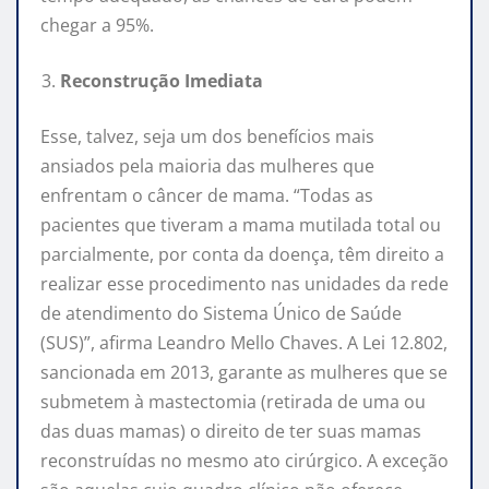
chegar a 95%.
Reconstrução Imediata
Esse, talvez, seja um dos benefícios mais
ansiados pela maioria das mulheres que
enfrentam o câncer de mama. “Todas as
pacientes que tiveram a mama mutilada total ou
parcialmente, por conta da doença, têm direito a
realizar esse procedimento nas unidades da rede
de atendimento do Sistema Único de Saúde
(SUS)”, afirma Leandro Mello Chaves. A Lei 12.802,
sancionada em 2013, garante as mulheres que se
submetem à mastectomia (retirada de uma ou
das duas mamas) o direito de ter suas mamas
reconstruídas no mesmo ato cirúrgico. A exceção