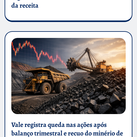
da receita
Vale registra queda nas ações após
balanço trimestral e recuo do minério de