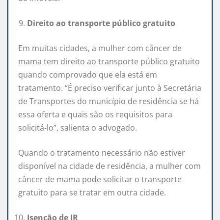
Direito ao transporte público gratuito
Em muitas cidades, a mulher com câncer de
mama tem direito ao transporte público gratuito
quando comprovado que ela está em
tratamento. “É preciso verificar junto à Secretária
de Transportes do município de residência se há
essa oferta e quais são os requisitos para
solicitá-lo”, salienta o advogado.
Quando o tratamento necessário não estiver
disponível na cidade de residência, a mulher com
câncer de mama pode solicitar o transporte
gratuito para se tratar em outra cidade.
Isenção de IR