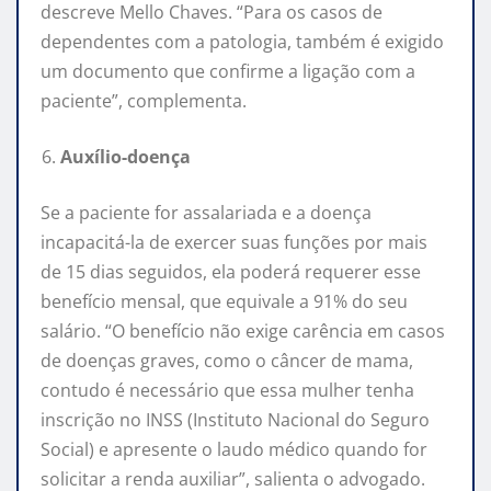
descreve Mello Chaves. “Para os casos de
dependentes com a patologia, também é exigido
um documento que confirme a ligação com a
paciente”, complementa.
Auxílio-doença
Se a paciente for assalariada e a doença
incapacitá-la de exercer suas funções por mais
de 15 dias seguidos, ela poderá requerer esse
benefício mensal, que equivale a 91% do seu
salário. “O benefício não exige carência em casos
de doenças graves, como o câncer de mama,
contudo é necessário que essa mulher tenha
inscrição no INSS (Instituto Nacional do Seguro
Social) e apresente o laudo médico quando for
solicitar a renda auxiliar”, salienta o advogado.