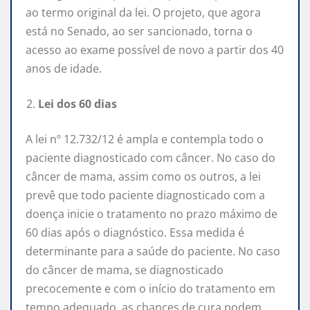
ao termo original da lei. O projeto, que agora
está no Senado, ao ser sancionado, torna o
acesso ao exame possível de novo a partir dos 40
anos de idade.
Lei dos 60 dias
A lei nº 12.732/12 é ampla e contempla todo o
paciente diagnosticado com câncer. No caso do
câncer de mama, assim como os outros, a lei
prevê que todo paciente diagnosticado com a
doença inicie o tratamento no prazo máximo de
60 dias após o diagnóstico. Essa medida é
determinante para a saúde do paciente. No caso
do câncer de mama, se diagnosticado
precocemente e com o início do tratamento em
tempo adequado, as chances de cura podem