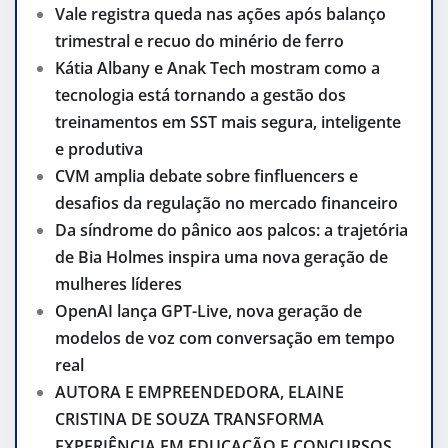
Vale registra queda nas ações após balanço
trimestral e recuo do minério de ferro
Kátia Albany e Anak Tech mostram como a
tecnologia está tornando a gestão dos
treinamentos em SST mais segura, inteligente
e produtiva
CVM amplia debate sobre finfluencers e
desafios da regulação no mercado financeiro
Da síndrome do pânico aos palcos: a trajetória
de Bia Holmes inspira uma nova geração de
mulheres líderes
OpenAI lança GPT-Live, nova geração de
modelos de voz com conversação em tempo
real
AUTORA E EMPREENDEDORA, ELAINE
CRISTINA DE SOUZA TRANSFORMA
EXPERIÊNCIA EM EDUCAÇÃO E CONCURSOS