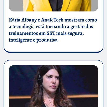
Kátia Albany e Anak Tech mostram como
a tecnologia está tornando a gestão dos
treinamentos em SST mais segura,
inteligente e produtiva