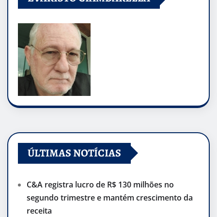
ÚLTIMAS NOTÍCIAS
C&A registra lucro de R$ 130 milhões no
segundo trimestre e mantém crescimento da
receita