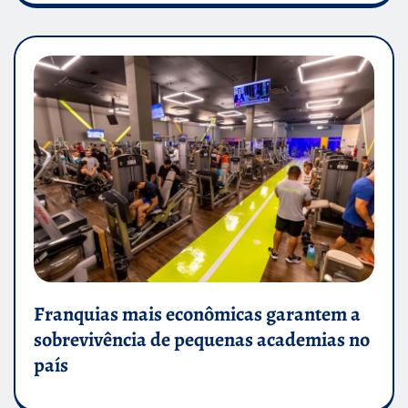
Franquias mais econômicas garantem a
sobrevivência de pequenas academias no
país