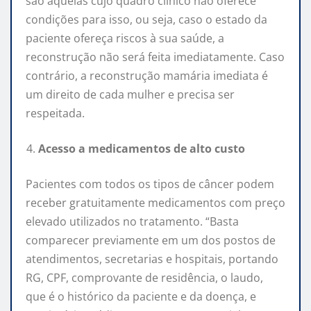
são aquelas cujo quadro clínico não oferece
condições para isso, ou seja, caso o estado da
paciente ofereça riscos à sua saúde, a
reconstrução não será feita imediatamente. Caso
contrário, a reconstrução mamária imediata é
um direito de cada mulher e precisa ser
respeitada.
Acesso a medicamentos de alto custo
Pacientes com todos os tipos de câncer podem
receber gratuitamente medicamentos com preço
elevado utilizados no tratamento. “Basta
comparecer previamente em um dos postos de
atendimentos, secretarias e hospitais, portando
RG, CPF, comprovante de residência, o laudo,
que é o histórico da paciente e da doença, e