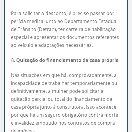
Para solicitar o desconto, é preciso passar por
perícia médica junto ao Departamento Estadual
de Trânsito (Detran), ter carteira de habilitação
especial e apresentar os documentos referentes
ao veículo e adaptações necessárias.
Quitação do financiamento da casa própria
Nas situações em que há, comprovadamente, a
incapacidade de trabalhar temporariamente ou
definitivamente, a mulher pode solicitar a
quitação parcial ou total do financiamento da
casa própria junto à construtora. Isso acontece
por que há um seguro obrigatório contra morte
e invalidez embutido nos contratos de compra
de imóveis.