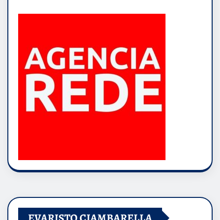
EVARISTO CIAMBARELLA