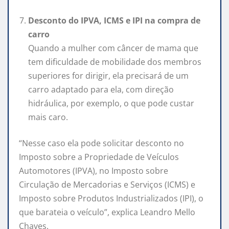
Desconto do IPVA, ICMS e IPI na compra de
carro
Quando a mulher com câncer de mama que
tem dificuldade de mobilidade dos membros
superiores for dirigir, ela precisará de um
carro adaptado para ela, com direção
hidráulica, por exemplo, o que pode custar
mais caro.
“Nesse caso ela pode solicitar desconto no
Imposto sobre a Propriedade de Veículos
Automotores (IPVA), no Imposto sobre
Circulação de Mercadorias e Serviços (ICMS) e
Imposto sobre Produtos Industrializados (IPI), o
que barateia o veículo”, explica Leandro Mello
Chaves.