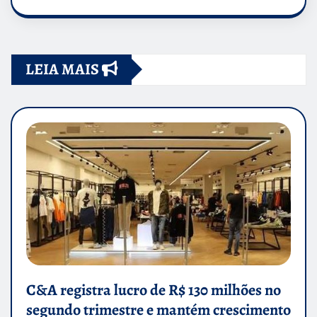
LEIA MAIS
C&A registra lucro de R$ 130 milhões no
segundo trimestre e mantém crescimento