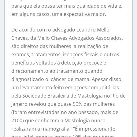
para que ela possa ter mais qualidade de vida e,
em alguns casos, uma expectativa maior.
De acordo com o advogado Leandro Mello
Chaves, da Mello Chaves Advogados Associados,
são direitos das mulheres a realização de
exames, tratamentos, isenções fiscais e outros
benefícios voltados à detecção precoce e
direcionamento ao tratamento quando
diagnosticado o câncer de mama. Apesar disso,
um levantamento feito em ações comunitárias
pela Sociedade Brasileira de Mastologia no Rio de
Janeiro revelou que quase 50% das mulheres
(foram entrevistadas no ano passado, mais de
2100) que conhecem a Mastologia nunca
realizaram a mamografia. “É impressionante,
mas, infelizmente, apenas 10% das mulheres