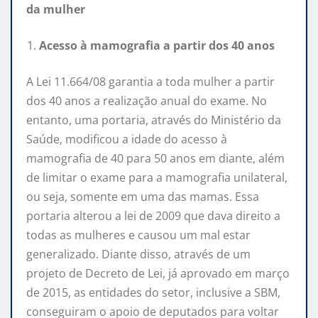
da mulher
Acesso à mamografia a partir dos 40 anos
A Lei 11.664/08 garantia a toda mulher a partir
dos 40 anos a realização anual do exame. No
entanto, uma portaria, através do Ministério da
Saúde, modificou a idade do acesso à
mamografia de 40 para 50 anos em diante, além
de limitar o exame para a mamografia unilateral,
ou seja, somente em uma das mamas. Essa
portaria alterou a lei de 2009 que dava direito a
todas as mulheres e causou um mal estar
generalizado. Diante disso, através de um
projeto de Decreto de Lei, já aprovado em março
de 2015, as entidades do setor, inclusive a SBM,
conseguiram o apoio de deputados para voltar