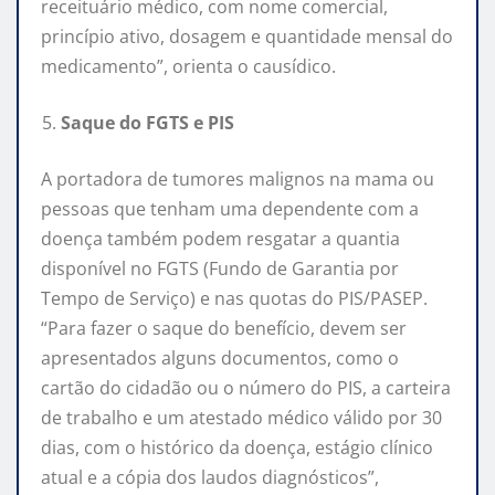
receituário médico, com nome comercial,
princípio ativo, dosagem e quantidade mensal do
medicamento”, orienta o causídico.
Saque do FGTS e PIS
A portadora de tumores malignos na mama ou
pessoas que tenham uma dependente com a
doença também podem resgatar a quantia
disponível no FGTS (Fundo de Garantia por
Tempo de Serviço) e nas quotas do PIS/PASEP.
“Para fazer o saque do benefício, devem ser
apresentados alguns documentos, como o
cartão do cidadão ou o número do PIS, a carteira
de trabalho e um atestado médico válido por 30
dias, com o histórico da doença, estágio clínico
atual e a cópia dos laudos diagnósticos”,