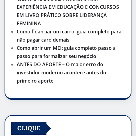
EXPERIÊNCIA EM EDUCAÇÃO E CONCURSOS
EM LIVRO PRÁTICO SOBRE LIDERANÇA
FEMININA
Como financiar um carro: guia completo para
não pagar caro demais
Como abrir um MEI: guia completo passo a
passo para formalizar seu negócio
ANTES DO APORTE – O maior erro do
investidor moderno acontece antes do
primeiro aporte
CLIQUE