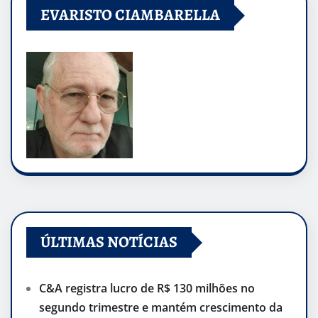
EVARISTO CIAMBARELLA
ÚLTIMAS NOTÍCIAS
C&A registra lucro de R$ 130 milhões no
segundo trimestre e mantém crescimento da