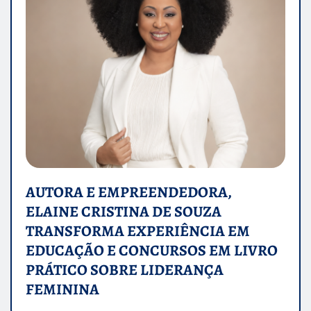
AUTORA E EMPREENDEDORA,
ELAINE CRISTINA DE SOUZA
TRANSFORMA EXPERIÊNCIA EM
EDUCAÇÃO E CONCURSOS EM LIVRO
PRÁTICO SOBRE LIDERANÇA
FEMININA