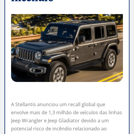
A Stellantis anunciou um recall global que
envolve mais de 1,3 milhão de veículos das linhas
Jeep Wrangler e Jeep Gladiator devido a um
potencial risco de incêndio relacionado ao