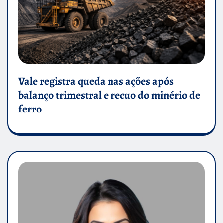
Vale registra queda nas ações após
balanço trimestral e recuo do minério de
ferro