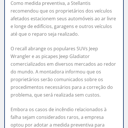
Como medida preventiva, a Stellantis
recomendou que os proprietários dos veículos
afetados estacionem seus automóveis ao ar livre
e longe de edifícios, garagens e outros veículos
até que o reparo seja realizado.
O recall abrange os populares SUVs Jeep
Wrangler e as picapes Jeep Gladiator
comercializados em diversos mercados ao redor
do mundo. A montadora informou que os
proprietários serão comunicados sobre os
procedimentos necessários para a correção do
problema, que será realizada sem custos.
Embora os casos de incêndio relacionados à
falha sejam considerados raros, a empresa
optou por adotar a medida preventiva para