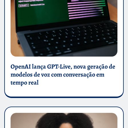
OpenAI lança GPT-Live, nova geração de
modelos de voz com conversação em
tempo real