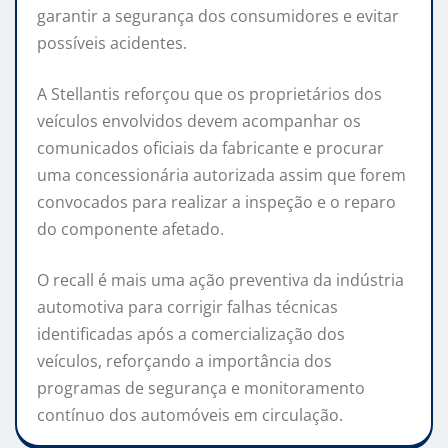
garantir a segurança dos consumidores e evitar
possíveis acidentes.
A Stellantis reforçou que os proprietários dos
veículos envolvidos devem acompanhar os
comunicados oficiais da fabricante e procurar
uma concessionária autorizada assim que forem
convocados para realizar a inspeção e o reparo
do componente afetado.
O recall é mais uma ação preventiva da indústria
automotiva para corrigir falhas técnicas
identificadas após a comercialização dos
veículos, reforçando a importância dos
programas de segurança e monitoramento
contínuo dos automóveis em circulação.