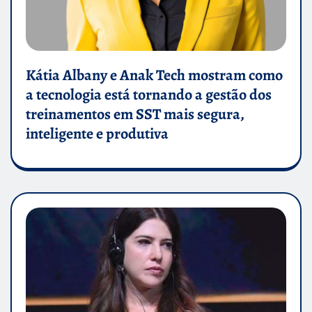
Kátia Albany e Anak Tech mostram como
a tecnologia está tornando a gestão dos
treinamentos em SST mais segura,
inteligente e produtiva