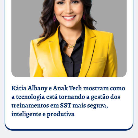
Kátia Albany e Anak Tech mostram como
a tecnologia está tornando a gestão dos
treinamentos em SST mais segura,
inteligente e produtiva