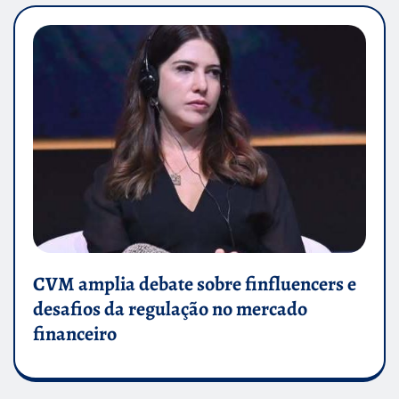
CVM amplia debate sobre finfluencers e
desafios da regulação no mercado
financeiro