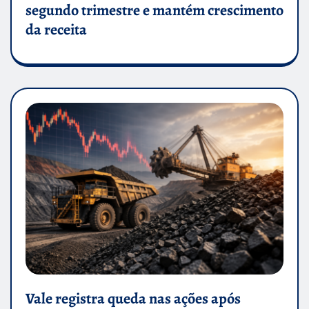
segundo trimestre e mantém crescimento
da receita
Vale registra queda nas ações após