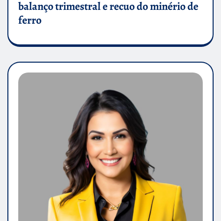
balanço trimestral e recuo do minério de
ferro