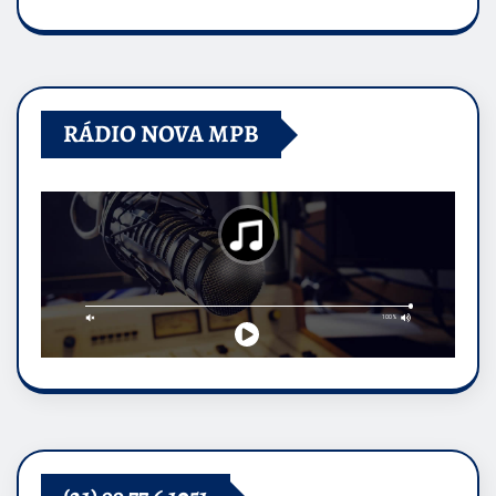
RÁDIO NOVA MPB