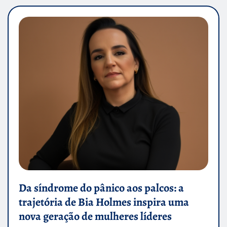
Da síndrome do pânico aos palcos: a
trajetória de Bia Holmes inspira uma
nova geração de mulheres líderes