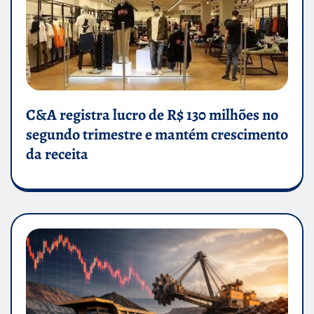
C&A registra lucro de R$ 130 milhões no
segundo trimestre e mantém crescimento
da receita