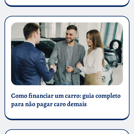
Como financiar um carro: guia completo
para não pagar caro demais