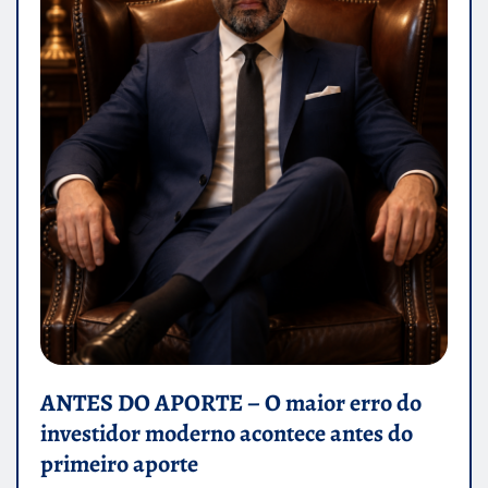
ANTES DO APORTE – O maior erro do
investidor moderno acontece antes do
primeiro aporte