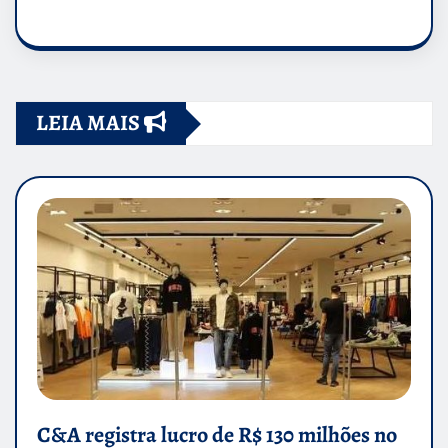
LEIA MAIS
C&A registra lucro de R$ 130 milhões no