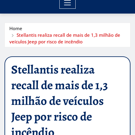
Home
Stellantis realiza recall de mais de 1,3 milhão de
veículos Jeep por risco de incêndio
Stellantis realiza
recall de mais de 1,3
milhão de veículos
Jeep por risco de
incêndio