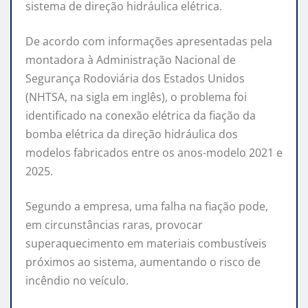
sistema de direção hidráulica elétrica.
De acordo com informações apresentadas pela
montadora à Administração Nacional de
Segurança Rodoviária dos Estados Unidos
(NHTSA, na sigla em inglês), o problema foi
identificado na conexão elétrica da fiação da
bomba elétrica da direção hidráulica dos
modelos fabricados entre os anos-modelo 2021 e
2025.
Segundo a empresa, uma falha na fiação pode,
em circunstâncias raras, provocar
superaquecimento em materiais combustíveis
próximos ao sistema, aumentando o risco de
incêndio no veículo.