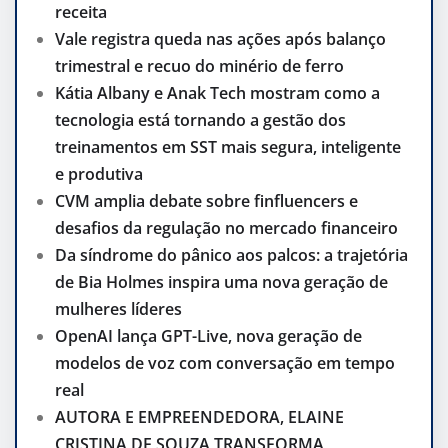
receita
Vale registra queda nas ações após balanço
trimestral e recuo do minério de ferro
Kátia Albany e Anak Tech mostram como a
tecnologia está tornando a gestão dos
treinamentos em SST mais segura, inteligente
e produtiva
CVM amplia debate sobre finfluencers e
desafios da regulação no mercado financeiro
Da síndrome do pânico aos palcos: a trajetória
de Bia Holmes inspira uma nova geração de
mulheres líderes
OpenAI lança GPT-Live, nova geração de
modelos de voz com conversação em tempo
real
AUTORA E EMPREENDEDORA, ELAINE
CRISTINA DE SOUZA TRANSFORMA