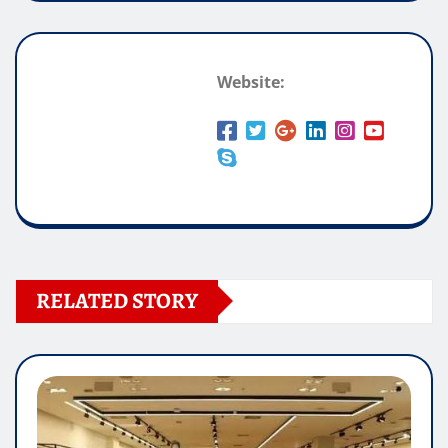
Website:
RELATED STORY