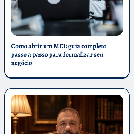
Como abrir um MEI: guia completo
passo a passo para formalizar seu
negócio