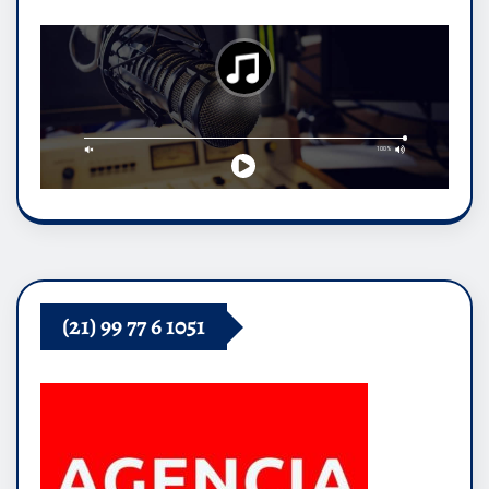
(21) 99 77 6 1051