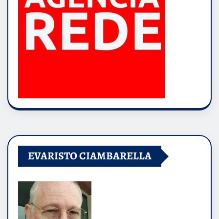
EVARISTO CIAMBARELLA