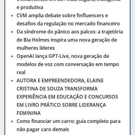
e produtiva
CVM amplia debate sobre finfluencers e
desafios da regulação no mercado financeiro
Da síndrome do pânico aos palcos: a trajetória
de Bia Holmes inspira uma nova geração de
mulheres líderes
OpenAI lança GPT-Live, nova geração de
modelos de voz com conversação em tempo
real
AUTORA E EMPREENDEDORA, ELAINE
CRISTINA DE SOUZA TRANSFORMA
EXPERIÊNCIA EM EDUCAÇÃO E CONCURSOS
EM LIVRO PRÁTICO SOBRE LIDERANÇA
FEMININA
Como financiar um carro: guia completo para
não pagar caro demais