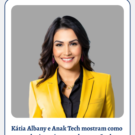
Kátia Albany e Anak Tech mostram como