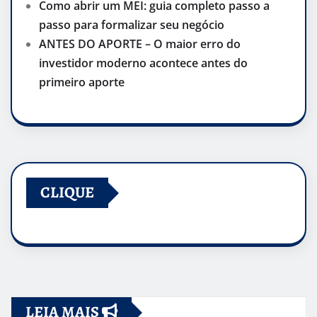
Como abrir um MEI: guia completo passo a
passo para formalizar seu negócio
ANTES DO APORTE – O maior erro do
investidor moderno acontece antes do
primeiro aporte
CLIQUE
LEIA MAIS