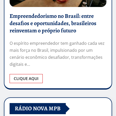
Empreendedorismo no Brasil: entre
desafios e oportunidades, brasileiros
reinventam o próprio futuro
O espírito empreendedor tem ganhado cada vez
mais força no Brasil, impulsionado por um
cenário econômico desafiador, transformações
digitais e…
CLIQUE AQUI
RÁDIO NOVA MPB