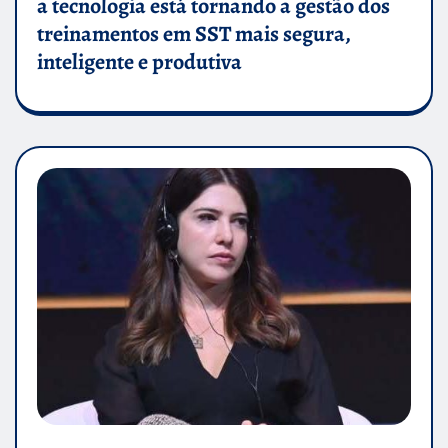
a tecnologia está tornando a gestão dos
treinamentos em SST mais segura,
inteligente e produtiva