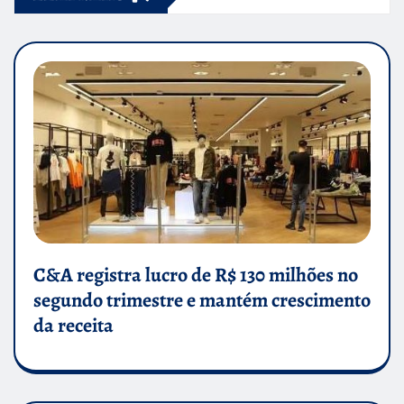
C&A registra lucro de R$ 130 milhões no
segundo trimestre e mantém crescimento
da receita