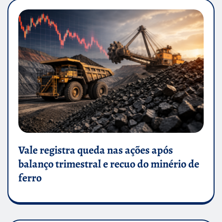
Vale registra queda nas ações após
balanço trimestral e recuo do minério de
ferro