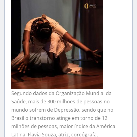
Segundo dados da Organização Mundial da
Saúde, mais de 300 milhões de pessoas no
mundo sofrem de Depressão, sendo que no
Brasil o transtorno atinge em torno de 12
milhões de pessoas, maior índice da América
Latina. Flavia Souza, atriz, coreógrafa,