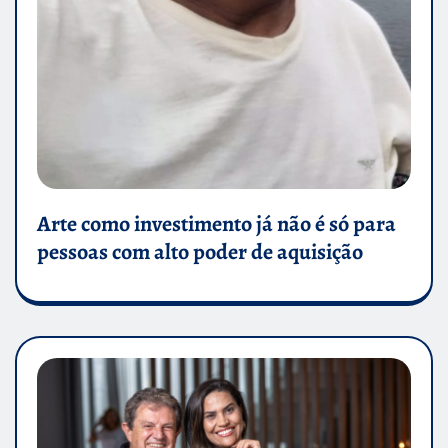
Arte como investimento já não é só para
pessoas com alto poder de aquisição