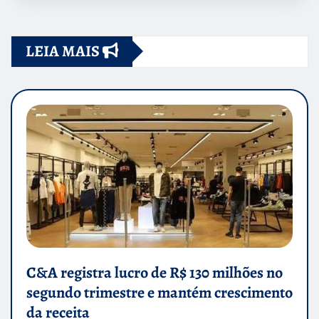
LEIA MAIS
C&A registra lucro de R$ 130 milhões no
segundo trimestre e mantém crescimento
da receita