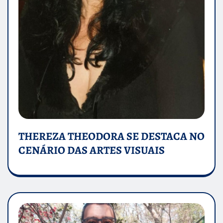
THEREZA THEODORA SE DESTACA NO
CENÁRIO DAS ARTES VISUAIS