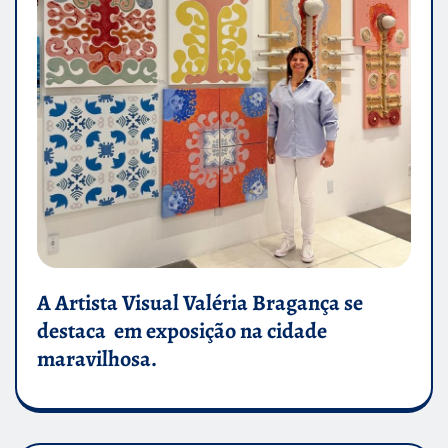
A Artista Visual Valéria Bragança se
destaca em exposição na cidade
maravilhosa.