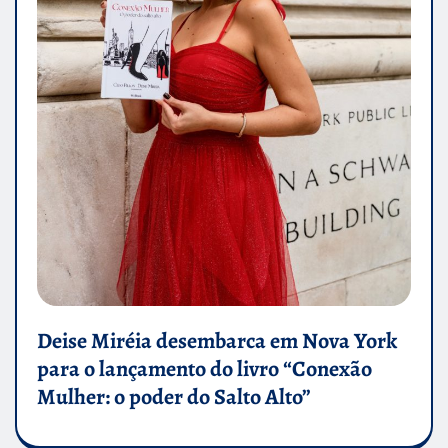
Deise Miréia desembarca em Nova York
para o lançamento do livro “Conexão
Mulher: o poder do Salto Alto”