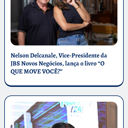
Nelson Delcanale, Vice-Presidente da
JBS Novos Negócios, lança o livro “O
QUE MOVE VOCÊ?”