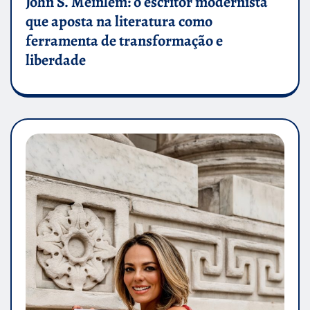
John S. Meinlem: o escritor modernista
que aposta na literatura como
ferramenta de transformação e
liberdade