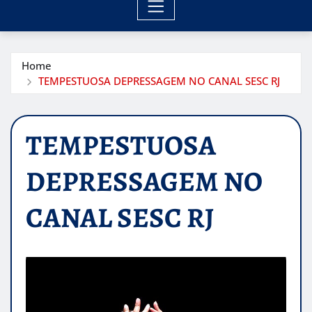
Home
TEMPESTUOSA DEPRESSAGEM NO CANAL SESC RJ
TEMPESTUOSA
DEPRESSAGEM NO
CANAL SESC RJ