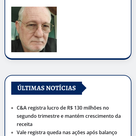
ÚLTIMAS NOTÍCIAS
C&A registra lucro de R$ 130 milhões no
segundo trimestre e mantém crescimento da
receita
Vale registra queda nas ações após balanço