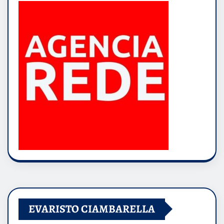
EVARISTO CIAMBARELLA