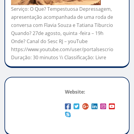
Serviço: O Que? Tempestuosa Depressagem,
apresentação acompanhada de uma roda de
conversa com Flavia Souza e Tatiana Tiburcio
Quando? 27de agosto, quinta -feira – 19h
Onde? Canal do Sesc RJ – youTube
https://www.youtube.com/user/portalsescrio
Duração: 30 minutos \\ Classificação: Livre
Website: