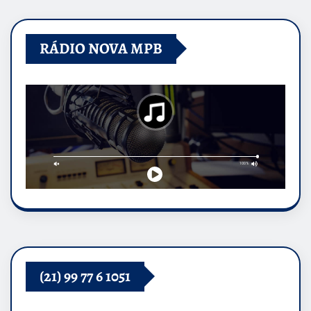
RÁDIO NOVA MPB
(21) 99 77 6 1051