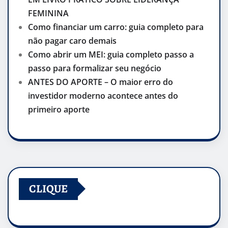
FEMININA
Como financiar um carro: guia completo para
não pagar caro demais
Como abrir um MEI: guia completo passo a
passo para formalizar seu negócio
ANTES DO APORTE – O maior erro do
investidor moderno acontece antes do
primeiro aporte
CLIQUE