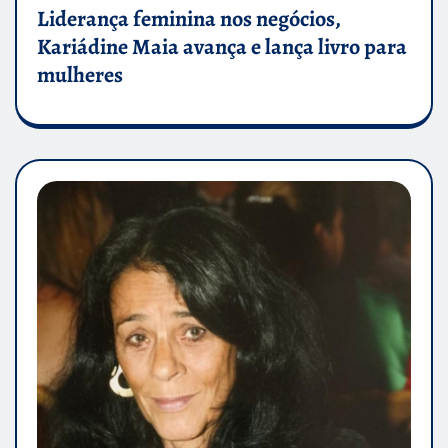
Liderança feminina nos negócios,
Kariádine Maia avança e lança livro para
mulheres