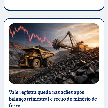
Vale registra queda nas ações após
balanço trimestral e recuo do minério de
ferro