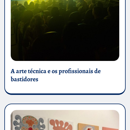
A arte técnica e os profissionais de
bastidores