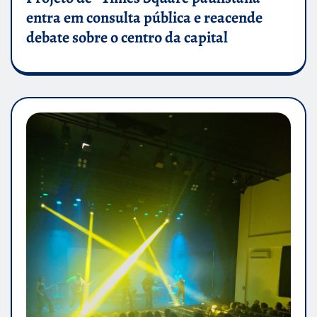
entra em consulta pública e reacende
debate sobre o centro da capital