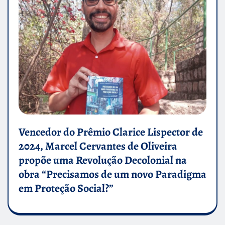
Vencedor do Prêmio Clarice Lispector de
2024, Marcel Cervantes de Oliveira
propõe uma Revolução Decolonial na
obra “Precisamos de um novo Paradigma
em Proteção Social?”