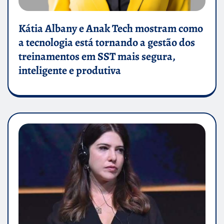
Kátia Albany e Anak Tech mostram como
a tecnologia está tornando a gestão dos
treinamentos em SST mais segura,
inteligente e produtiva