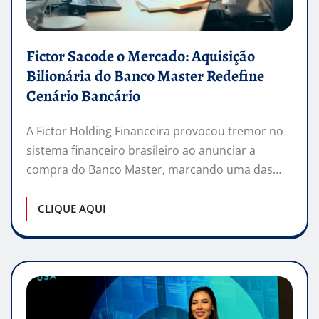
Fictor Sacode o Mercado: Aquisição
Bilionária do Banco Master Redefine
Cenário Bancário
A Fictor Holding Financeira provocou tremor no
sistema financeiro brasileiro ao anunciar a
compra do Banco Master, marcando uma das…
CLIQUE AQUI