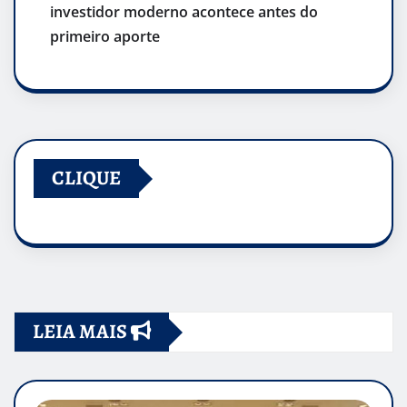
investidor moderno acontece antes do
primeiro aporte
CLIQUE
LEIA MAIS