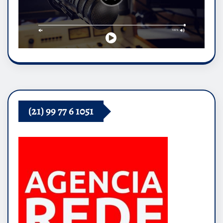
(21) 99 77 6 1051