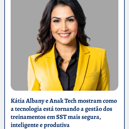
Kátia Albany e Anak Tech mostram como
a tecnologia está tornando a gestão dos
treinamentos em SST mais segura,
inteligente e produtiva