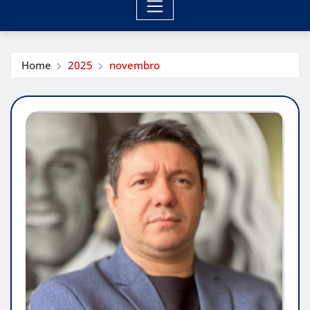
Home
2025
novembro