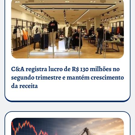
C&A registra lucro de R$ 130 milhões no
segundo trimestre e mantém crescimento
da receita