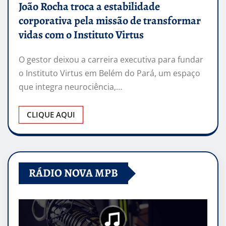
João Rocha troca a estabilidade
corporativa pela missão de transformar
vidas com o Instituto Virtus
O gestor deixou a carreira executiva para fundar
o Instituto Virtus em Belém do Pará, um espaço
que integra neurociência,…
CLIQUE AQUI
RÁDIO NOVA MPB