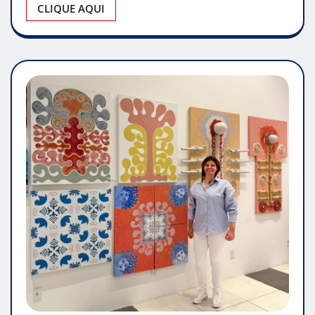
CLIQUE AQUI