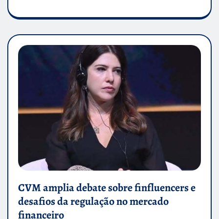
CVM amplia debate sobre finfluencers e
desafios da regulação no mercado
financeiro