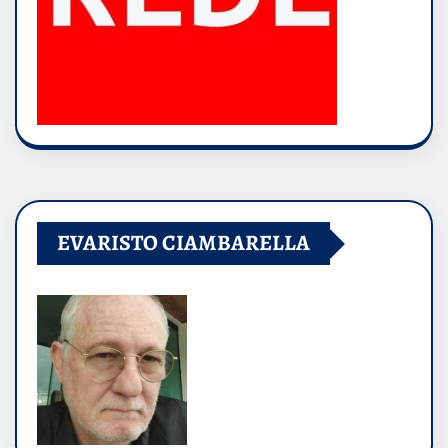
EVARISTO CIAMBARELLA