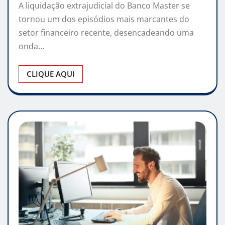
A liquidação extrajudicial do Banco Master se
tornou um dos episódios mais marcantes do
setor financeiro recente, desencadeando uma
onda…
CLIQUE AQUI