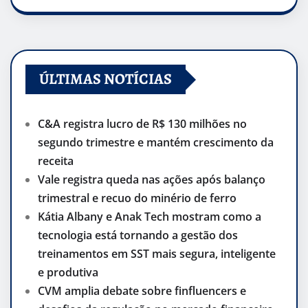
ÚLTIMAS NOTÍCIAS
C&A registra lucro de R$ 130 milhões no
segundo trimestre e mantém crescimento da
receita
Vale registra queda nas ações após balanço
trimestral e recuo do minério de ferro
Kátia Albany e Anak Tech mostram como a
tecnologia está tornando a gestão dos
treinamentos em SST mais segura, inteligente
e produtiva
CVM amplia debate sobre finfluencers e