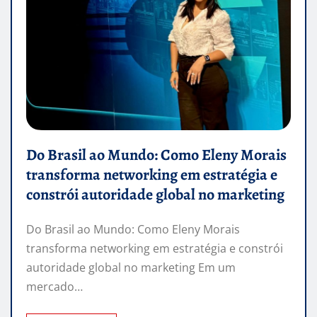
Do Brasil ao Mundo: Como Eleny Morais
transforma networking em estratégia e
constrói autoridade global no marketing
Do Brasil ao Mundo: Como Eleny Morais
transforma networking em estratégia e constrói
autoridade global no marketing Em um
mercado…