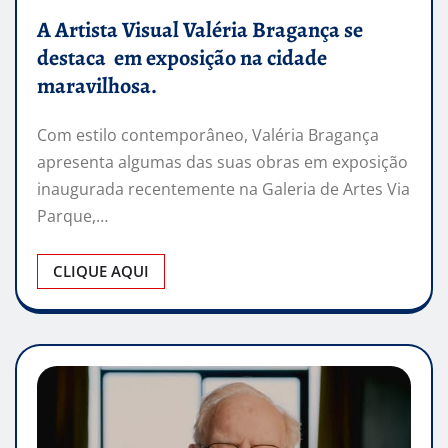
A Artista Visual Valéria Bragança se
destaca em exposição na cidade
maravilhosa.
Com estilo contemporâneo, Valéria Bragança
apresenta algumas das suas obras em exposição
inaugurada recentemente na Galeria de Artes Via
Parque,…
CLIQUE AQUI