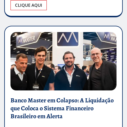
CLIQUE AQUI
Banco Master em Colapso: A Liquidação
que Coloca o Sistema Financeiro
Brasileiro em Alerta