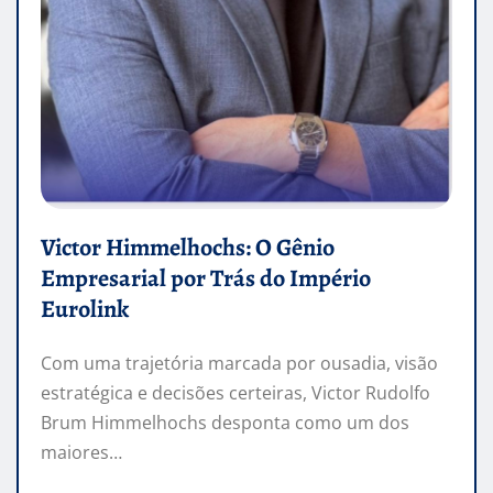
Victor Himmelhochs: O Gênio
Empresarial por Trás do Império
Eurolink
Com uma trajetória marcada por ousadia, visão
estratégica e decisões certeiras, Victor Rudolfo
Brum Himmelhochs desponta como um dos
maiores…