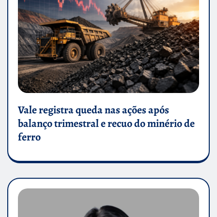
Vale registra queda nas ações após
balanço trimestral e recuo do minério de
ferro