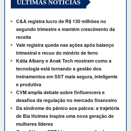
ÚLTIMAS NOTÍCIAS
C&A registra lucro de R$ 130 milhões no
segundo trimestre e mantém crescimento da
receita
Vale registra queda nas ações após balanço
trimestral e recuo do minério de ferro
Kátia Albany e Anak Tech mostram como a
tecnologia está tornando a gestão dos
treinamentos em SST mais segura, inteligente
e produtiva
CVM amplia debate sobre finfluencers e
desafios da regulação no mercado financeiro
Da síndrome do pânico aos palcos: a trajetória
de Bia Holmes inspira uma nova geração de
mulheres líderes