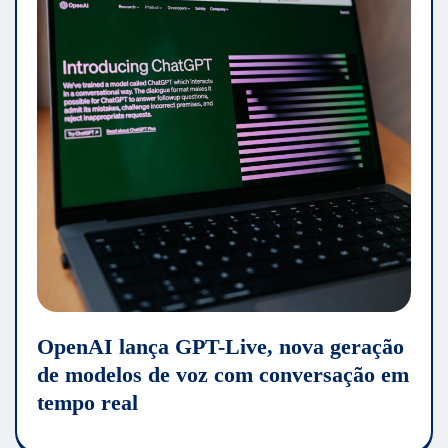
OpenAI lança GPT-Live, nova geração
de modelos de voz com conversação em
tempo real