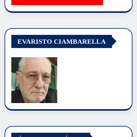
EVARISTO CIAMBARELLA