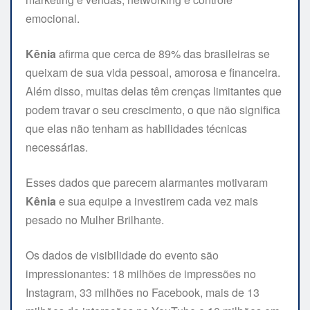
emocional.
Kênia
afirma que cerca de 89% das brasileiras se
queixam de sua vida pessoal, amorosa e financeira.
Além disso, muitas delas têm crenças limitantes que
podem travar o seu crescimento, o que não significa
que elas não tenham as habilidades técnicas
necessárias.
Esses dados que parecem alarmantes motivaram
Kênia
e sua equipe a investirem cada vez mais
pesado no Mulher Brilhante.
Os dados de visibilidade do evento são
impressionantes: 18 milhões de impressões no
Instagram, 33 milhões no Facebook, mais de 13