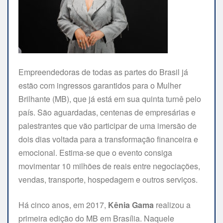
Empreendedoras de todas as partes do Brasil já
estão com ingressos garantidos para o Mulher
Brilhante (MB), que já está em sua quinta turnê pelo
país. São aguardadas, centenas de empresárias e
palestrantes que vão participar de uma imersão de
dois dias voltada para a transformação financeira e
emocional. Estima-se que o evento consiga
movimentar 10 milhões de reais entre negociações,
vendas, transporte, hospedagem e outros serviços.
Há cinco anos, em 2017,
Kênia Gama
realizou a
primeira edição do MB em Brasília. Naquele