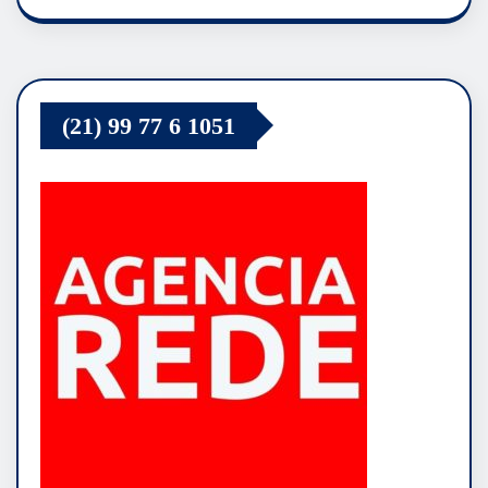
(21) 99 77 6 1051