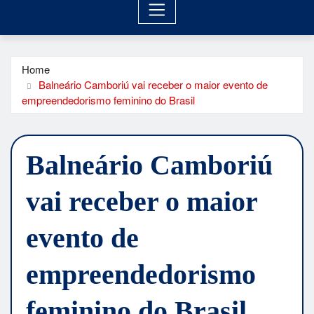
Home
Balneário Camboriú vai receber o maior evento de
empreendedorismo feminino do Brasil
Balneário Camboriú
vai receber o maior
evento de
empreendedorismo
feminino do Brasil