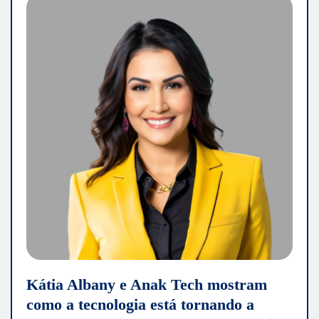
Kátia Albany e Anak Tech mostram
como a tecnologia está tornando a