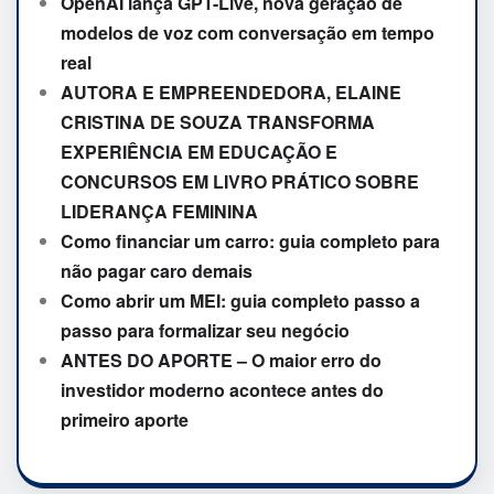
OpenAI lança GPT-Live, nova geração de
modelos de voz com conversação em tempo
real
AUTORA E EMPREENDEDORA, ELAINE
CRISTINA DE SOUZA TRANSFORMA
EXPERIÊNCIA EM EDUCAÇÃO E
CONCURSOS EM LIVRO PRÁTICO SOBRE
LIDERANÇA FEMININA
Como financiar um carro: guia completo para
não pagar caro demais
Como abrir um MEI: guia completo passo a
passo para formalizar seu negócio
ANTES DO APORTE – O maior erro do
investidor moderno acontece antes do
primeiro aporte