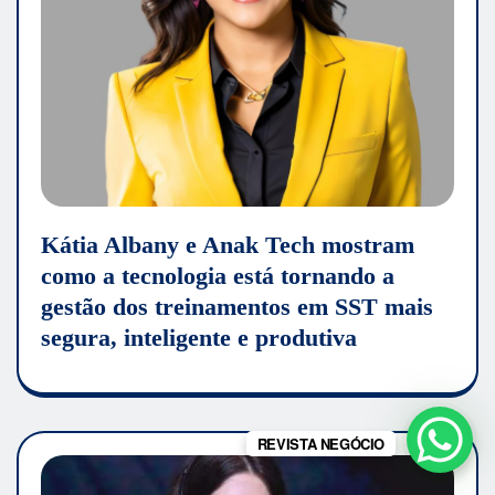
Kátia Albany e Anak Tech mostram
como a tecnologia está tornando a
gestão dos treinamentos em SST mais
segura, inteligente e produtiva
REVISTA NEGÓCIO