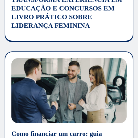
EDUCAÇÃO E CONCURSOS EM
LIVRO PRÁTICO SOBRE
LIDERANÇA FEMININA
Como financiar um carro: guia