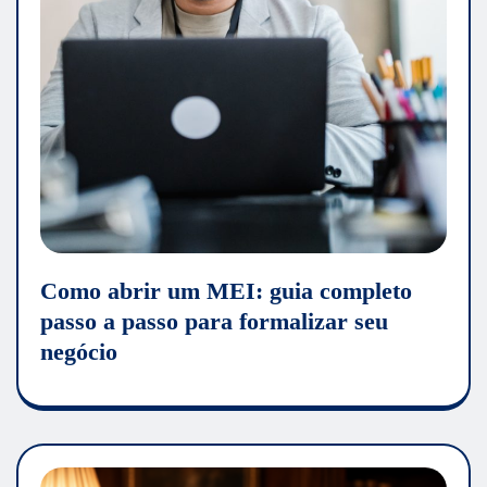
Como abrir um MEI: guia completo
passo a passo para formalizar seu
negócio