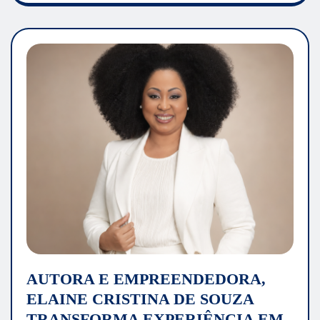
AUTORA E EMPREENDEDORA,
ELAINE CRISTINA DE SOUZA
TRANSFORMA EXPERIÊNCIA EM