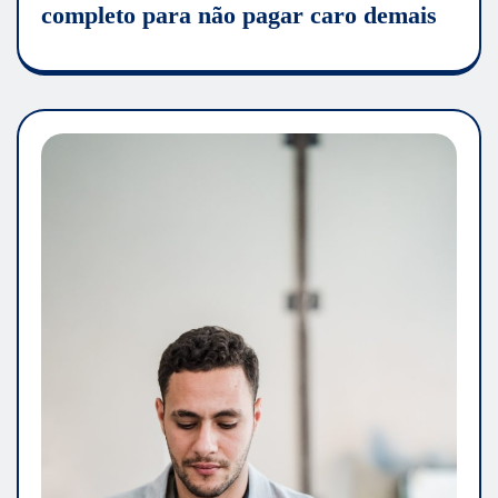
completo para não pagar caro demais