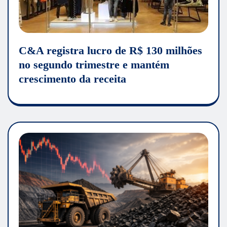
C&A registra lucro de R$ 130 milhões
no segundo trimestre e mantém
crescimento da receita