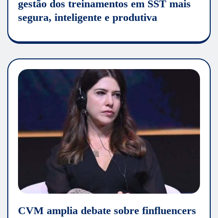
gestão dos treinamentos em SST mais
segura, inteligente e produtiva
CVM amplia debate sobre finfluencers