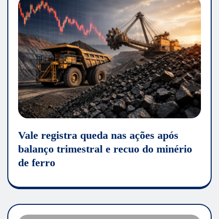
Vale registra queda nas ações após
balanço trimestral e recuo do minério
de ferro