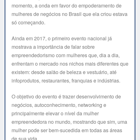
momento, a onda em favor do empoderamento de
mulheres de negócios no Brasil que ela criou estava
só começando.
Ainda em 2017, o primeiro evento nacional já
mostrava a importância de falar sobre
empreendedorismo com mulheres que, dia a dia,
enfrentam o mercado nos nichos mais diferentes que
existem: desde salão de beleza e vestuário, até
infoprodutos, restaurantes, franquias e indústrias.
O objetivo do evento é trazer desenvolvimento de
negócios, autoconhecimento, networking e
principalmente elevar o nível da mulher
empreendedora no mundo, mostrando que sim, uma
mulher pode ser bem-sucedida em todas as áreas
de sua vida.