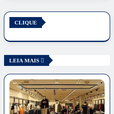
CLIQUE
LEIA MAIS