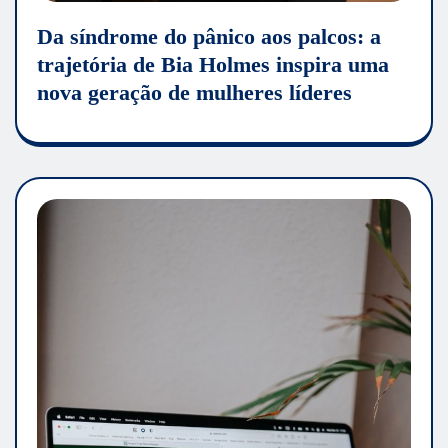
Da síndrome do pânico aos palcos: a
trajetória de Bia Holmes inspira uma
nova geração de mulheres líderes