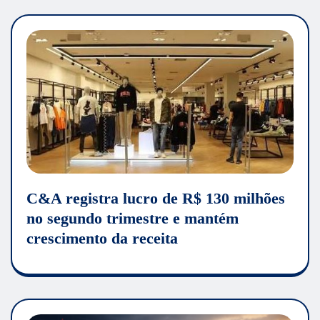
C&A registra lucro de R$ 130 milhões
no segundo trimestre e mantém
crescimento da receita