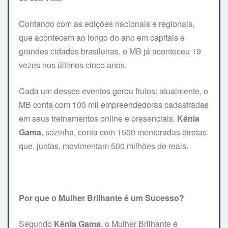
Contando com as edições nacionais e regionais,
que acontecem ao longo do ano em capitais e
grandes cidades brasileiras, o MB já aconteceu 19
vezes nos últimos cinco anos.
Cada um desses eventos gerou frutos: atualmente, o
MB conta com 100 mil empreendedoras cadastradas
em seus treinamentos online e presenciais.
Kênia
Gama
, sozinha, conta com 1500 mentoradas diretas
que, juntas, movimentam 500 milhões de reais.
Por que o Mulher Brilhante é um Sucesso?
Segundo
Kênia Gama
, o Mulher Brilhante é