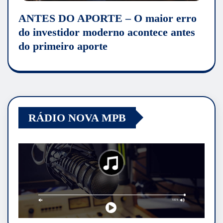
ANTES DO APORTE – O maior erro
do investidor moderno acontece antes
do primeiro aporte
RÁDIO NOVA MPB