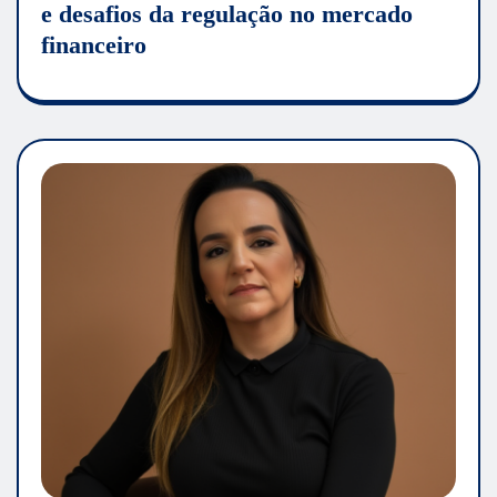
e desafios da regulação no mercado
financeiro