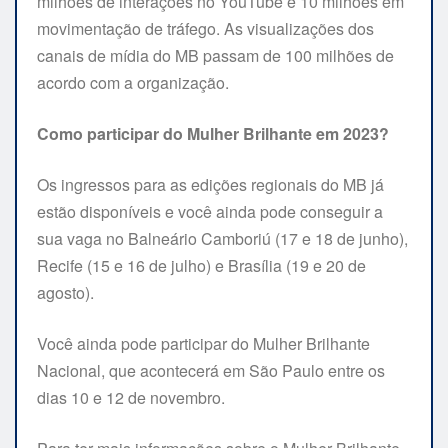
milhões de interações no YouTube e 10 milhões em
movimentação de tráfego. As visualizações dos
canais de mídia do MB passam de 100 milhões de
acordo com a organização.
Como participar do Mulher Brilhante em 2023?
Os ingressos para as edições regionais do MB já
estão disponíveis e você ainda pode conseguir a
sua vaga no Balneário Camboriú (17 e 18 de junho),
Recife (15 e 16 de julho) e Brasília (19 e 20 de
agosto).
Você ainda pode participar do Mulher Brilhante
Nacional, que acontecerá em São Paulo entre os
dias 10 e 12 de novembro.