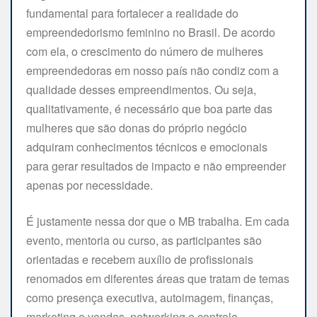
fundamental para fortalecer a realidade do
empreendedorismo feminino no Brasil. De acordo
com ela, o crescimento do número de mulheres
empreendedoras em nosso país não condiz com a
qualidade desses empreendimentos. Ou seja,
qualitativamente, é necessário que boa parte das
mulheres que são donas do próprio negócio
adquiram conhecimentos técnicos e emocionais
para gerar resultados de impacto e não empreender
apenas por necessidade.
É justamente nessa dor que o MB trabalha. Em cada
evento, mentoria ou curso, as participantes são
orientadas e recebem auxílio de profissionais
renomados em diferentes áreas que tratam de temas
como presença executiva, autoimagem, finanças,
marketing e vendas, networking e controle