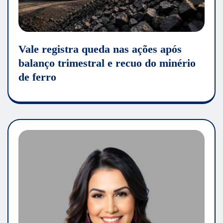
Vale registra queda nas ações após
balanço trimestral e recuo do minério
de ferro