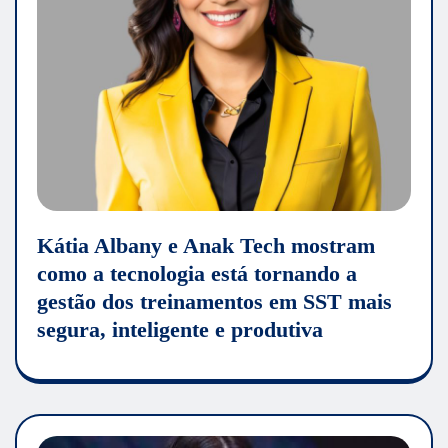
Kátia Albany e Anak Tech mostram
como a tecnologia está tornando a
gestão dos treinamentos em SST mais
segura, inteligente e produtiva