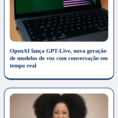
OpenAI lança GPT-Live, nova geração
de modelos de voz com conversação em
tempo real