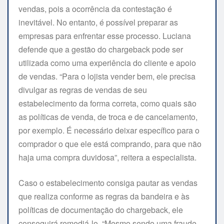
vendas, pois a ocorrência da contestação é
inevitável. No entanto, é possível preparar as
empresas para enfrentar esse processo. Luciana
defende que a gestão do chargeback pode ser
utilizada como uma experiência do cliente e apoio
de vendas. “Para o lojista vender bem, ele precisa
divulgar as regras de vendas de seu
estabelecimento da forma correta, como quais são
as políticas de venda, de troca e de cancelamento,
por exemplo. É necessário deixar específico para o
comprador o que ele está comprando, para que não
haja uma compra duvidosa”, reitera a especialista.
Caso o estabelecimento consiga pautar as vendas
que realiza conforme as regras da bandeira e às
políticas de documentação do chargeback, ele
conseguirá remediá-lo. “Mesmo sendo uma fraude,