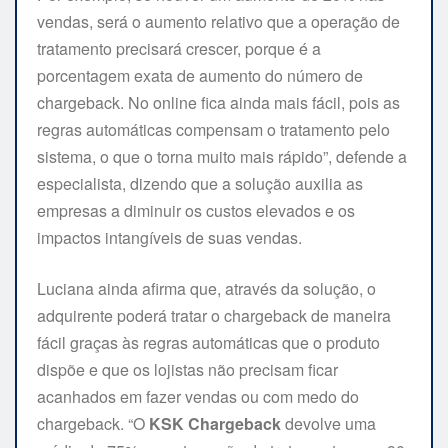
vendas, será o aumento relativo que a operação de
tratamento precisará crescer, porque é a
porcentagem exata de aumento do número de
chargeback. No online fica ainda mais fácil, pois as
regras automáticas compensam o tratamento pelo
sistema, o que o torna muito mais rápido”, defende a
especialista, dizendo que a solução auxilia as
empresas a diminuir os custos elevados e os
impactos intangíveis de suas vendas.
Luciana ainda afirma que, através da solução, o
adquirente poderá tratar o chargeback de maneira
fácil graças às regras automáticas que o produto
dispõe e que os lojistas não precisam ficar
acanhados em fazer vendas ou com medo do
chargeback. “O
KSK Chargeback
devolve uma