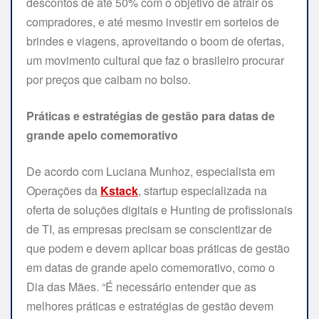
descontos de até 50% com o objetivo de atrair os
compradores, e até mesmo investir em sorteios de
brindes e viagens, aproveitando o boom de ofertas,
um movimento cultural que faz o brasileiro procurar
por preços que caibam no bolso.
Práticas e estratégias de gestão para datas de
grande apelo comemorativo
De acordo com Luciana Munhoz, especialista em
Operações da
Kstack
, startup especializada na
oferta de soluções digitais e Hunting de profissionais
de TI, as empresas precisam se conscientizar de
que podem e devem aplicar boas práticas de gestão
em datas de grande apelo comemorativo, como o
Dia das Mães. “É necessário entender que as
melhores práticas e estratégias de gestão devem