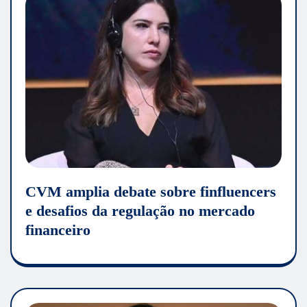
CVM amplia debate sobre finfluencers
e desafios da regulação no mercado
financeiro