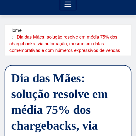
Home
Dia das Mães: solução resolve em média 75% dos
chargebacks, via automação, mesmo em datas
comemorativas e com números expressivos de vendas
Dia das Mães:
solução resolve em
média 75% dos
chargebacks, via