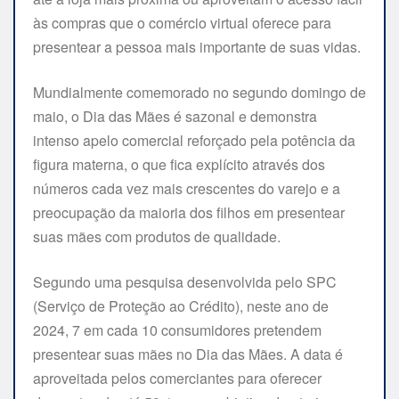
às compras que o comércio virtual oferece para
presentear a pessoa mais importante de suas vidas.
Mundialmente comemorado no segundo domingo de
maio, o Dia das Mães é sazonal e demonstra
intenso apelo comercial reforçado pela potência da
figura materna, o que fica explícito através dos
números cada vez mais crescentes do varejo e a
preocupação da maioria dos filhos em presentear
suas mães com produtos de qualidade.
Segundo uma pesquisa desenvolvida pelo SPC
(Serviço de Proteção ao Crédito), neste ano de
2024, 7 em cada 10 consumidores pretendem
presentear suas mães no Dia das Mães. A data é
aproveitada pelos comerciantes para oferecer