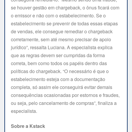
se houver gestão em chargeback, o ônus ficará com
o emissor e não com o estabelecimento. Se o
estabelecimento se prevenir de todas essas etapas
de vendas, ele consegue remediar o chargeback
corretamente, sem até mesmo precisar de apoio
jurídico”, ressalta Luciana. A especialista explica
que as regras devem ser cumpridas da forma
correta, bem como todos os papéis dentro das
políticas do chargeback. “O necessário é que o
estabelecimento esteja com a documentação
completa, só assim ele conseguirá evitar demais
consequências ocasionadas por estornos e fraudes,
ou seja, pelo cancelamento de compras”, finaliza a
especialista.
Sobre a Kstack