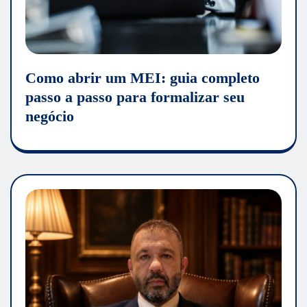
Como abrir um MEI: guia completo
passo a passo para formalizar seu
negócio