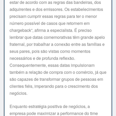
estar de acordo com as regras das bandeiras, dos
adquirentes e dos emissores. Os estabelecimentos
precisam cumprir essas regras para ter o menor
número possível de casos que retornem em
chargeback”, afirma a especialista. É preciso
lembrar que datas comemorativas têm grande apelo
fraternal, por trabalhar a conexão entre as famílias e
seus pares, pois são vistas como momentos
necessários e de profunda reflexão.
Consequentemente, essas datas impulsionam
também a relação de compra com o comércio, já que
são capazes de transformar grupos de pessoas em
clientes fiéis, imperando para o crescimento dos
negócios.
Enquanto estratégia positiva de negócios, a
empresa pode maximizar a performance do time