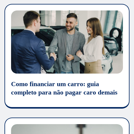
Como financiar um carro: guia
completo para não pagar caro demais