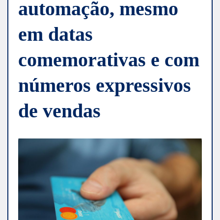
automação, mesmo
em datas
comemorativas e com
números expressivos
de vendas