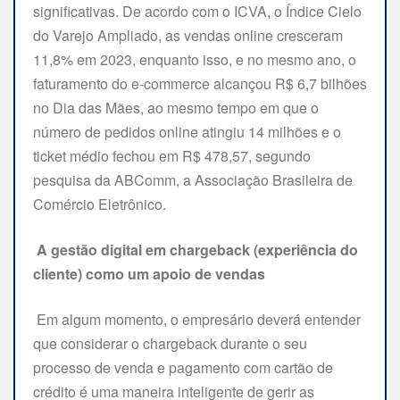
significativas. De acordo com o ICVA, o Índice Cielo
do Varejo Ampliado, as vendas online cresceram
11,8% em 2023, enquanto isso, e no mesmo ano, o
faturamento do e-commerce alcançou R$ 6,7 bilhões
no Dia das Mães, ao mesmo tempo em que o
número de pedidos online atingiu 14 milhões e o
ticket médio fechou em R$ 478,57, segundo
pesquisa da ABComm, a Associação Brasileira de
Comércio Eletrônico.
A gestão digital em chargeback (experiência do
cliente) como um apoio de vendas
Em algum momento, o empresário deverá entender
que considerar o chargeback durante o seu
processo de venda e pagamento com cartão de
crédito é uma maneira inteligente de gerir as