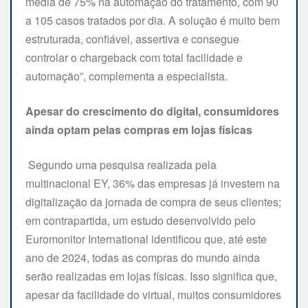
média de 75% na automação do tratamento, com 90
a 105 casos tratados por dia. A solução é muito bem
estruturada, confiável, assertiva e consegue
controlar o chargeback com total facilidade e
automação”, complementa a especialista.
Apesar do crescimento do digital, consumidores
ainda optam pelas compras em lojas físicas
Segundo uma pesquisa realizada pela
multinacional EY, 36% das empresas já investem na
digitalização da jornada de compra de seus clientes;
em contrapartida, um estudo desenvolvido pelo
Euromonitor International identificou que, até este
ano de 2024, todas as compras do mundo ainda
serão realizadas em lojas físicas. Isso significa que,
apesar da facilidade do virtual, muitos consumidores