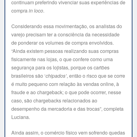
continuam preferindo vivenciar suas experiências de
compra
in loco
.
Considerando essa movimentação, os analistas do
varejo precisam ter a consciência da necessidade
de ponderar os volumes de compra envolvidos.
“Ainda existem pessoas realizando suas compras
fisicamente nas lojas, o que confere como uma
segurança para os lojistas, porque os cartões
brasileiros são ‘
chipados’
, então o risco que se corre
é muito pequeno com relação às vendas online, à
fraude e ao chargeback; o que pode ocorrer, nesse
caso, são chargebacks relacionados ao
desempenho da mercadoria e das trocas”, completa
Luciana.
Ainda assim, o comércio físico vem sofrendo quedas