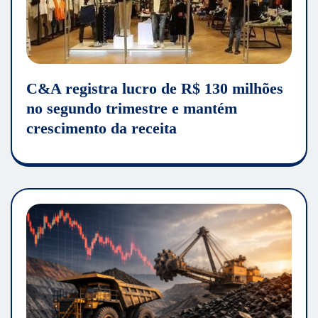
C&A registra lucro de R$ 130 milhões
no segundo trimestre e mantém
crescimento da receita