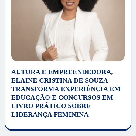
AUTORA E EMPREENDEDORA,
ELAINE CRISTINA DE SOUZA
TRANSFORMA EXPERIÊNCIA EM
EDUCAÇÃO E CONCURSOS EM
LIVRO PRÁTICO SOBRE
LIDERANÇA FEMININA