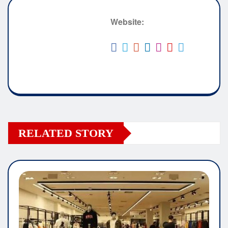
Website:
RELATED STORY