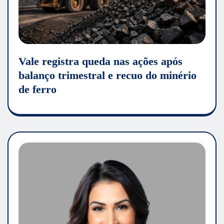
Vale registra queda nas ações após
balanço trimestral e recuo do minério
de ferro