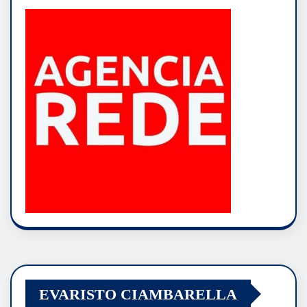
EVARISTO CIAMBARELLA