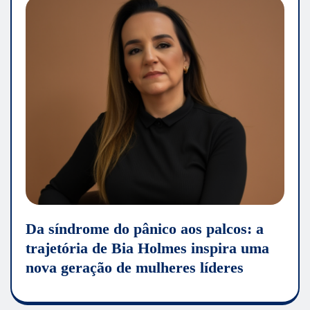
Da síndrome do pânico aos palcos: a
trajetória de Bia Holmes inspira uma
nova geração de mulheres líderes