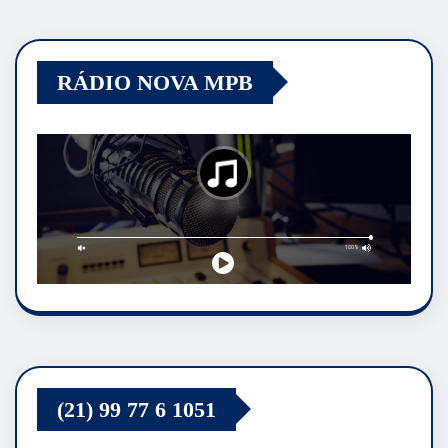
RÁDIO NOVA MPB
(21) 99 77 6 1051