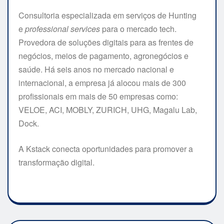
Consultoria especializada em serviços de Hunting
e
professional services
para o mercado tech.
Provedora de soluções digitais para as frentes de
negócios, meios de pagamento, agronegócios e
saúde. Há seis anos no mercado nacional e
internacional, a empresa já alocou mais de 300
profissionais em mais de 50 empresas como:
VELOE, ACI, MOBLY, ZURICH, UHG, Magalu Lab,
Dock.
A Kstack conecta oportunidades para promover a
transformação digital.