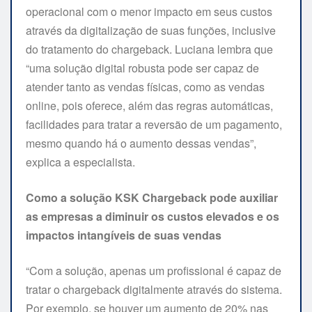
operacional com o menor impacto em seus custos
através da digitalização de suas funções, inclusive
do tratamento do chargeback. Luciana lembra que
“uma solução digital robusta pode ser capaz de
atender tanto as vendas físicas, como as vendas
online, pois oferece, além das regras automáticas,
facilidades para tratar a reversão de um pagamento,
mesmo quando há o aumento dessas vendas”,
explica a especialista.
Como a solução KSK Chargeback pode auxiliar
as empresas a diminuir os custos elevados e os
impactos intangíveis de suas vendas
“Com a solução, apenas um profissional é capaz de
tratar o chargeback digitalmente através do sistema.
Por exemplo, se houver um aumento de 20% nas