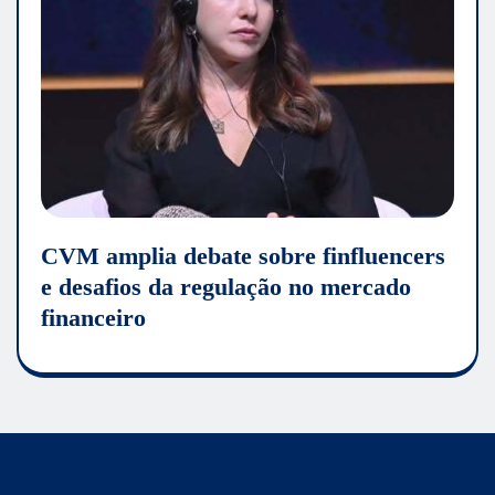
CVM amplia debate sobre finfluencers
e desafios da regulação no mercado
financeiro