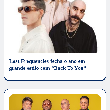
Lost Frequencies fecha o ano em
grande estilo com “Back To You”