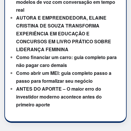
modelos de voz com conversação em tempo
real
AUTORA E EMPREENDEDORA, ELAINE
CRISTINA DE SOUZA TRANSFORMA
EXPERIÊNCIA EM EDUCAÇÃO E
CONCURSOS EM LIVRO PRÁTICO SOBRE
LIDERANÇA FEMININA
Como financiar um carro: guia completo para
não pagar caro demais
Como abrir um MEI: guia completo passo a
passo para formalizar seu negócio
ANTES DO APORTE – O maior erro do
investidor moderno acontece antes do
primeiro aporte