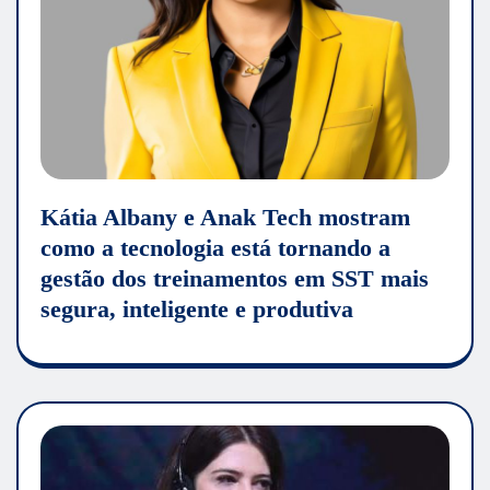
Kátia Albany e Anak Tech mostram
como a tecnologia está tornando a
gestão dos treinamentos em SST mais
segura, inteligente e produtiva