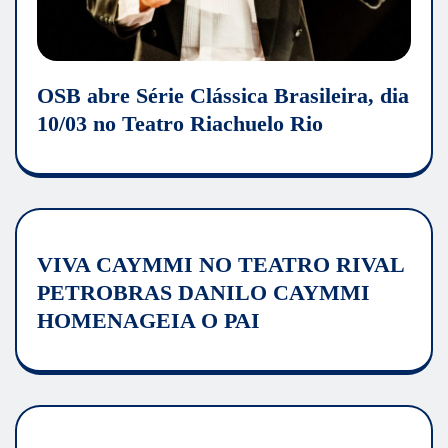
OSB abre Série Clássica Brasileira, dia
10/03 no Teatro Riachuelo Rio
VIVA CAYMMI NO TEATRO RIVAL
PETROBRAS DANILO CAYMMI
HOMENAGEIA O PAI