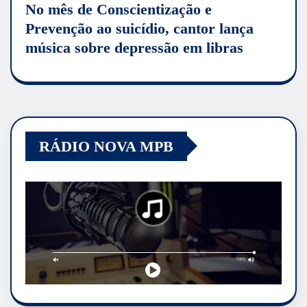
No mês de Conscientização e
Prevenção ao suicídio, cantor lança
música sobre depressão em libras
RÁDIO NOVA MPB