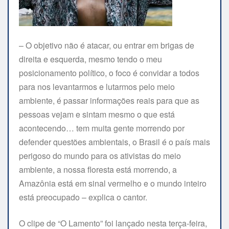
– O objetivo não é atacar, ou entrar em brigas de
direita e esquerda, mesmo tendo o meu
posicionamento político, o foco é convidar a todos
para nos levantarmos e lutarmos pelo meio
ambiente, é passar informações reais para que as
pessoas vejam e sintam mesmo o que está
acontecendo… tem muita gente morrendo por
defender questões ambientais, o Brasil é o país mais
perigoso do mundo para os ativistas do meio
ambiente, a nossa floresta está morrendo, a
Amazônia está em sinal vermelho e o mundo inteiro
está preocupado – explica o cantor.
O clipe de “O Lamento” foi lançado nesta terça-feira,