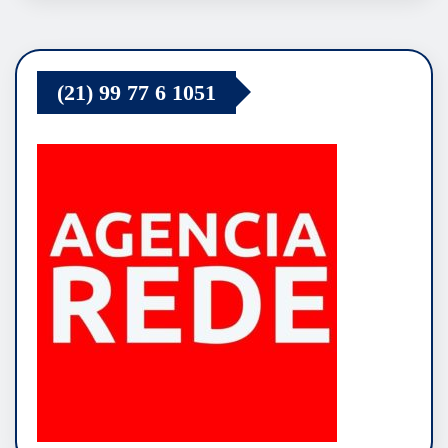
(21) 99 77 6 1051