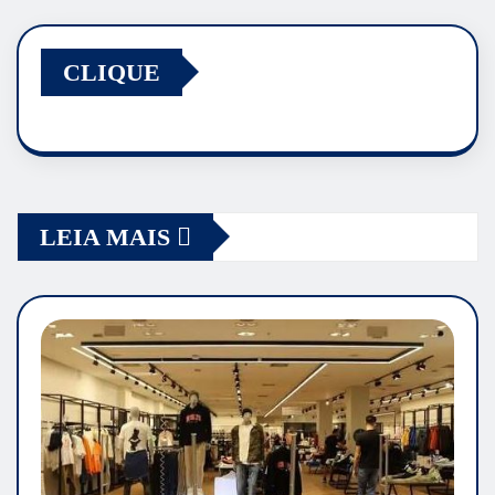
CLIQUE
LEIA MAIS