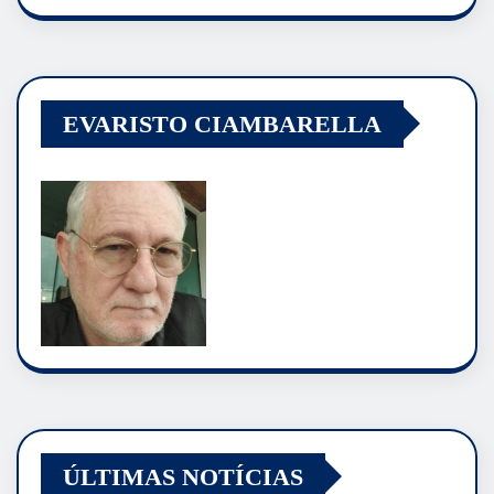
EVARISTO CIAMBARELLA
ÚLTIMAS NOTÍCIAS