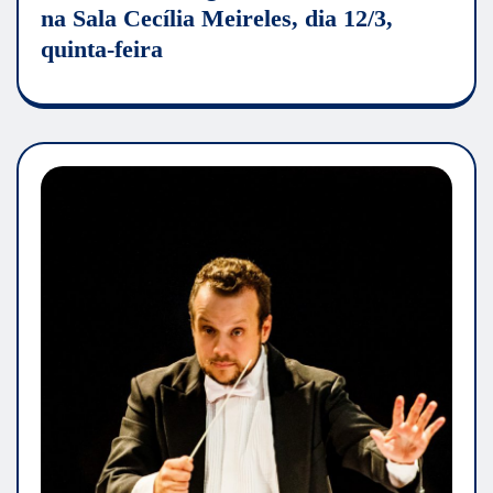
na Sala Cecília Meireles, dia 12/3,
quinta-feira