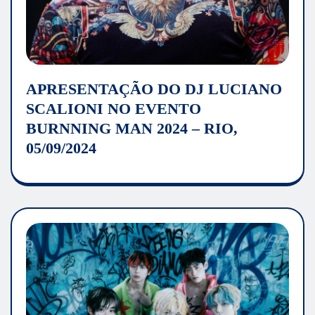
APRESENTAÇÃO DO DJ LUCIANO
SCALIONI NO EVENTO
BURNNING MAN 2024 – RIO,
05/09/2024