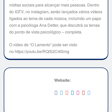
mídias sociais para alcançar mais pessoas. Dentro
do IGTV, no instagram, serão lançados vários vídeos
ligados ao tema de cada música, incluindo um papo
com a psicóloga Ana Detter, que discutirá os temas
do ponto de vista psicológico – completa.
O vídeo de “O Lamento” pode ser visto
no https://youtu.be/RQiS2Cr6Smg
Website: