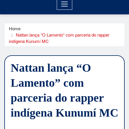
Home
Nattan lança “O Lamento” com parceria do rapper
indígena Kunumí MC
Nattan lança “O
Lamento” com
parceria do rapper
indígena Kunumí MC