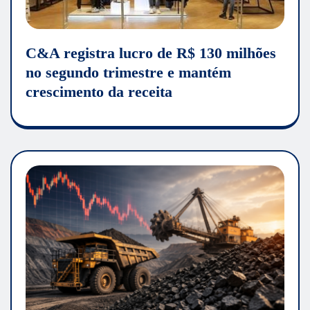
C&A registra lucro de R$ 130 milhões
no segundo trimestre e mantém
crescimento da receita