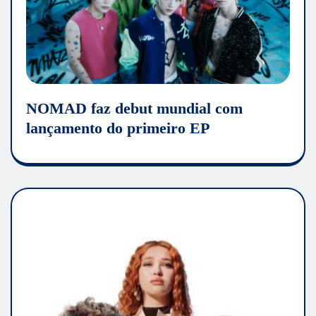
NOMAD faz debut mundial com
lançamento do primeiro EP