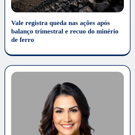
Vale registra queda nas ações após
balanço trimestral e recuo do minério
de ferro