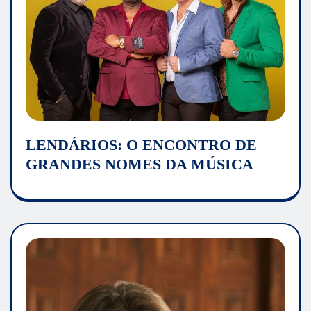
LENDÁRIOS: O ENCONTRO DE
GRANDES NOMES DA MÚSICA