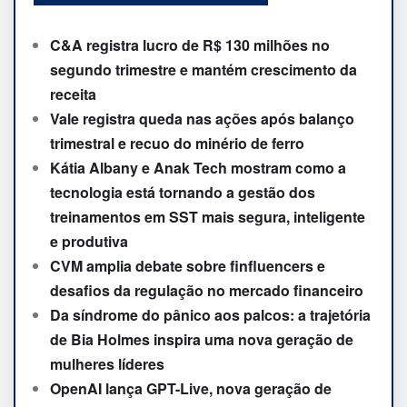
C&A registra lucro de R$ 130 milhões no
segundo trimestre e mantém crescimento da
receita
Vale registra queda nas ações após balanço
trimestral e recuo do minério de ferro
Kátia Albany e Anak Tech mostram como a
tecnologia está tornando a gestão dos
treinamentos em SST mais segura, inteligente
e produtiva
CVM amplia debate sobre finfluencers e
desafios da regulação no mercado financeiro
Da síndrome do pânico aos palcos: a trajetória
de Bia Holmes inspira uma nova geração de
mulheres líderes
OpenAI lança GPT-Live, nova geração de