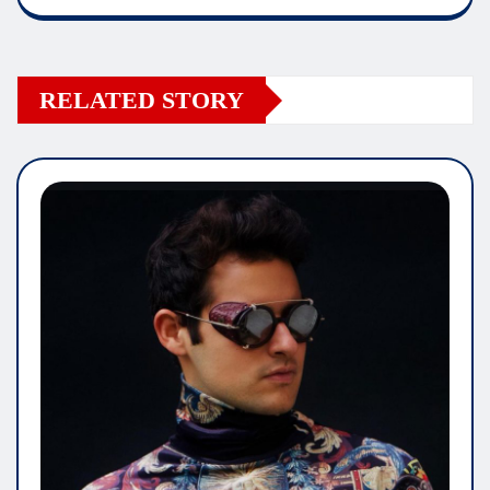
RELATED STORY