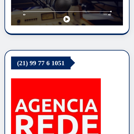
(21) 99 77 6 1051