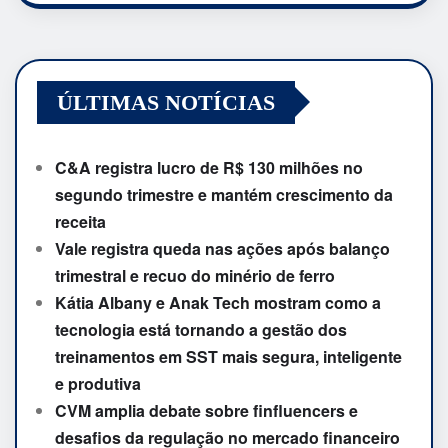
ÚLTIMAS NOTÍCIAS
C&A registra lucro de R$ 130 milhões no
segundo trimestre e mantém crescimento da
receita
Vale registra queda nas ações após balanço
trimestral e recuo do minério de ferro
Kátia Albany e Anak Tech mostram como a
tecnologia está tornando a gestão dos
treinamentos em SST mais segura, inteligente
e produtiva
CVM amplia debate sobre finfluencers e
desafios da regulação no mercado financeiro