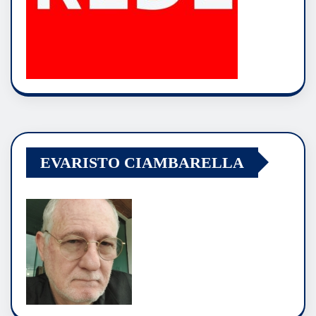
EVARISTO CIAMBARELLA