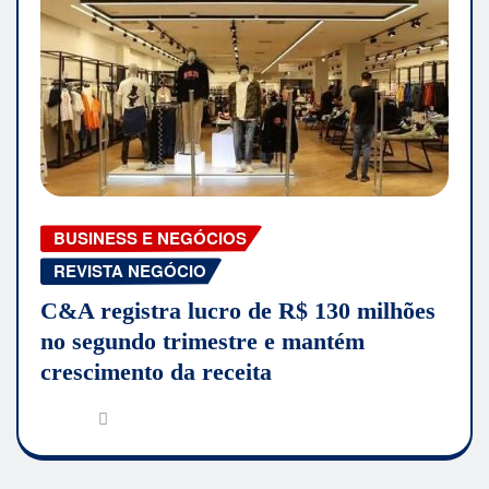
BUSINESS E NEGÓCIOS
REVISTA NEGÓCIO
C&A registra lucro de R$ 130 milhões
no segundo trimestre e mantém
crescimento da receita