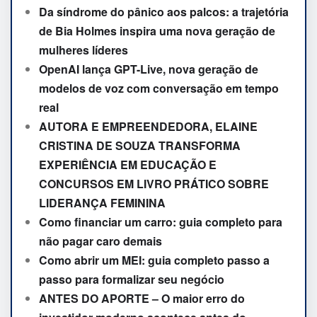
Da síndrome do pânico aos palcos: a trajetória
de Bia Holmes inspira uma nova geração de
mulheres líderes
OpenAI lança GPT-Live, nova geração de
modelos de voz com conversação em tempo
real
AUTORA E EMPREENDEDORA, ELAINE
CRISTINA DE SOUZA TRANSFORMA
EXPERIÊNCIA EM EDUCAÇÃO E
CONCURSOS EM LIVRO PRÁTICO SOBRE
LIDERANÇA FEMININA
Como financiar um carro: guia completo para
não pagar caro demais
Como abrir um MEI: guia completo passo a
passo para formalizar seu negócio
ANTES DO APORTE – O maior erro do