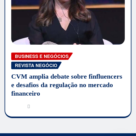
BUSINESS E NEGÓCIOS
REVISTA NEGÓCIO
CVM amplia debate sobre finfluencers
e desafios da regulação no mercado
financeiro