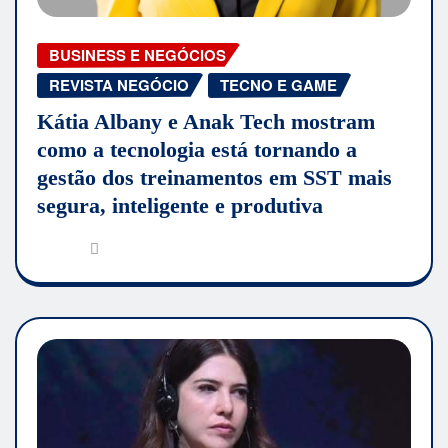
BUSINESS E NEGÓCIOS
REVISTA NEGÓCIO
TECNO E GAME
Kátia Albany e Anak Tech mostram
como a tecnologia está tornando a
gestão dos treinamentos em SST mais
segura, inteligente e produtiva