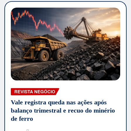
REVISTA NEGÓCIO
Vale registra queda nas ações após
balanço trimestral e recuo do minério
de ferro