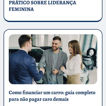
PRÁTICO SOBRE LIDERANÇA
FEMININA
Como financiar um carro: guia completo
para não pagar caro demais