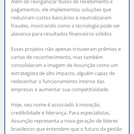
Além de reorganizar fluxos de recebimento e
pagamentos, ele implementou soluções que
reduziram custos bancários e neutralizaram
fraudes, mostrando como a tecnologia pode ser
alavanca para resultados financeiros sólidos.
Esses projetos não apenas trouxeram prêmios e
cartas de reconhecimento, mas também
consolidaram a imagem de Assunção como um
estrategista de alto impacto, alguém capaz de
redesenhar o funcionamento interno das
empresas e aumentar sua competitividade.
Hoje, seu nome é associado à inovação,
credibilidade e liderança. Para especialistas,
Assunção representa a nova geração de líderes
brasileiros que entendem que o futuro da gestão