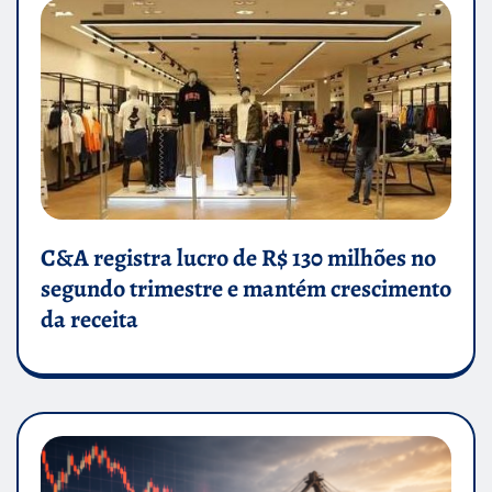
C&A registra lucro de R$ 130 milhões no
segundo trimestre e mantém crescimento
da receita