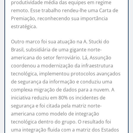
produtividade média das equipes em regime
remoto. Esse trabalho rendeu-lhe uma Carta de
Premiação, reconhecendo sua importância
estratégica.
Outro marco foi sua atuação na A. Stucki do
Brasil, subsidiária de uma gigante norte-
americana do setor ferroviário. Lá, Assunção
coordenou a modernização da infraestrutura
tecnológica, implementou protocolos avançados
de segurança da informação e conduziu uma
complexa migração de dados para a nuvem. A
iniciativa reduziu em 80% os incidentes de
segurança e foi citada pela matriz norte-
americana como modelo de integração
tecnológica dentro do grupo. O resultado foi
uma integração fluida com a matriz dos Estados