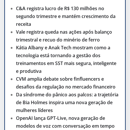
C&A registra lucro de R$ 130 milhões no
segundo trimestre e mantém crescimento da
receita
Vale registra queda nas ações após balanço
trimestral e recuo do minério de ferro
Kátia Albany e Anak Tech mostram como a
tecnologia está tornando a gestão dos
treinamentos em SST mais segura, inteligente
e produtiva
CVM amplia debate sobre finfluencers e
desafios da regulação no mercado financeiro
Da síndrome do pânico aos palcos: a trajetória
de Bia Holmes inspira uma nova geração de
mulheres líderes
OpenAI lança GPT-Live, nova geração de
modelos de voz com conversação em tempo