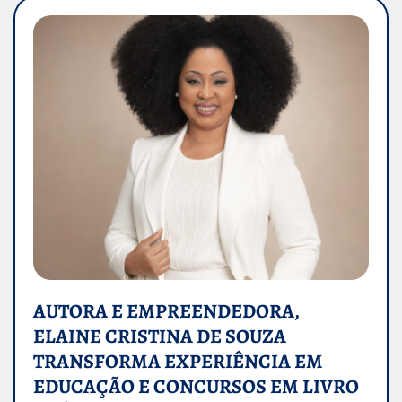
AUTORA E EMPREENDEDORA,
ELAINE CRISTINA DE SOUZA
TRANSFORMA EXPERIÊNCIA EM
EDUCAÇÃO E CONCURSOS EM LIVRO