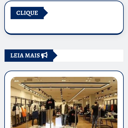
CLIQUE
LEIA MAIS