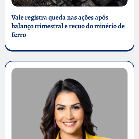
Vale registra queda nas ações após
balanço trimestral e recuo do minério de
ferro