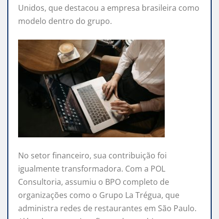
Unidos, que destacou a empresa brasileira como
modelo dentro do grupo.
No setor financeiro, sua contribuição foi
igualmente transformadora. Com a POL
Consultoria, assumiu o BPO completo de
organizações como o Grupo La Trégua, que
administra redes de restaurantes em São Paulo.