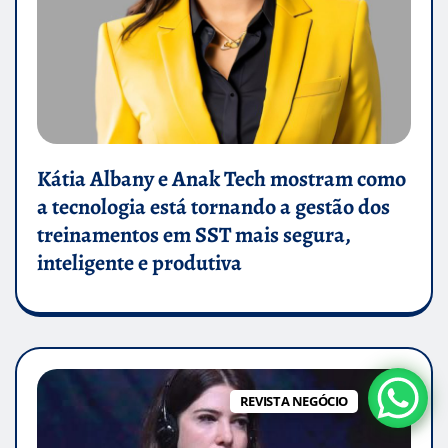
Kátia Albany e Anak Tech mostram como
a tecnologia está tornando a gestão dos
treinamentos em SST mais segura,
inteligente e produtiva
REVISTA NEGÓCIO