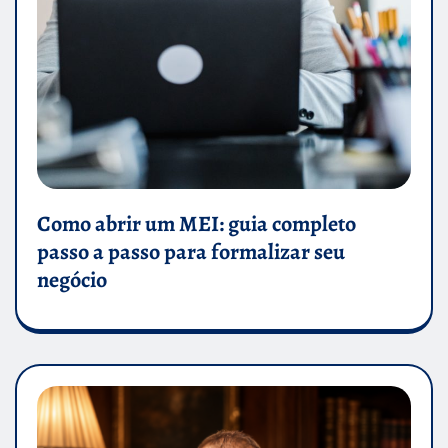
Como abrir um MEI: guia completo
passo a passo para formalizar seu
negócio