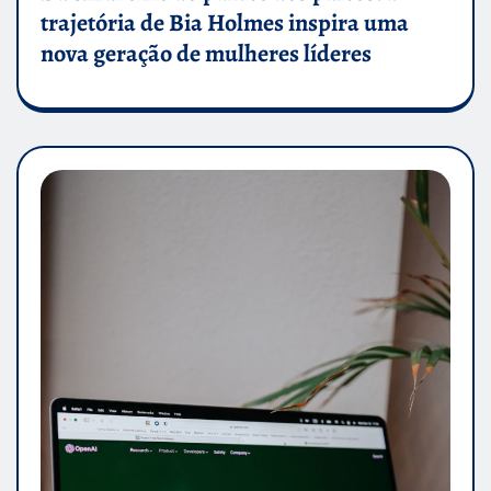
trajetória de Bia Holmes inspira uma
nova geração de mulheres líderes