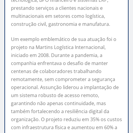
prestando serviços a clientes nacionais e
multinacionais em setores como logística,
construção civil, gastronomia e manufatura.
Um exemplo emblemático de sua atuação foi o
projeto na Martins Logística Internacional,
iniciado em 2008. Durante a pandemia, a
companhia enfrentava o desafio de manter
centenas de colaboradores trabalhando
remotamente, sem comprometer a segurança
operacional. Assunção liderou a implantação de
um sistema robusto de acesso remoto,
garantindo não apenas continuidade, mas
também fortalecendo a resiliência digital da
organização. O projeto reduziu em 35% os custos
com infraestrutura física e aumentou em 60% a