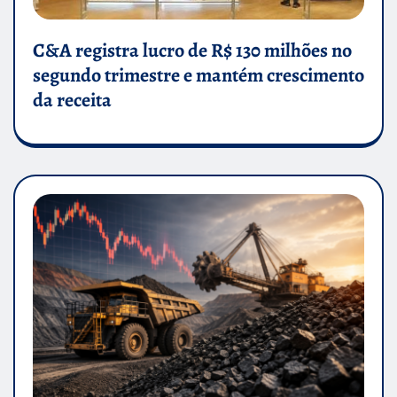
C&A registra lucro de R$ 130 milhões no
segundo trimestre e mantém crescimento
da receita