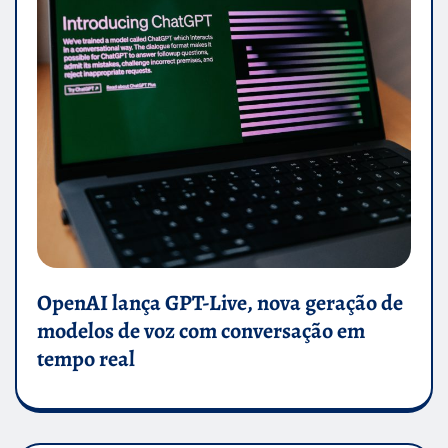
OpenAI lança GPT-Live, nova geração de
modelos de voz com conversação em
tempo real