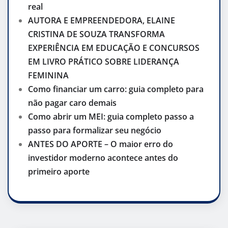
real
AUTORA E EMPREENDEDORA, ELAINE
CRISTINA DE SOUZA TRANSFORMA
EXPERIÊNCIA EM EDUCAÇÃO E CONCURSOS
EM LIVRO PRÁTICO SOBRE LIDERANÇA
FEMININA
Como financiar um carro: guia completo para
não pagar caro demais
Como abrir um MEI: guia completo passo a
passo para formalizar seu negócio
ANTES DO APORTE – O maior erro do
investidor moderno acontece antes do
primeiro aporte