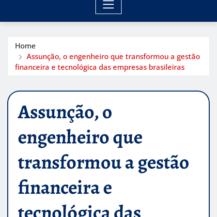
Home
Assunção, o engenheiro que transformou a gestão
financeira e tecnológica das empresas brasileiras
Assunção, o
engenheiro que
transformou a gestão
financeira e
tecnológica das