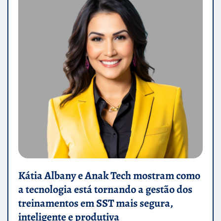
Kátia Albany e Anak Tech mostram como
a tecnologia está tornando a gestão dos
treinamentos em SST mais segura,
inteligente e produtiva