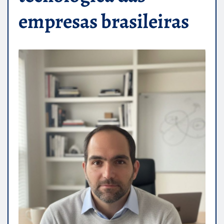
empresas brasileiras