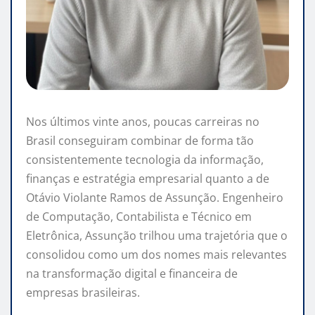
Nos últimos vinte anos, poucas carreiras no
Brasil conseguiram combinar de forma tão
consistentemente tecnologia da informação,
finanças e estratégia empresarial quanto a de
Otávio Violante Ramos de Assunção. Engenheiro
de Computação, Contabilista e Técnico em
Eletrônica, Assunção trilhou uma trajetória que o
consolidou como um dos nomes mais relevantes
na transformação digital e financeira de
empresas brasileiras.