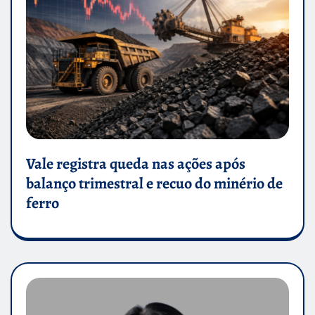
Vale registra queda nas ações após
balanço trimestral e recuo do minério de
ferro