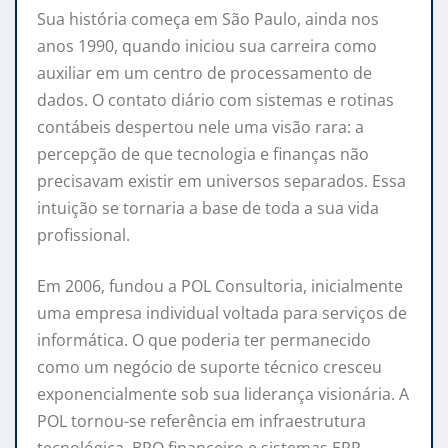
Sua história começa em São Paulo, ainda nos
anos 1990, quando iniciou sua carreira como
auxiliar em um centro de processamento de
dados. O contato diário com sistemas e rotinas
contábeis despertou nele uma visão rara: a
percepção de que tecnologia e finanças não
precisavam existir em universos separados. Essa
intuição se tornaria a base de toda a sua vida
profissional.
Em 2006, fundou a POL Consultoria, inicialmente
uma empresa individual voltada para serviços de
informática. O que poderia ter permanecido
como um negócio de suporte técnico cresceu
exponencialmente sob sua liderança visionária. A
POL tornou-se referência em infraestrutura
tecnológica, BPO financeiro e sistemas ERP,