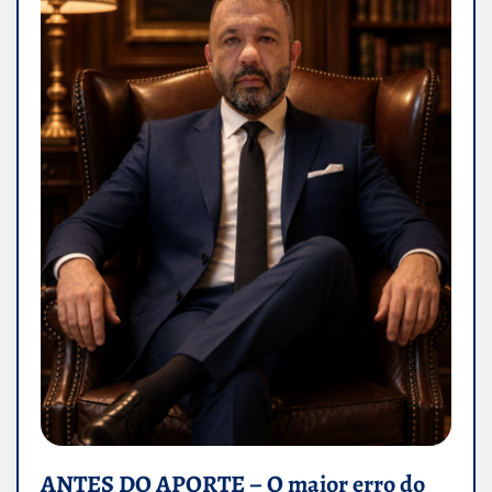
ANTES DO APORTE – O maior erro do