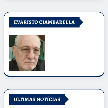
EVARISTO CIAMBARELLA
ÚLTIMAS NOTÍCIAS