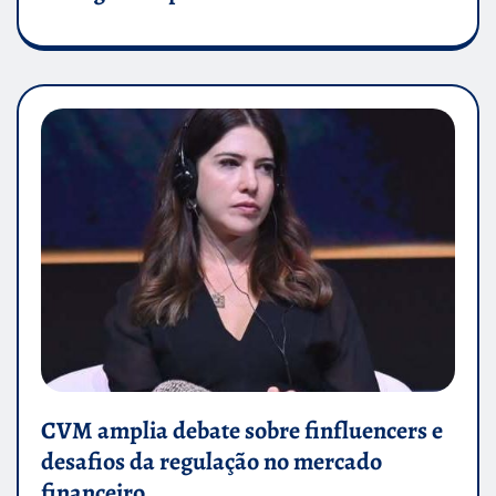
CVM amplia debate sobre finfluencers e
desafios da regulação no mercado
financeiro