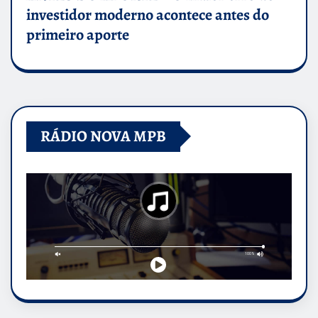
investidor moderno acontece antes do
primeiro aporte
RÁDIO NOVA MPB