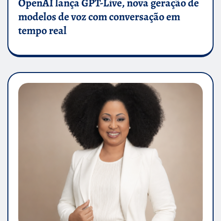
OpenAI lança GPT-Live, nova geração de
modelos de voz com conversação em
tempo real