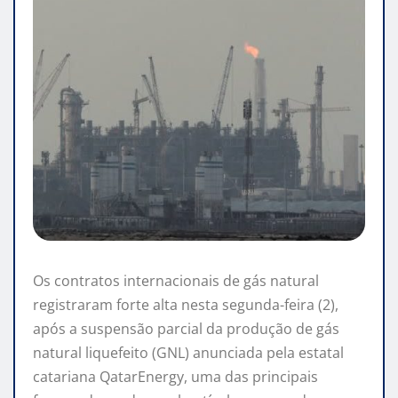
Os contratos internacionais de gás natural
registraram forte alta nesta segunda-feira (2),
após a suspensão parcial da produção de gás
natural liquefeito (GNL) anunciada pela estatal
catariana
QatarEnergy
, uma das principais