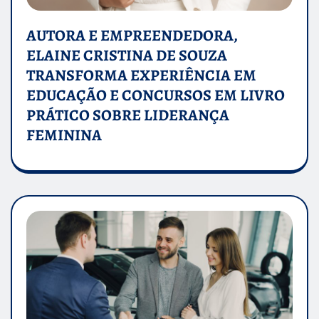
AUTORA E EMPREENDEDORA,
ELAINE CRISTINA DE SOUZA
TRANSFORMA EXPERIÊNCIA EM
EDUCAÇÃO E CONCURSOS EM LIVRO
PRÁTICO SOBRE LIDERANÇA
FEMININA