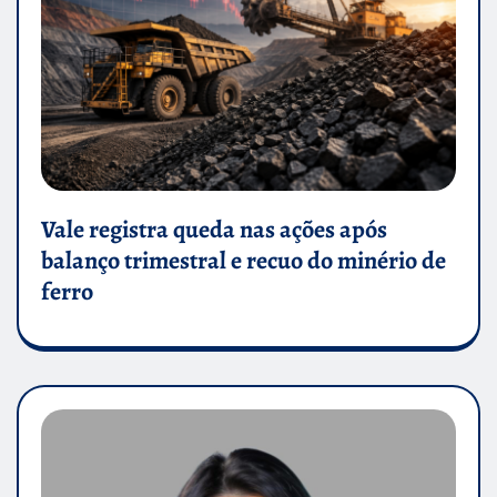
Vale registra queda nas ações após
balanço trimestral e recuo do minério de
ferro