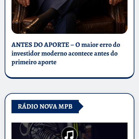
ANTES DO APORTE – O maior erro do
investidor moderno acontece antes do
primeiro aporte
RÁDIO NOVA MPB