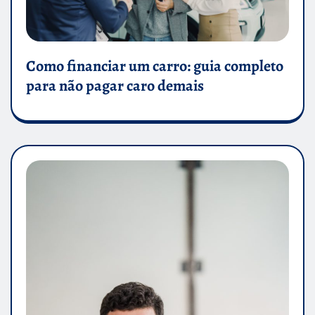
Como financiar um carro: guia completo
para não pagar caro demais