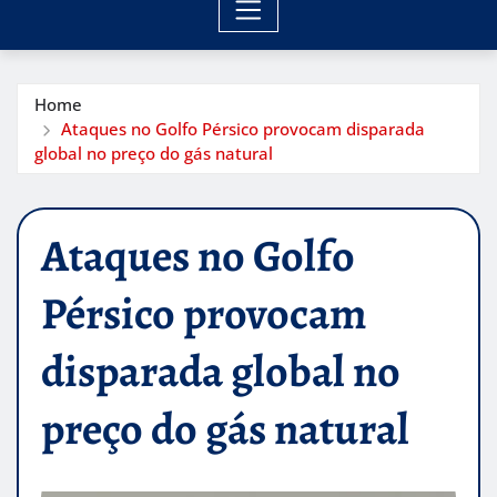
Home
Ataques no Golfo Pérsico provocam disparada
global no preço do gás natural
Ataques no Golfo
Pérsico provocam
disparada global no
preço do gás natural