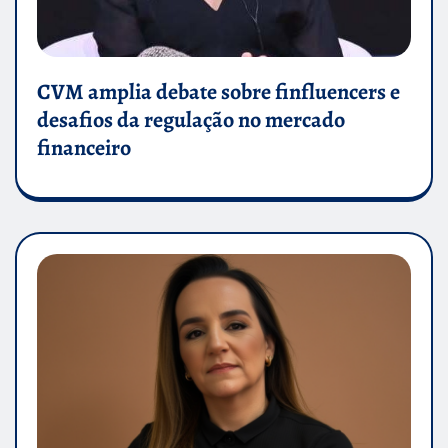
CVM amplia debate sobre finfluencers e
desafios da regulação no mercado
financeiro