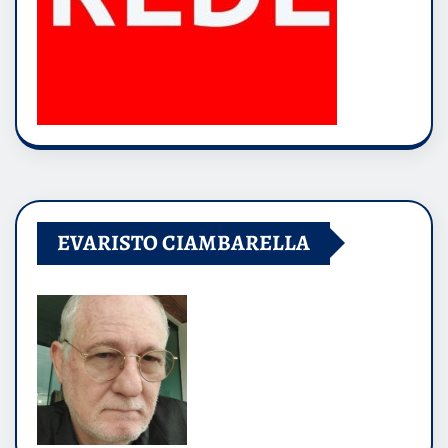
EVARISTO CIAMBARELLA