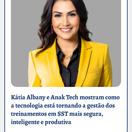
Kátia Albany e Anak Tech mostram como
a tecnologia está tornando a gestão dos
treinamentos em SST mais segura,
inteligente e produtiva