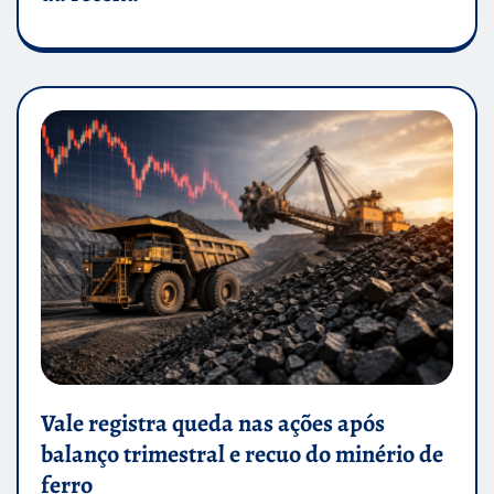
Vale registra queda nas ações após
balanço trimestral e recuo do minério de
ferro