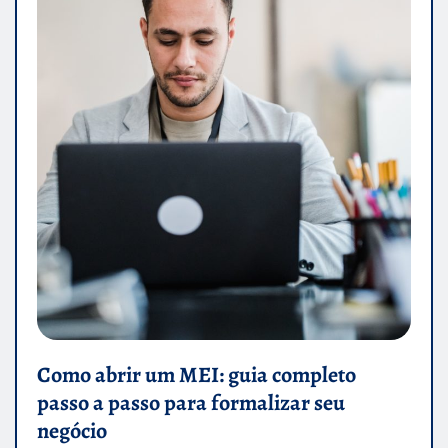
Como abrir um MEI: guia completo
passo a passo para formalizar seu
negócio