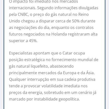
O impacto foi imediato nos mercados
internacionais. Segundo informações divulgadas
pela
CNBC
, o preço do gás natural no Reino
Unido chegou a disparar cerca de 50% durante
as negociações do dia, enquanto os contratos
futuros negociados na Holanda registraram alta
superior a 45%.
Especialistas apontam que o Catar ocupa
posição estratégica no fornecimento mundial de
gás natural liquefeito, abastecendo
principalmente mercados da Europa e da Ásia.
Qualquer interrupção em sua cadeia produtiva
tende a provocar volatilidade imediata nos
preços da energia, sobretudo em um cenário já
marcado por instabilidade geopolítica.