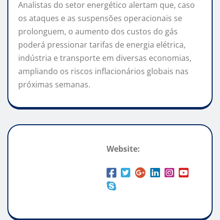
Analistas do setor energético alertam que, caso
os ataques e as suspensões operacionais se
prolonguem, o aumento dos custos do gás
poderá pressionar tarifas de energia elétrica,
indústria e transporte em diversas economias,
ampliando os riscos inflacionários globais nas
próximas semanas.
Website: