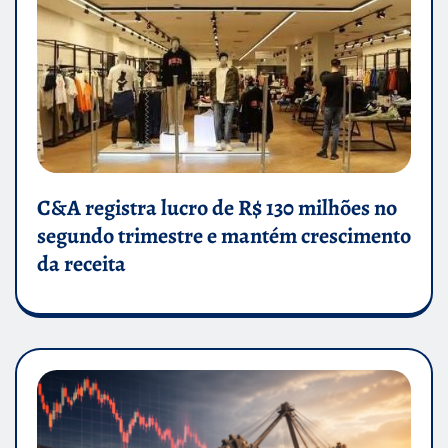
C&A registra lucro de R$ 130 milhões no
segundo trimestre e mantém crescimento
da receita