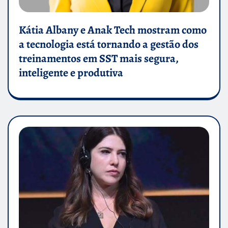
Kátia Albany e Anak Tech mostram como
a tecnologia está tornando a gestão dos
treinamentos em SST mais segura,
inteligente e produtiva