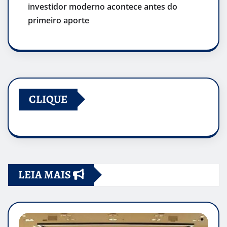
investidor moderno acontece antes do
primeiro aporte
CLIQUE
LEIA MAIS