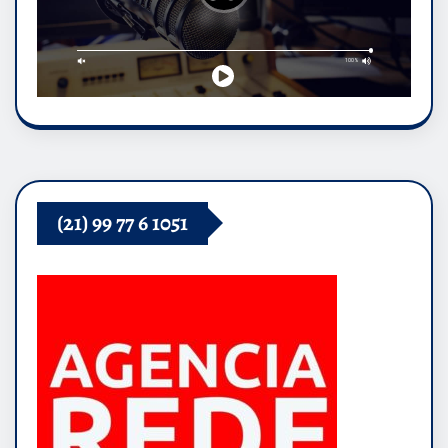
(21) 99 77 6 1051