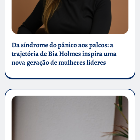
Da síndrome do pânico aos palcos: a
trajetória de Bia Holmes inspira uma
nova geração de mulheres líderes