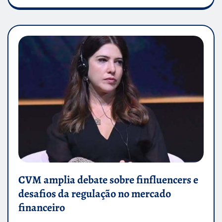
CVM amplia debate sobre finfluencers e
desafios da regulação no mercado
financeiro