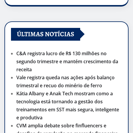
ÚLTIMAS NOTÍCIAS
C&A registra lucro de R$ 130 milhões no
segundo trimestre e mantém crescimento da
receita
Vale registra queda nas ações após balanço
trimestral e recuo do minério de ferro
Kátia Albany e Anak Tech mostram como a
tecnologia está tornando a gestão dos
treinamentos em SST mais segura, inteligente
e produtiva
CVM amplia debate sobre finfluencers e