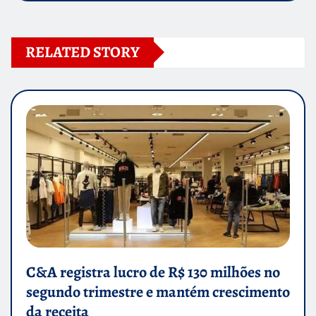
RELATED STORY
C&A registra lucro de R$ 130 milhões no
segundo trimestre e mantém crescimento
da receita