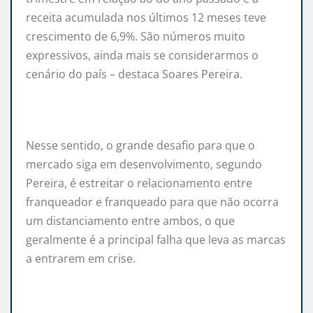
receita acumulada nos últimos 12 meses teve
crescimento de 6,9%. São números muito
expressivos, ainda mais se considerarmos o
cenário do país – destaca Soares Pereira.
Nesse sentido, o grande desafio para que o
mercado siga em desenvolvimento, segundo
Pereira, é estreitar o relacionamento entre
franqueador e franqueado para que não ocorra
um distanciamento entre ambos, o que
geralmente é a principal falha que leva as marcas
a entrarem em crise.