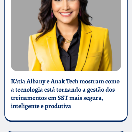
Kátia Albany e Anak Tech mostram como
a tecnologia está tornando a gestão dos
treinamentos em SST mais segura,
inteligente e produtiva