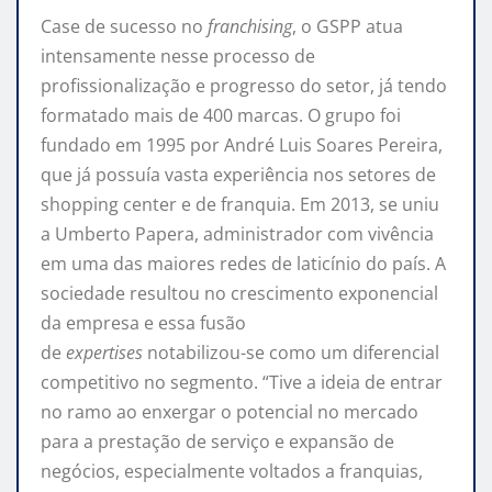
Case de sucesso no
franchising
, o GSPP atua
intensamente nesse processo de
profissionalização e progresso do setor, já tendo
formatado mais de 400 marcas. O grupo foi
fundado em 1995 por André Luis Soares Pereira,
que já possuía vasta experiência nos setores de
shopping center e de
franquia
. Em 2013, se uniu
a Umberto Papera, administrador com vivência
em uma das maiores redes de laticínio do país. A
sociedade resultou no crescimento exponencial
da empresa e essa fusão
de
expertises
notabilizou-se como um diferencial
competitivo no segmento. “Tive a ideia de entrar
no ramo ao enxergar o potencial no mercado
para a prestação de serviço e expansão de
negócios, especialmente voltados a
franquias
,