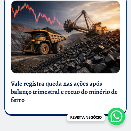
Vale registra queda nas ações após
balanço trimestral e recuo do minério de
ferro
REVISTA NEGÓCIO