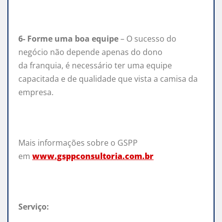
6- Forme uma boa equipe
– O sucesso do
negócio não depende apenas do dono
da
franquia
, é necessário ter uma equipe
capacitada e de qualidade que vista a camisa da
empresa.
Mais informações sobre o GSPP
em
www.gsppconsultoria.com.br
Serviço: