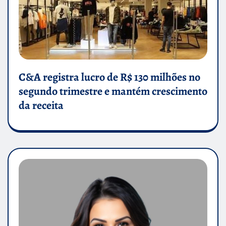
C&A registra lucro de R$ 130 milhões no
segundo trimestre e mantém crescimento
da receita