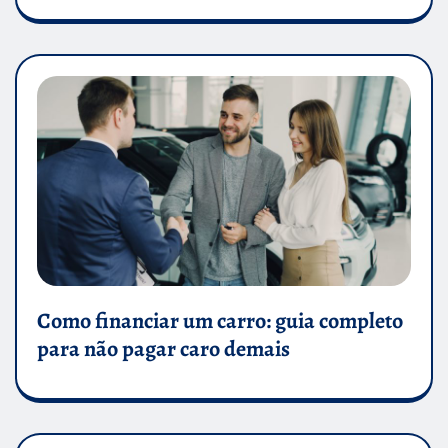
Como financiar um carro: guia completo
para não pagar caro demais