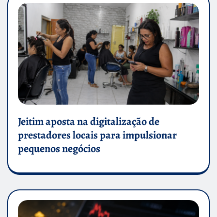
Jeitim aposta na digitalização de
prestadores locais para impulsionar
pequenos negócios