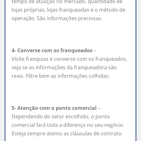
tempo de atuação no mercado, quantidade de
lojas próprias, lojas franqueadas e o método de
operação. São informações preciosas.
4- Converse com os franqueados
–
Visite
franquias
e converse com os franqueados,
veja se as informações da franqueadora são
reais. Filtre bem as informações colhidas.
5- Atenção com o ponto comercial
–
Dependendo do setor escolhido, o ponto
comercial fará toda a diferença no seu negócio.
Esteja sempre atento as cláusulas de contrato.