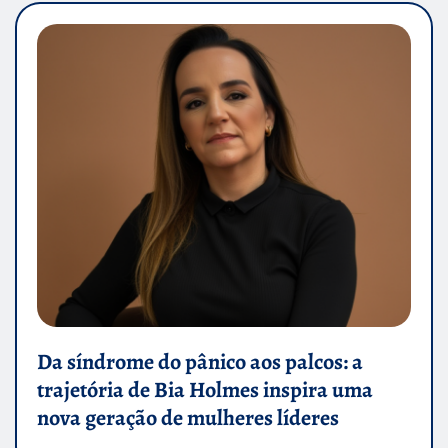
Da síndrome do pânico aos palcos: a
trajetória de Bia Holmes inspira uma
nova geração de mulheres líderes