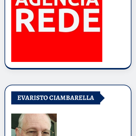
EVARISTO CIAMBARELLA