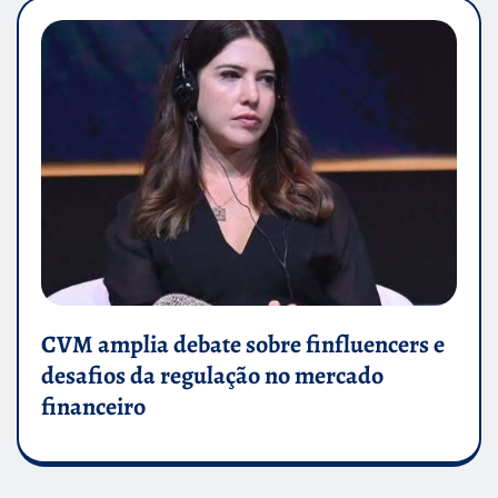
CVM amplia debate sobre finfluencers e
desafios da regulação no mercado
financeiro