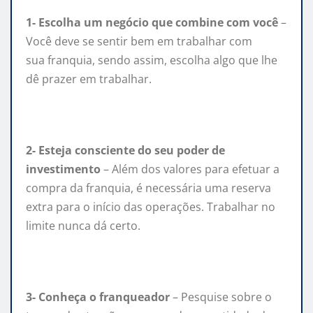
1- Escolha um negócio que combine com você
–
Você deve se sentir bem em trabalhar com
sua
franquia
, sendo assim, escolha algo que lhe
dê prazer em trabalhar.
2- Esteja consciente do seu poder de
investimento
– Além dos valores para efetuar a
compra da
franquia
, é necessária uma reserva
extra para o início das operações. Trabalhar no
limite nunca dá certo.
3- Conheça o franqueador
– Pesquise sobre o