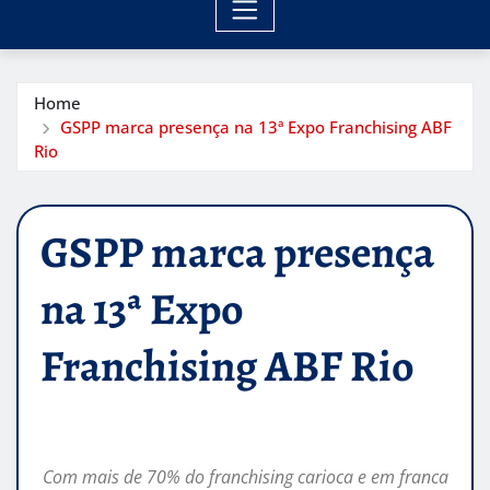
Home
GSPP marca presença na 13ª Expo Franchising ABF
Rio
GSPP marca presença
na 13ª Expo
Franchising ABF Rio
Com mais de 70% do franchising carioca e em franca