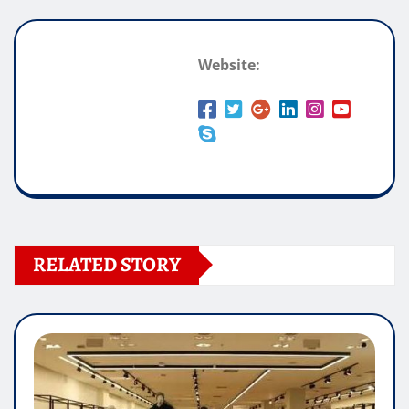
Website:
RELATED STORY