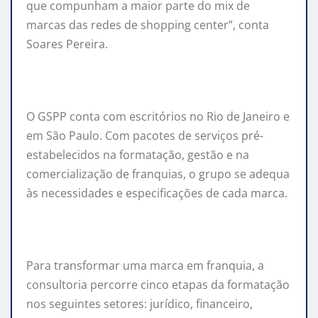
que compunham a maior parte do mix de
marcas das redes de shopping center”, conta
Soares Pereira.
O GSPP conta com escritórios no Rio de Janeiro e
em São Paulo. Com pacotes de serviços pré-
estabelecidos na formatação, gestão e na
comercialização de
franquias
, o grupo se adequa
às necessidades e especificações de cada marca.
Para transformar uma marca em
franquia
, a
consultoria percorre cinco etapas da formatação
nos seguintes setores: jurídico, financeiro,