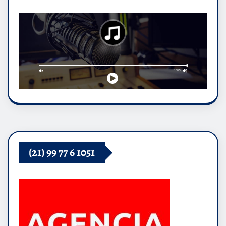
(21) 99 77 6 1051