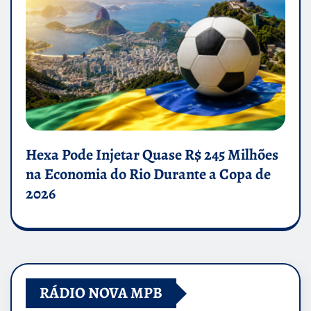
Hexa Pode Injetar Quase R$ 245 Milhões
na Economia do Rio Durante a Copa de
2026
RÁDIO NOVA MPB