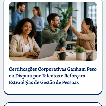
Certificações Corporativas Ganham Peso
na Disputa por Talentos e Reforçam
Estratégias de Gestão de Pessoas