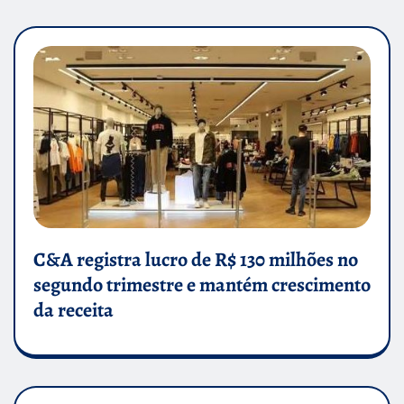
C&A registra lucro de R$ 130 milhões no
segundo trimestre e mantém crescimento
da receita