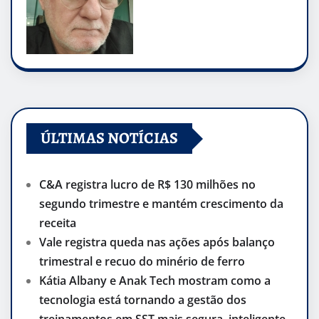
ÚLTIMAS NOTÍCIAS
C&A registra lucro de R$ 130 milhões no
segundo trimestre e mantém crescimento da
receita
Vale registra queda nas ações após balanço
trimestral e recuo do minério de ferro
Kátia Albany e Anak Tech mostram como a
tecnologia está tornando a gestão dos