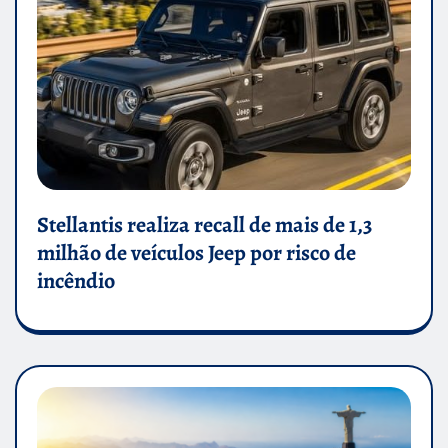
Stellantis realiza recall de mais de 1,3
milhão de veículos Jeep por risco de
incêndio