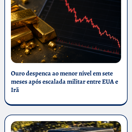
Ouro despenca ao menor nível em sete
meses após escalada militar entre EUA e
Irã