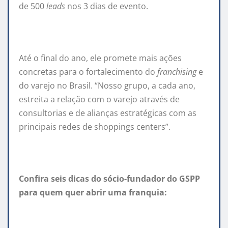
de 500
leads
nos 3 dias de evento.
Até o final do ano, ele promete mais ações
concretas para o fortalecimento do
franchising
e
do varejo no Brasil. “Nosso grupo, a cada ano,
estreita a relação com o varejo através de
consultorias e de alianças estratégicas com as
principais redes de shoppings centers”.
Confira seis dicas do sócio-fundador do GSPP
para quem quer abrir uma
franquia
: