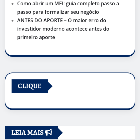
Como abrir um MEI: guia completo passo a
passo para formalizar seu negócio
ANTES DO APORTE – O maior erro do
investidor moderno acontece antes do
primeiro aporte
CLIQUE
LEIA MAIS