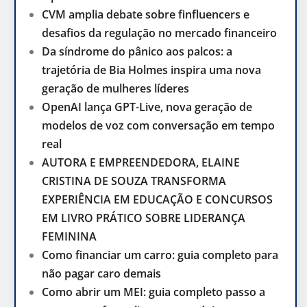
CVM amplia debate sobre finfluencers e
desafios da regulação no mercado financeiro
Da síndrome do pânico aos palcos: a
trajetória de Bia Holmes inspira uma nova
geração de mulheres líderes
OpenAI lança GPT-Live, nova geração de
modelos de voz com conversação em tempo
real
AUTORA E EMPREENDEDORA, ELAINE
CRISTINA DE SOUZA TRANSFORMA
EXPERIÊNCIA EM EDUCAÇÃO E CONCURSOS
EM LIVRO PRÁTICO SOBRE LIDERANÇA
FEMININA
Como financiar um carro: guia completo para
não pagar caro demais
Como abrir um MEI: guia completo passo a