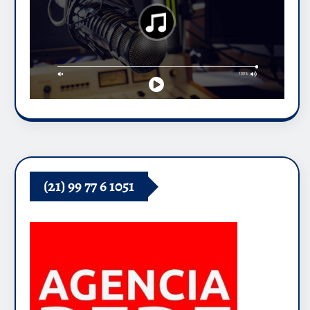
(21) 99 77 6 1051