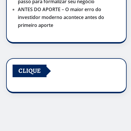
passo para formalizar seu negócio
ANTES DO APORTE – O maior erro do
investidor moderno acontece antes do
primeiro aporte
CLIQUE