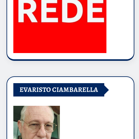
EVARISTO CIAMBARELLA