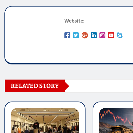
Website:
RELATED STORY