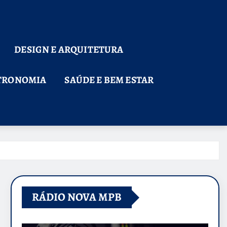
DESIGN E ARQUITETURA
TRONOMIA
SAÚDE E BEM ESTAR
RÁDIO NOVA MPB