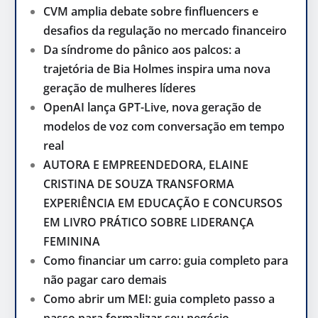
CVM amplia debate sobre finfluencers e
desafios da regulação no mercado financeiro
Da síndrome do pânico aos palcos: a
trajetória de Bia Holmes inspira uma nova
geração de mulheres líderes
OpenAI lança GPT-Live, nova geração de
modelos de voz com conversação em tempo
real
AUTORA E EMPREENDEDORA, ELAINE
CRISTINA DE SOUZA TRANSFORMA
EXPERIÊNCIA EM EDUCAÇÃO E CONCURSOS
EM LIVRO PRÁTICO SOBRE LIDERANÇA
FEMININA
Como financiar um carro: guia completo para
não pagar caro demais
Como abrir um MEI: guia completo passo a