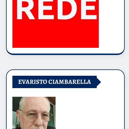
EVARISTO CIAMBARELLA