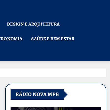
DESIGN E ARQUITETURA
TRONOMIA
SAÚDE E BEM ESTAR
RÁDIO NOVA MPB