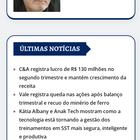
ÚLTIMAS NOTÍCIAS
C&A registra lucro de R$ 130 milhões no
segundo trimestre e mantém crescimento da
receita
Vale registra queda nas ações após balanço
trimestral e recuo do minério de ferro
Kátia Albany e Anak Tech mostram como a
tecnologia está tornando a gestão dos
treinamentos em SST mais segura, inteligente
e produtiva