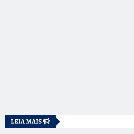
LEIA MAIS