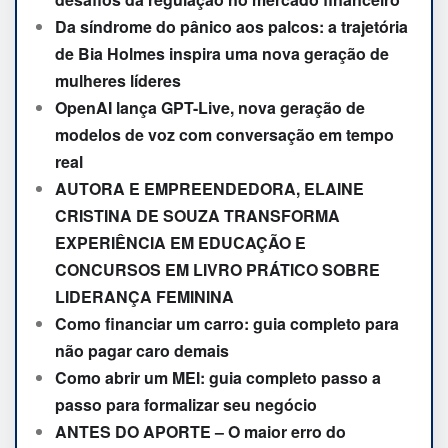
Da síndrome do pânico aos palcos: a trajetória
de Bia Holmes inspira uma nova geração de
mulheres líderes
OpenAI lança GPT-Live, nova geração de
modelos de voz com conversação em tempo
real
AUTORA E EMPREENDEDORA, ELAINE
CRISTINA DE SOUZA TRANSFORMA
EXPERIÊNCIA EM EDUCAÇÃO E
CONCURSOS EM LIVRO PRÁTICO SOBRE
LIDERANÇA FEMININA
Como financiar um carro: guia completo para
não pagar caro demais
Como abrir um MEI: guia completo passo a
passo para formalizar seu negócio
ANTES DO APORTE – O maior erro do