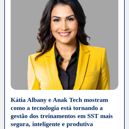
Kátia Albany e Anak Tech mostram
como a tecnologia está tornando a
gestão dos treinamentos em SST mais
segura, inteligente e produtiva