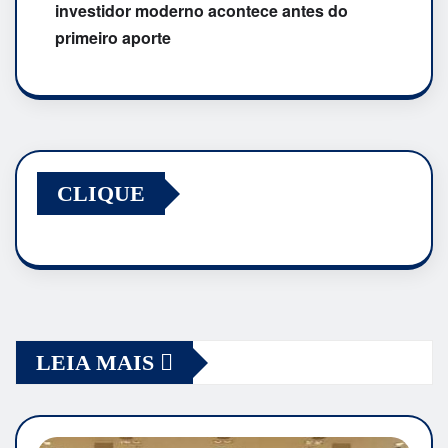
investidor moderno acontece antes do
primeiro aporte
CLIQUE
LEIA MAIS