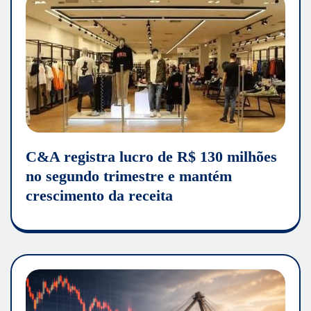
C&A registra lucro de R$ 130 milhões
no segundo trimestre e mantém
crescimento da receita