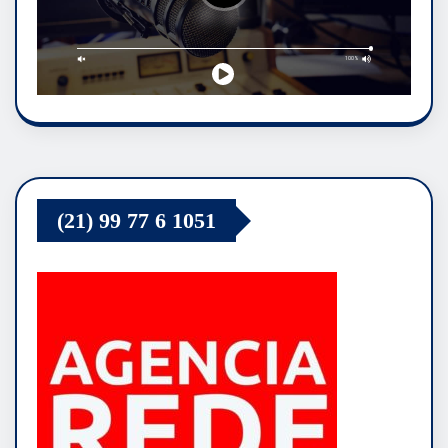
(21) 99 77 6 1051