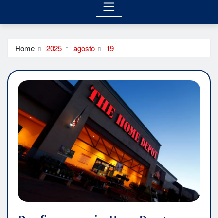
Home
2025
agosto
19