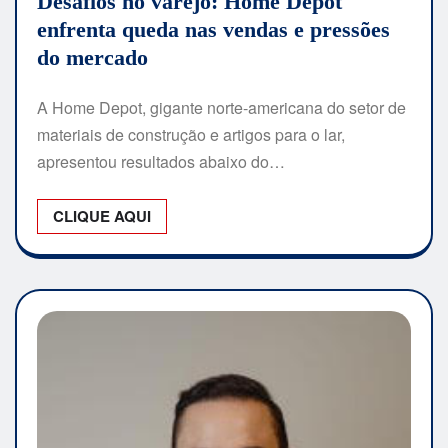
Desafios no varejo: Home Depot
enfrenta queda nas vendas e pressões
do mercado
A Home Depot, gigante norte-americana do setor de
materiais de construção e artigos para o lar,
apresentou resultados abaixo do…
CLIQUE AQUI