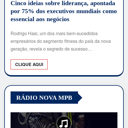
Cinco ideias sobre liderança, apontada
por 75% dos executivos mundiais como
essencial aos negócios
Rodrigo Hasi, um dos mais bem-sucedidos
empresários do segmento fitness do país da nova
geração, revela o segredo de sucesso…
CLIQUE AQUI
RÁDIO NOVA MPB