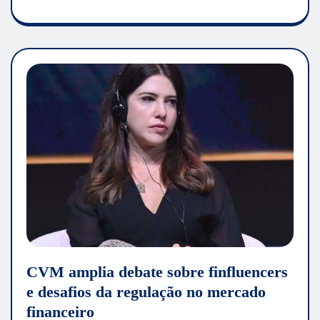
CVM amplia debate sobre finfluencers
e desafios da regulação no mercado
financeiro