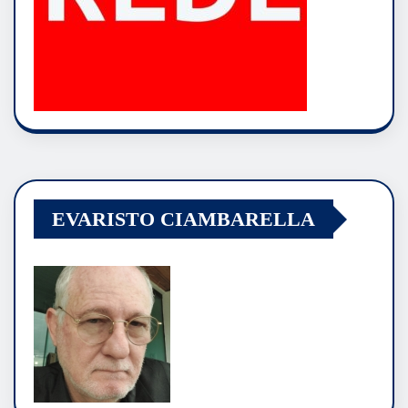
EVARISTO CIAMBARELLA