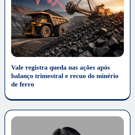
Vale registra queda nas ações após
balanço trimestral e recuo do minério
de ferro