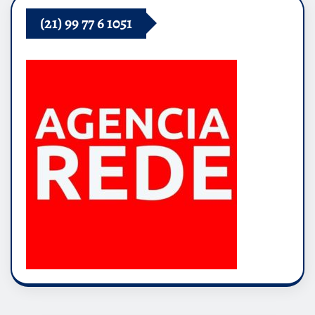
(21) 99 77 6 1051