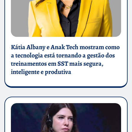
Kátia Albany e Anak Tech mostram como
a tecnologia está tornando a gestão dos
treinamentos em SST mais segura,
inteligente e produtiva