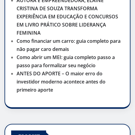
AUTORA E EMPREENDEDORA, ELAINE
CRISTINA DE SOUZA TRANSFORMA
EXPERIÊNCIA EM EDUCAÇÃO E CONCURSOS
EM LIVRO PRÁTICO SOBRE LIDERANÇA
FEMININA
Como financiar um carro: guia completo para
não pagar caro demais
Como abrir um MEI: guia completo passo a
passo para formalizar seu negócio
ANTES DO APORTE – O maior erro do
investidor moderno acontece antes do
primeiro aporte