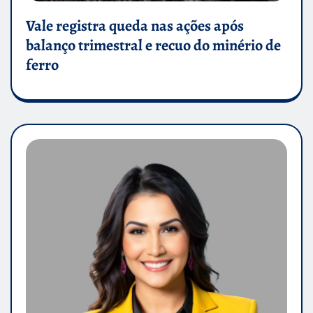
Vale registra queda nas ações após
balanço trimestral e recuo do minério de
ferro