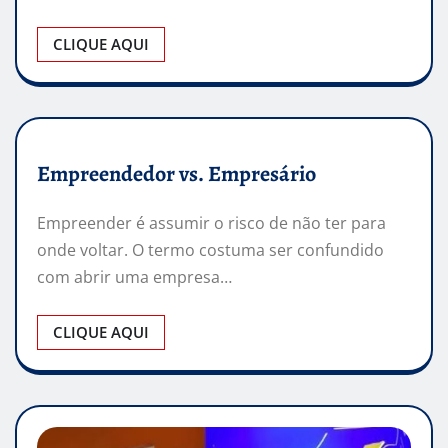
CLIQUE AQUI
Empreendedor vs. Empresário
Empreender é assumir o risco de não ter para
onde voltar. O termo costuma ser confundido
com abrir uma empresa…
CLIQUE AQUI