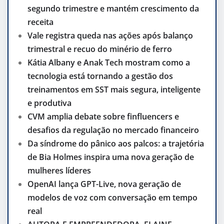
segundo trimestre e mantém crescimento da
receita
Vale registra queda nas ações após balanço
trimestral e recuo do minério de ferro
Kátia Albany e Anak Tech mostram como a
tecnologia está tornando a gestão dos
treinamentos em SST mais segura, inteligente
e produtiva
CVM amplia debate sobre finfluencers e
desafios da regulação no mercado financeiro
Da síndrome do pânico aos palcos: a trajetória
de Bia Holmes inspira uma nova geração de
mulheres líderes
OpenAI lança GPT-Live, nova geração de
modelos de voz com conversação em tempo
real