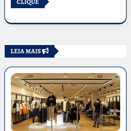
CLIQUE
LEIA MAIS