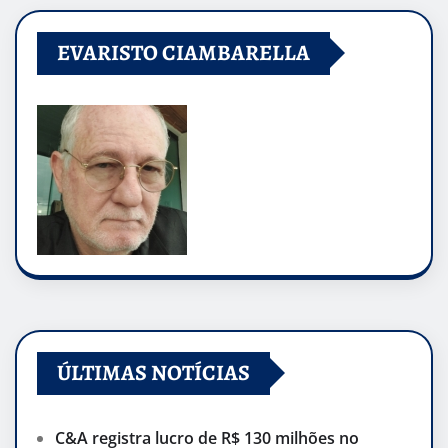
EVARISTO CIAMBARELLA
ÚLTIMAS NOTÍCIAS
C&A registra lucro de R$ 130 milhões no