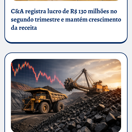
C&A registra lucro de R$ 130 milhões no
segundo trimestre e mantém crescimento
da receita