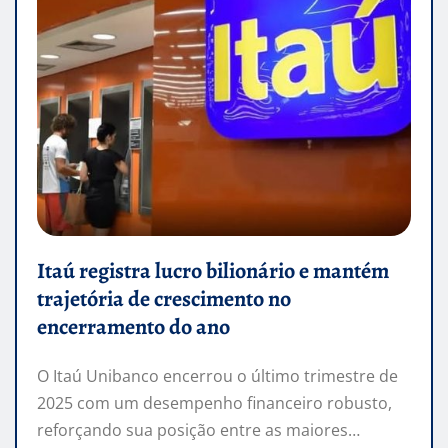
Itaú registra lucro bilionário e mantém
trajetória de crescimento no
encerramento do ano
O Itaú Unibanco encerrou o último trimestre de
2025 com um desempenho financeiro robusto,
reforçando sua posição entre as maiores…