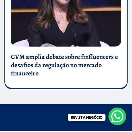
CVM amplia debate sobre finfluencers e
desafios da regulação no mercado
financeiro
REVISTA NEGÓCIO