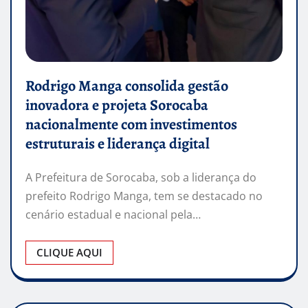
Rodrigo Manga consolida gestão
inovadora e projeta Sorocaba
nacionalmente com investimentos
estruturais e liderança digital
A Prefeitura de Sorocaba, sob a liderança do
prefeito Rodrigo Manga, tem se destacado no
cenário estadual e nacional pela…
CLIQUE AQUI