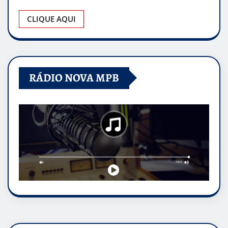
CLIQUE AQUI
RÁDIO NOVA MPB