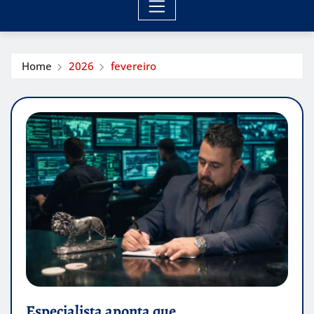
Home
2026
fevereiro
Especialista aponta que