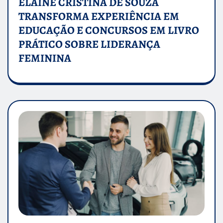
ELAINE CRISTINA DE SOUZA
TRANSFORMA EXPERIÊNCIA EM
EDUCAÇÃO E CONCURSOS EM LIVRO
PRÁTICO SOBRE LIDERANÇA
FEMININA