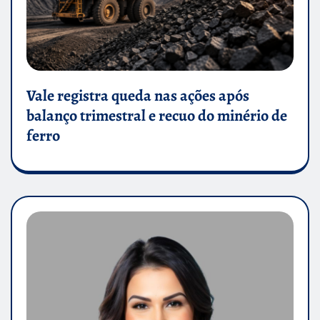
Vale registra queda nas ações após
balanço trimestral e recuo do minério de
ferro