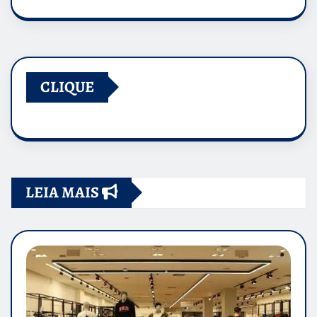
CLIQUE
LEIA MAIS