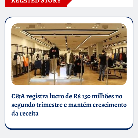
RELATED STORY
C&A registra lucro de R$ 130 milhões no
segundo trimestre e mantém crescimento
da receita