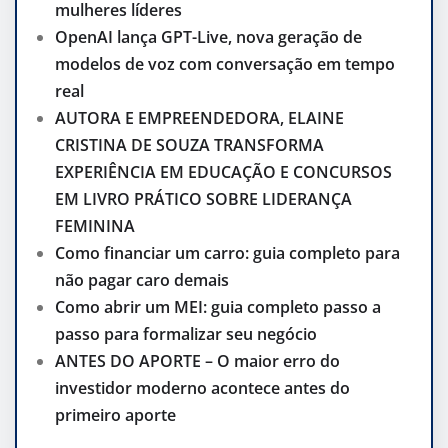
mulheres líderes
OpenAI lança GPT-Live, nova geração de
modelos de voz com conversação em tempo
real
AUTORA E EMPREENDEDORA, ELAINE
CRISTINA DE SOUZA TRANSFORMA
EXPERIÊNCIA EM EDUCAÇÃO E CONCURSOS
EM LIVRO PRÁTICO SOBRE LIDERANÇA
FEMININA
Como financiar um carro: guia completo para
não pagar caro demais
Como abrir um MEI: guia completo passo a
passo para formalizar seu negócio
ANTES DO APORTE – O maior erro do
investidor moderno acontece antes do
primeiro aporte