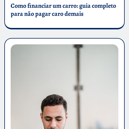
Como financiar um carro: guia completo
para não pagar caro demais