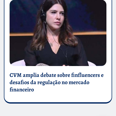
CVM amplia debate sobre finfluencers e
desafios da regulação no mercado
financeiro