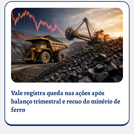
Vale registra queda nas ações após
balanço trimestral e recuo do minério de
ferro