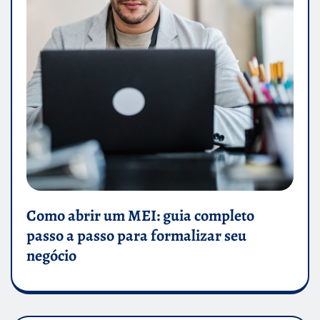
Como abrir um MEI: guia completo
passo a passo para formalizar seu
negócio