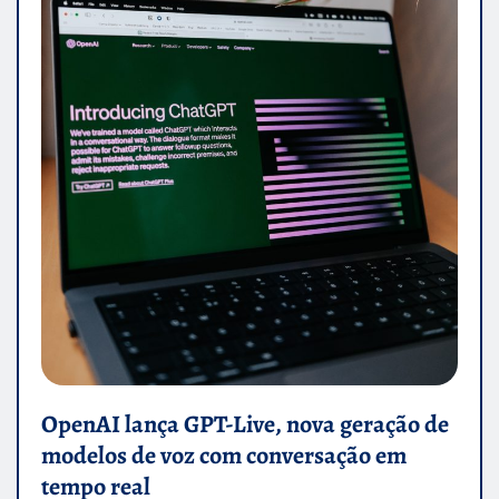
OpenAI lança GPT-Live, nova geração de
modelos de voz com conversação em
tempo real