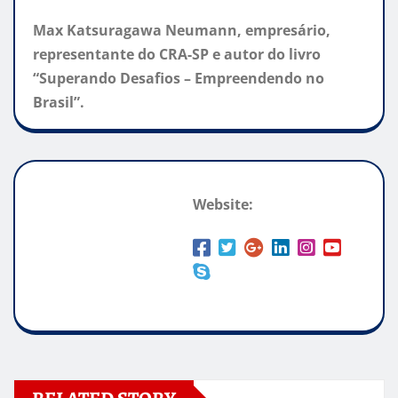
Max Katsuragawa Neumann, empresário,
representante do CRA-SP e autor do livro
“Superando Desafios – Empreendendo no
Brasil”.
Website: