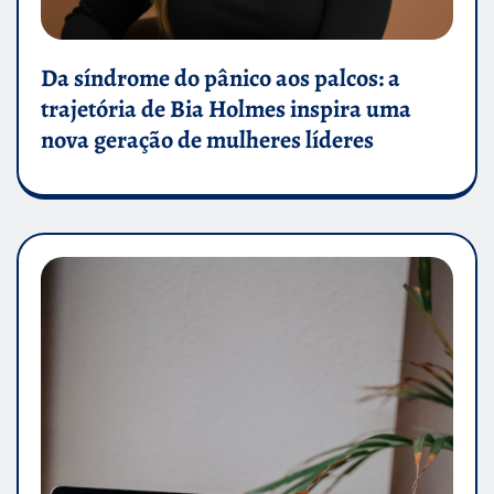
Da síndrome do pânico aos palcos: a
trajetória de Bia Holmes inspira uma
nova geração de mulheres líderes