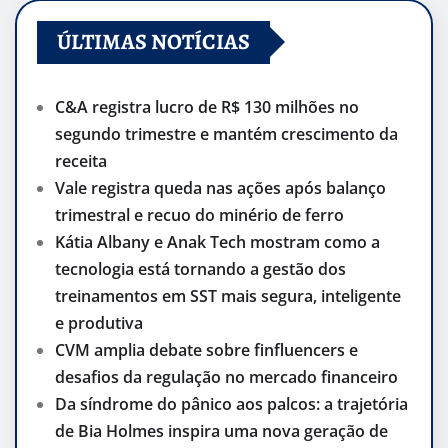
ÚLTIMAS NOTÍCIAS
C&A registra lucro de R$ 130 milhões no
segundo trimestre e mantém crescimento da
receita
Vale registra queda nas ações após balanço
trimestral e recuo do minério de ferro
Kátia Albany e Anak Tech mostram como a
tecnologia está tornando a gestão dos
treinamentos em SST mais segura, inteligente
e produtiva
CVM amplia debate sobre finfluencers e
desafios da regulação no mercado financeiro
Da síndrome do pânico aos palcos: a trajetória
de Bia Holmes inspira uma nova geração de