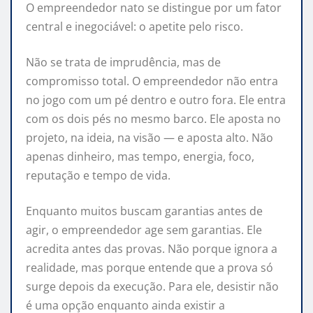
O empreendedor nato se distingue por um fator
central e inegociável: o apetite pelo risco.
Não se trata de imprudência, mas de
compromisso total. O empreendedor não entra
no jogo com um pé dentro e outro fora. Ele entra
com os dois pés no mesmo barco. Ele aposta no
projeto, na ideia, na visão — e aposta alto. Não
apenas dinheiro, mas tempo, energia, foco,
reputação e tempo de vida.
Enquanto muitos buscam garantias antes de
agir, o empreendedor age sem garantias. Ele
acredita antes das provas. Não porque ignora a
realidade, mas porque entende que a prova só
surge depois da execução. Para ele, desistir não
é uma opção enquanto ainda existir a