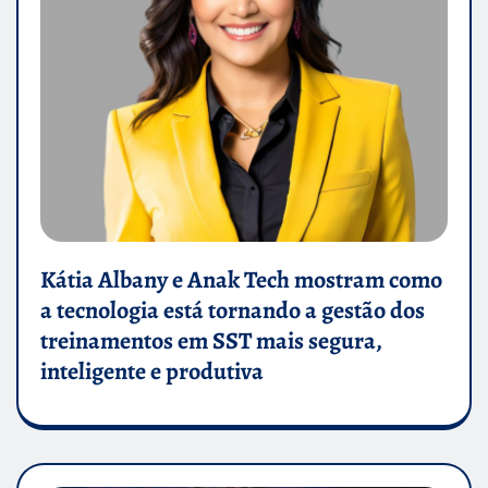
Kátia Albany e Anak Tech mostram como
a tecnologia está tornando a gestão dos
treinamentos em SST mais segura,
inteligente e produtiva