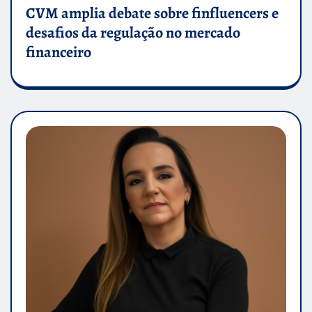
CVM amplia debate sobre finfluencers e
desafios da regulação no mercado
financeiro