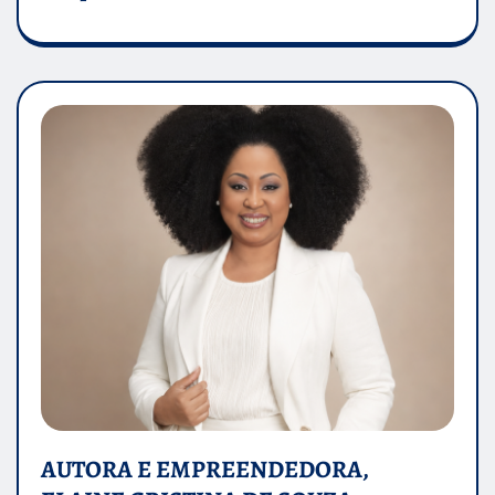
AUTORA E EMPREENDEDORA,