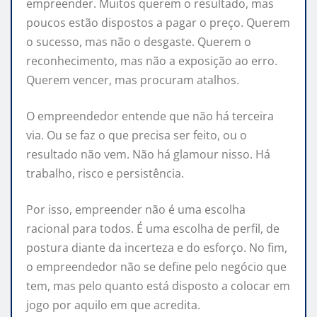
empreender. Muitos querem o resultado, mas
poucos estão dispostos a pagar o preço. Querem
o sucesso, mas não o desgaste. Querem o
reconhecimento, mas não a exposição ao erro.
Querem vencer, mas procuram atalhos.
O empreendedor entende que não há terceira
via. Ou se faz o que precisa ser feito, ou o
resultado não vem. Não há glamour nisso. Há
trabalho, risco e persistência.
Por isso, empreender não é uma escolha
racional para todos. É uma escolha de perfil, de
postura diante da incerteza e do esforço. No fim,
o empreendedor não se define pelo negócio que
tem, mas pelo quanto está disposto a colocar em
jogo por aquilo em que acredita.