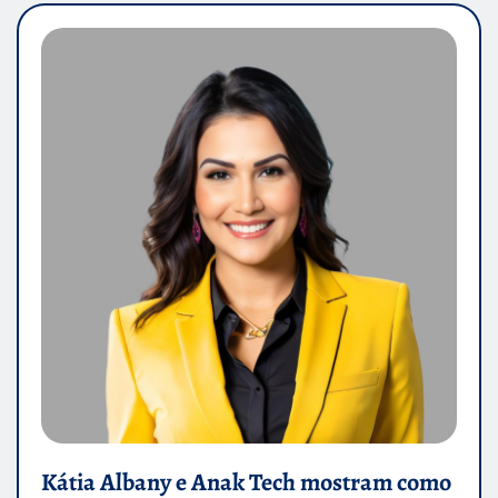
Kátia Albany e Anak Tech mostram como