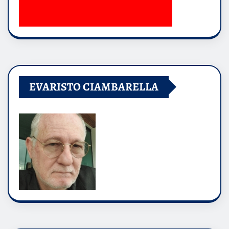
EVARISTO CIAMBARELLA