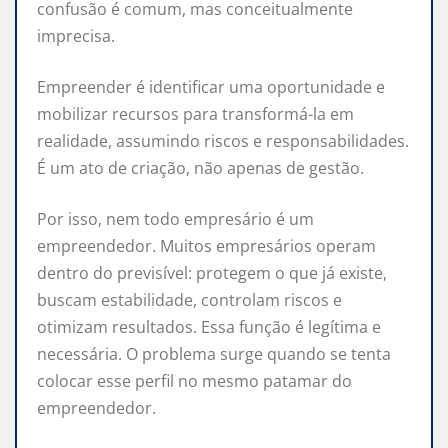
confusão é comum, mas conceitualmente
imprecisa.
Empreender é identificar uma oportunidade e
mobilizar recursos para transformá-la em
realidade, assumindo riscos e responsabilidades.
É um ato de criação, não apenas de gestão.
Por isso, nem todo empresário é um
empreendedor. Muitos empresários operam
dentro do previsível: protegem o que já existe,
buscam estabilidade, controlam riscos e
otimizam resultados. Essa função é legítima e
necessária. O problema surge quando se tenta
colocar esse perfil no mesmo patamar do
empreendedor.