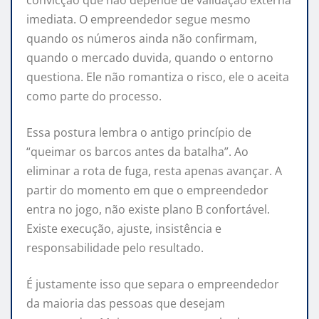
imediata. O empreendedor segue mesmo
quando os números ainda não confirmam,
quando o mercado duvida, quando o entorno
questiona. Ele não romantiza o risco, ele o aceita
como parte do processo.
Essa postura lembra o antigo princípio de
“queimar os barcos antes da batalha”. Ao
eliminar a rota de fuga, resta apenas avançar. A
partir do momento em que o empreendedor
entra no jogo, não existe plano B confortável.
Existe execução, ajuste, insistência e
responsabilidade pelo resultado.
É justamente isso que separa o empreendedor
da maioria das pessoas que desejam