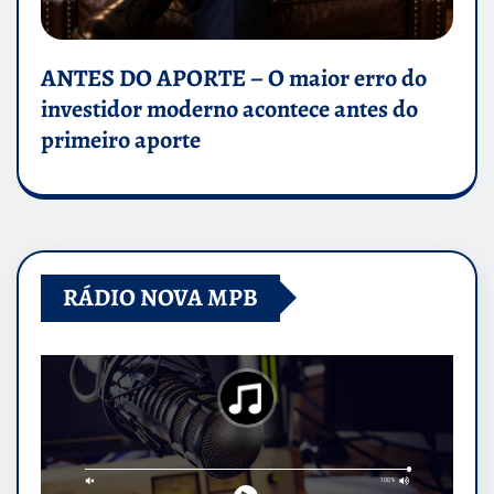
ANTES DO APORTE – O maior erro do
investidor moderno acontece antes do
primeiro aporte
RÁDIO NOVA MPB