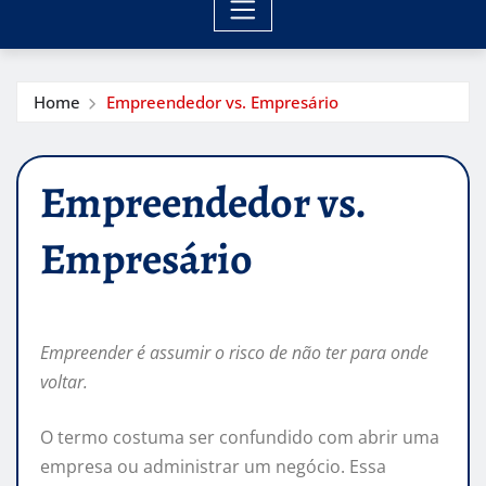
Home
Empreendedor vs. Empresário
Empreendedor vs.
Empresário
Empreender é assumir o risco de não ter para onde
voltar.
O termo costuma ser confundido com abrir uma
empresa ou administrar um negócio. Essa