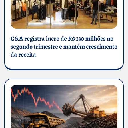
C&A registra lucro de R$ 130 milhões no
segundo trimestre e mantém crescimento
da receita