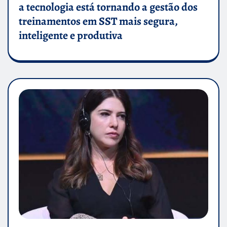
a tecnologia está tornando a gestão dos
treinamentos em SST mais segura,
inteligente e produtiva