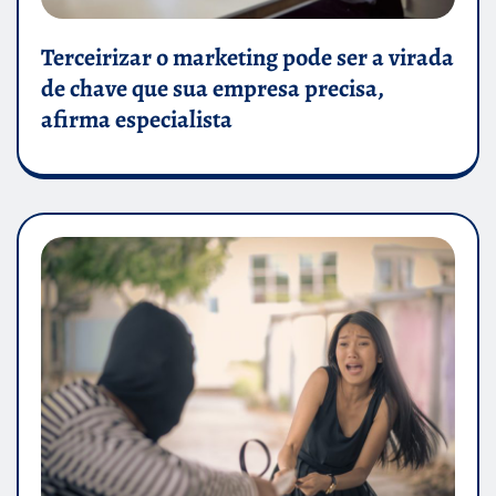
Terceirizar o marketing pode ser a virada
de chave que sua empresa precisa,
afirma especialista