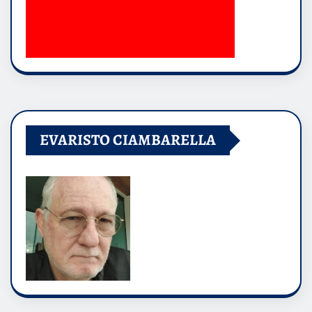
EVARISTO CIAMBARELLA