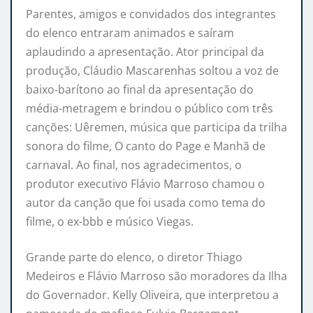
Parentes, amigos e convidados dos integrantes
do elenco entraram animados e saíram
aplaudindo a apresentação. Ator principal da
produção, Cláudio Mascarenhas soltou a voz de
baixo-barítono ao final da apresentação do
média-metragem e brindou o público com três
canções: Uêremen, música que participa da trilha
sonora do filme, O canto do Page e Manhã de
carnaval. Ao final, nos agradecimentos, o
produtor executivo Flávio Marroso chamou o
autor da canção que foi usada como tema do
filme, o ex-bbb e músico Viegas.
Grande parte do elenco, o diretor Thiago
Medeiros e Flávio Marroso são moradores da Ilha
do Governador. Kelly Oliveira, que interpretou a