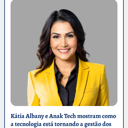
Kátia Albany e Anak Tech mostram como
a tecnologia está tornando a gestão dos