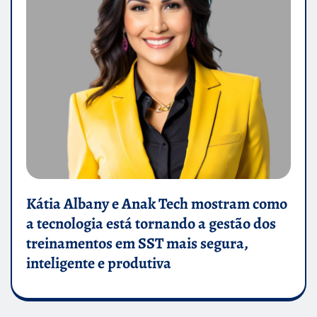
Kátia Albany e Anak Tech mostram como
a tecnologia está tornando a gestão dos
treinamentos em SST mais segura,
inteligente e produtiva