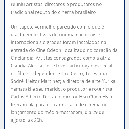
reuniu artistas, diretores e produtores no
tradicional reduto do cinema brasileiro
Um tapete vermelho parecido com o que é
usado em festivais de cinema nacionais e
internacionais e grades foram instalados na
entrada do Cine Odeon, localizado no coração da
Cinelândia. Artistas consagrados como a atriz
Cláudia Alencar, que teve participação especial
no filme independente Tiro Certo, Teresinha
Sodré, Heitor Martinez; a diretora de arte Yurika
Yamasaki e seu marido, o produtor e roteirista
Carlos Alberto Diniz e o diretor Hsu Chien Hsin
fizeram fila para entrar na sala de cinema no
lançamento do média-metragem, dia 29 de
agosto, às 20h.