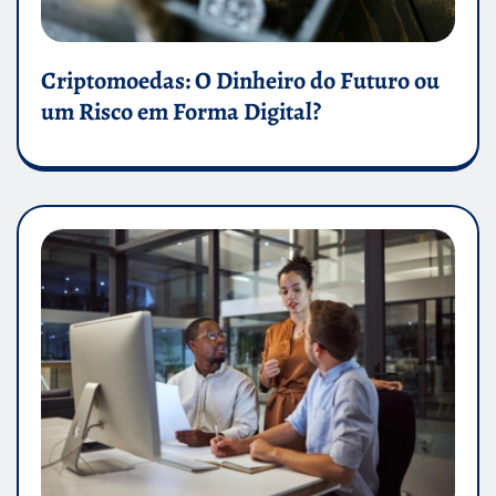
Criptomoedas: O Dinheiro do Futuro ou
um Risco em Forma Digital?