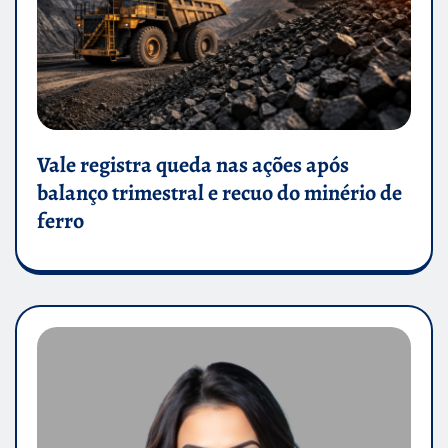
Vale registra queda nas ações após
balanço trimestral e recuo do minério de
ferro