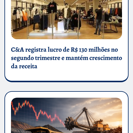
C&A registra lucro de R$ 130 milhões no
segundo trimestre e mantém crescimento
da receita