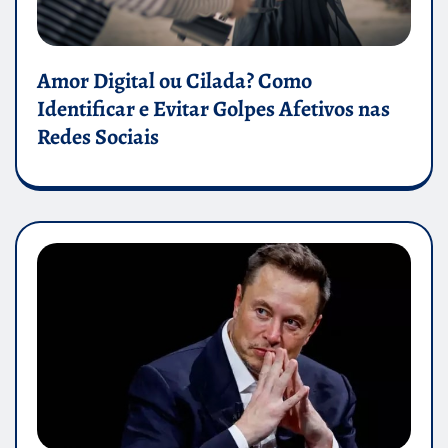
Amor Digital ou Cilada? Como
Identificar e Evitar Golpes Afetivos nas
Redes Sociais