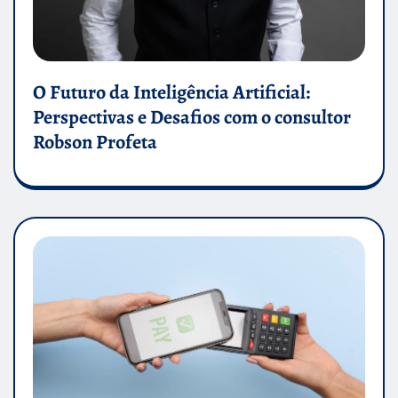
O Futuro da Inteligência Artificial:
Perspectivas e Desafios com o consultor
Robson Profeta