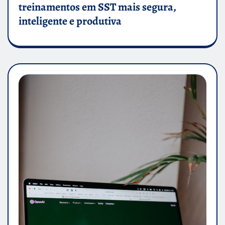
treinamentos em SST mais segura,
inteligente e produtiva