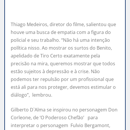
Thiago Medeiros, diretor do filme, salientou que
houve uma busca de empatia com a figura do
policial e seu trabalho. “Não há uma intenção
política nisso. Ao mostrar os surtos do Benito,
apelidado de Tiro Certo exatamente pela
precisão na mira, queremos mostrar que todos
estão sujeitos à depressão e à crise. Não
podemos ter repulsão por um profissional que
está ali para nos proteger, devemos estimular o
diálogo”, lembrou.
Gilberto D`Alma se inspirou no personagem Don
Corleone, de ‘O Poderoso Chefão’ para
interpretar o personagem Fulvio Bergamont,