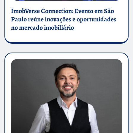
ImobVerse Connection: Evento em São
Paulo reúne inovações e oportunidades
no mercado imobiliário