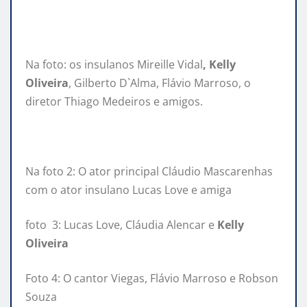
Na foto: os insulanos Mireille Vidal
, Kelly
Oliveira
, Gilberto D`Alma, Flávio Marroso, o
diretor Thiago Medeiros e amigos.
Na foto 2: O ator principal Cláudio Mascarenhas
com o ator insulano Lucas Love e amiga
foto 3: Lucas Love, Cláudia Alencar e
Kelly
Oliveira
Foto 4: O cantor Viegas, Flávio Marroso e Robson
Souza