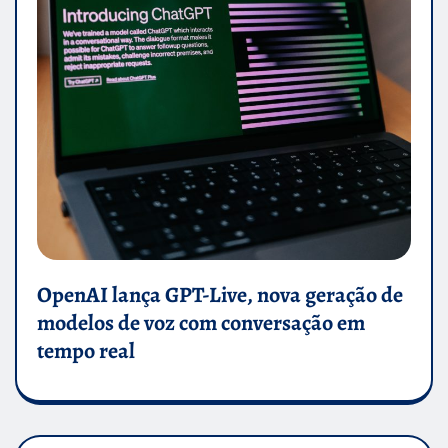
OpenAI lança GPT-Live, nova geração de
modelos de voz com conversação em
tempo real