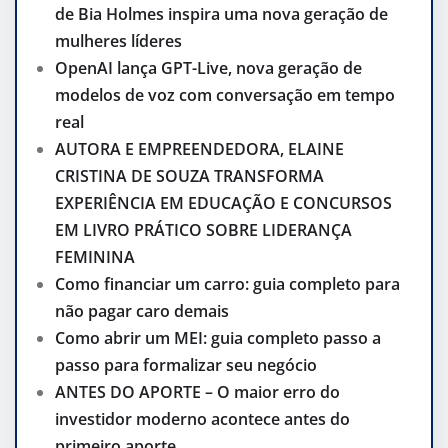
de Bia Holmes inspira uma nova geração de
mulheres líderes
OpenAI lança GPT-Live, nova geração de
modelos de voz com conversação em tempo
real
AUTORA E EMPREENDEDORA, ELAINE
CRISTINA DE SOUZA TRANSFORMA
EXPERIÊNCIA EM EDUCAÇÃO E CONCURSOS
EM LIVRO PRÁTICO SOBRE LIDERANÇA
FEMININA
Como financiar um carro: guia completo para
não pagar caro demais
Como abrir um MEI: guia completo passo a
passo para formalizar seu negócio
ANTES DO APORTE – O maior erro do
investidor moderno acontece antes do
primeiro aporte