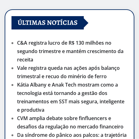
ÚLTIMAS NOTÍCIAS
C&A registra lucro de R$ 130 milhões no
segundo trimestre e mantém crescimento da
receita
Vale registra queda nas ações após balanço
trimestral e recuo do minério de ferro
Kátia Albany e Anak Tech mostram como a
tecnologia está tornando a gestão dos
treinamentos em SST mais segura, inteligente
e produtiva
CVM amplia debate sobre finfluencers e
desafios da regulação no mercado financeiro
Da síndrome do pânico aos palcos: a trajetória