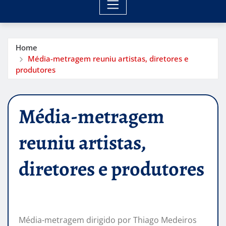
Home
Média-metragem reuniu artistas, diretores e
produtores
Média-metragem
reuniu artistas,
diretores e produtores
Média-metragem dirigido por Thiago Medeiros