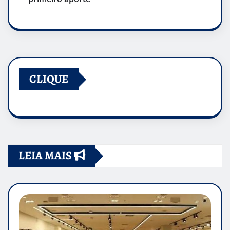
CLIQUE
LEIA MAIS