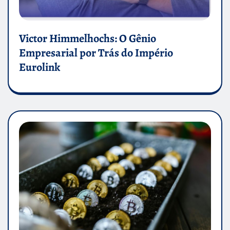
Victor Himmelhochs: O Gênio
Empresarial por Trás do Império
Eurolink