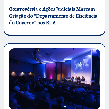
Controvérsia e Ações Judiciais Marcam
Criação do “Departamento de Eficiência
do Governo” nos EUA