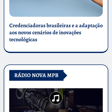
Credenciadoras brasileiras e a adaptação
aos novos cenários de inovações
tecnológicas
RÁDIO NOVA MPB