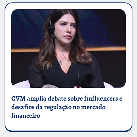
CVM amplia debate sobre finfluencers e
desafios da regulação no mercado
financeiro